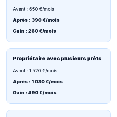
Avant : 650 €/mois
Après : 390 €/mois
Gain : 260 €/mois
Propriétaire avec plusieurs prêts
Avant : 1 520 €/mois
Après : 1 030 €/mois
Gain : 490 €/mois