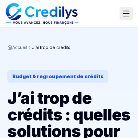
Accueil
J’ai trop de crédits
Budget & regroupement de crédits
J’ai trop de
crédits : quelles
solutions pour