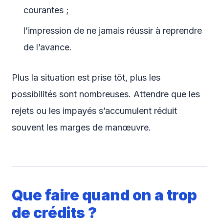
courantes ;
l’impression de ne jamais réussir à reprendre
de l’avance.
Plus la situation est prise tôt, plus les
possibilités sont nombreuses. Attendre que les
rejets ou les impayés s’accumulent réduit
souvent les marges de manœuvre.
Que faire quand on a trop
de crédits ?