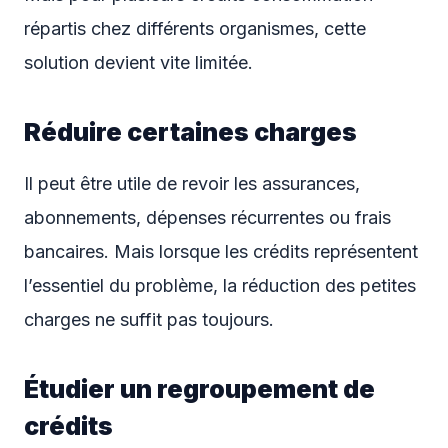
répartis chez différents organismes, cette
solution devient vite limitée.
Réduire certaines charges
Il peut être utile de revoir les assurances,
abonnements, dépenses récurrentes ou frais
bancaires. Mais lorsque les crédits représentent
l’essentiel du problème, la réduction des petites
charges ne suffit pas toujours.
Étudier un regroupement de
crédits