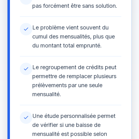
pas forcément être sans solution.
Le problème vient souvent du
cumul des mensualités, plus que
du montant total emprunté.
Le regroupement de crédits peut
permettre de remplacer plusieurs
prélèvements par une seule
mensualité.
Une étude personnalisée permet
de vérifier si une baisse de
mensualité est possible selon