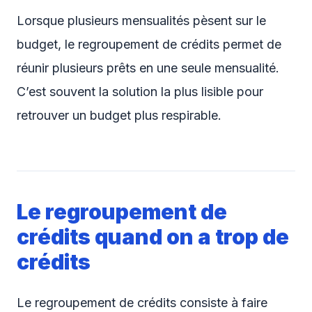
Lorsque plusieurs mensualités pèsent sur le
budget, le regroupement de crédits permet de
réunir plusieurs prêts en une seule mensualité.
C’est souvent la solution la plus lisible pour
retrouver un budget plus respirable.
Le regroupement de
crédits quand on a trop de
crédits
Le regroupement de crédits consiste à faire