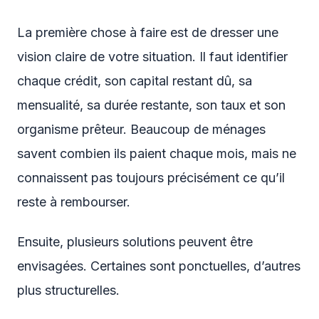
La première chose à faire est de dresser une
vision claire de votre situation. Il faut identifier
chaque crédit, son capital restant dû, sa
mensualité, sa durée restante, son taux et son
organisme prêteur. Beaucoup de ménages
savent combien ils paient chaque mois, mais ne
connaissent pas toujours précisément ce qu’il
reste à rembourser.
Ensuite, plusieurs solutions peuvent être
envisagées. Certaines sont ponctuelles, d’autres
plus structurelles.