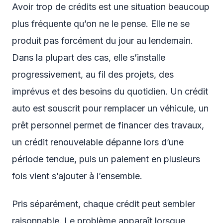
Avoir trop de crédits est une situation beaucoup
plus fréquente qu’on ne le pense. Elle ne se
produit pas forcément du jour au lendemain.
Dans la plupart des cas, elle s’installe
progressivement, au fil des projets, des
imprévus et des besoins du quotidien. Un crédit
auto est souscrit pour remplacer un véhicule, un
prêt personnel permet de financer des travaux,
un crédit renouvelable dépanne lors d’une
période tendue, puis un paiement en plusieurs
fois vient s’ajouter à l’ensemble.
Pris séparément, chaque crédit peut sembler
raisonnable. Le problème apparaît lorsque