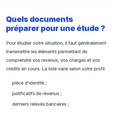
Quels documents
préparer pour une étude ?
Pour étudier votre situation, il faut généralement
transmettre les éléments permettant de
comprendre vos revenus, vos charges et vos
crédits en cours. La liste varie selon votre profil.
pièce d’identité ;
justificatifs de revenus ;
derniers relevés bancaires ;