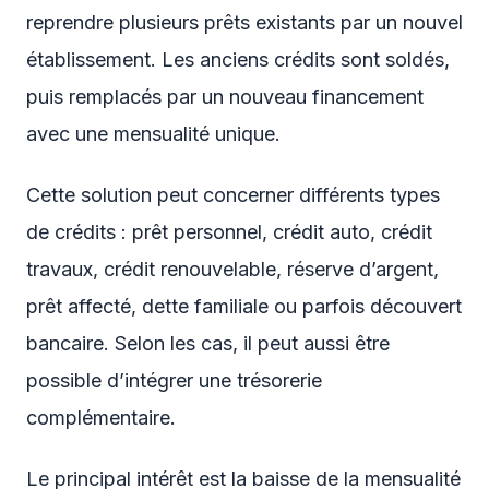
reprendre plusieurs prêts existants par un nouvel
établissement. Les anciens crédits sont soldés,
puis remplacés par un nouveau financement
avec une mensualité unique.
Cette solution peut concerner différents types
de crédits : prêt personnel, crédit auto, crédit
travaux, crédit renouvelable, réserve d’argent,
prêt affecté, dette familiale ou parfois découvert
bancaire. Selon les cas, il peut aussi être
possible d’intégrer une trésorerie
complémentaire.
Le principal intérêt est la baisse de la mensualité