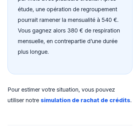
étude, une opération de regroupement
pourrait ramener la mensualité à 540 €.
Vous gagnez alors 380 € de respiration
mensuelle, en contrepartie d’une durée
plus longue.
Pour estimer votre situation, vous pouvez
utiliser notre
simulation de rachat de crédits
.