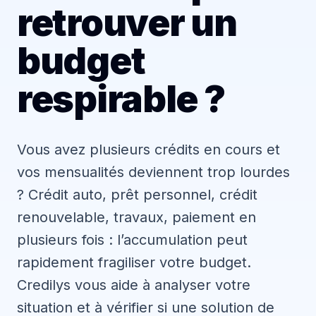
retrouver un
budget
respirable ?
Vous avez plusieurs crédits en cours et
vos mensualités deviennent trop lourdes
? Crédit auto, prêt personnel, crédit
renouvelable, travaux, paiement en
plusieurs fois : l’accumulation peut
rapidement fragiliser votre budget.
Credilys vous aide à analyser votre
situation et à vérifier si une solution de