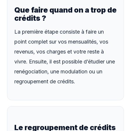
Que faire quand on a trop de
crédits ?
La première étape consiste à faire un
point complet sur vos mensualités, vos
revenus, vos charges et votre reste à
vivre. Ensuite, il est possible d’étudier une
renégociation, une modulation ou un
regroupement de crédits.
Le regroupement de crédits