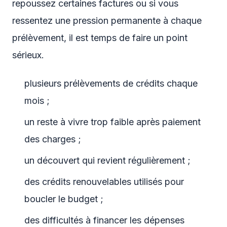
repoussez certaines factures ou si vous
ressentez une pression permanente à chaque
prélèvement, il est temps de faire un point
sérieux.
plusieurs prélèvements de crédits chaque
mois ;
un reste à vivre trop faible après paiement
des charges ;
un découvert qui revient régulièrement ;
des crédits renouvelables utilisés pour
boucler le budget ;
des difficultés à financer les dépenses