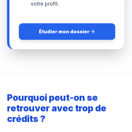
votre profil.
Étudier mon dossier
Pourquoi peut-on se
retrouver avec trop de
crédits ?