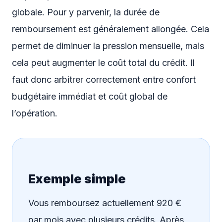
globale. Pour y parvenir, la durée de
remboursement est généralement allongée. Cela
permet de diminuer la pression mensuelle, mais
cela peut augmenter le coût total du crédit. Il
faut donc arbitrer correctement entre confort
budgétaire immédiat et coût global de
l’opération.
Exemple simple
Vous remboursez actuellement 920 €
par mois avec plusieurs crédits. Après