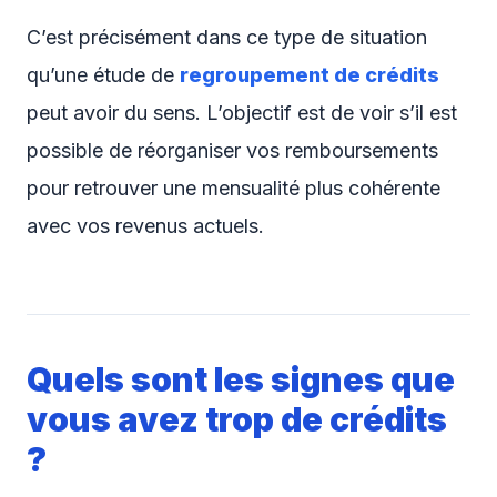
C’est précisément dans ce type de situation
qu’une étude de
regroupement de crédits
peut avoir du sens. L’objectif est de voir s’il est
possible de réorganiser vos remboursements
pour retrouver une mensualité plus cohérente
avec vos revenus actuels.
Quels sont les signes que
vous avez trop de crédits
?