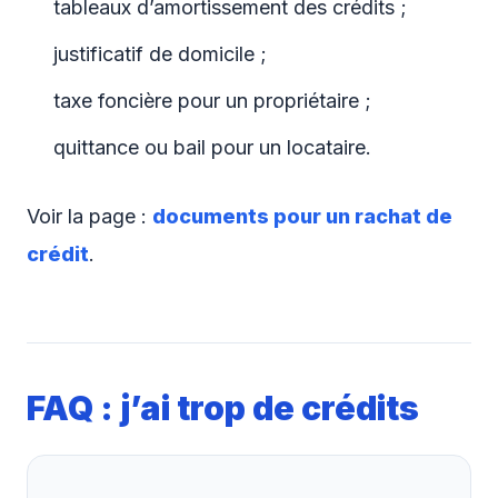
tableaux d’amortissement des crédits ;
justificatif de domicile ;
taxe foncière pour un propriétaire ;
quittance ou bail pour un locataire.
Voir la page :
documents pour un rachat de
crédit
.
FAQ : j’ai trop de crédits