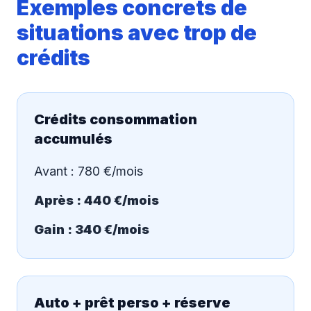
Exemples concrets de
situations avec trop de
crédits
Crédits consommation
accumulés
Avant : 780 €/mois
Après : 440 €/mois
Gain : 340 €/mois
Auto + prêt perso + réserve