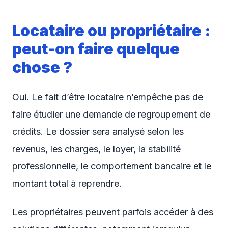
Locataire ou propriétaire :
peut-on faire quelque
chose ?
Oui. Le fait d’être locataire n’empêche pas de
faire étudier une demande de regroupement de
crédits. Le dossier sera analysé selon les
revenus, les charges, le loyer, la stabilité
professionnelle, le comportement bancaire et le
montant total à reprendre.
Les propriétaires peuvent parfois accéder à des