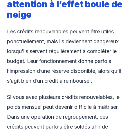
attention à l’effet boule de
neige
Les crédits renouvelables peuvent être utiles
ponctuellement, mais ils deviennent dangereux
lorsqu’ils servent régulièrement à compléter le
budget. Leur fonctionnement donne parfois
l’impression d’une réserve disponible, alors qu’il
s’agit bien d’un crédit à rembourser.
Si vous avez plusieurs crédits renouvelables, le
poids mensuel peut devenir difficile à maîtriser.
Dans une opération de regroupement, ces
crédits peuvent parfois être soldés afin de