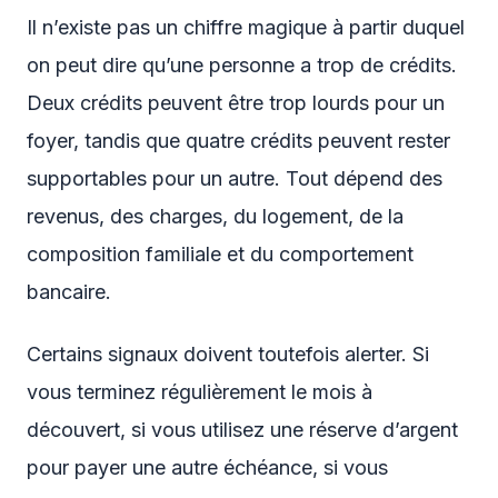
Il n’existe pas un chiffre magique à partir duquel
on peut dire qu’une personne a trop de crédits.
Deux crédits peuvent être trop lourds pour un
foyer, tandis que quatre crédits peuvent rester
supportables pour un autre. Tout dépend des
revenus, des charges, du logement, de la
composition familiale et du comportement
bancaire.
Certains signaux doivent toutefois alerter. Si
vous terminez régulièrement le mois à
découvert, si vous utilisez une réserve d’argent
pour payer une autre échéance, si vous