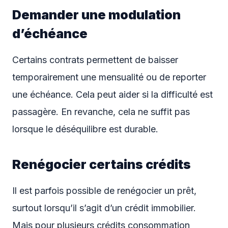
Demander une modulation
d’échéance
Certains contrats permettent de baisser
temporairement une mensualité ou de reporter
une échéance. Cela peut aider si la difficulté est
passagère. En revanche, cela ne suffit pas
lorsque le déséquilibre est durable.
Renégocier certains crédits
Il est parfois possible de renégocier un prêt,
surtout lorsqu’il s’agit d’un crédit immobilier.
Mais pour plusieurs crédits consommation