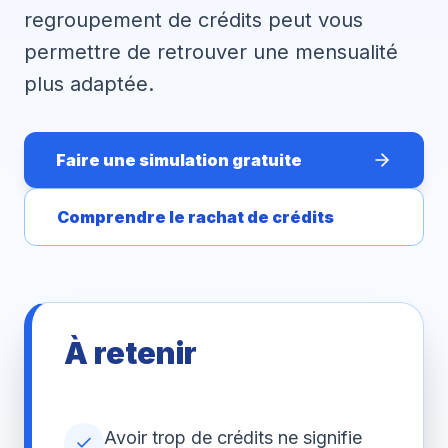
regroupement de crédits peut vous
permettre de retrouver une mensualité
plus adaptée.
Faire une simulation gratuite
Comprendre le rachat de crédits
À retenir
Avoir trop de crédits ne signifie