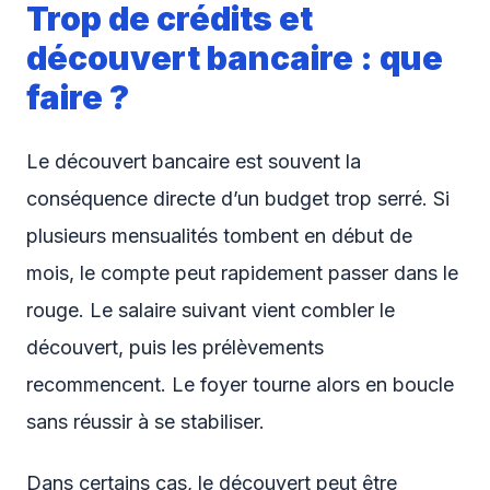
Trop de crédits et
découvert bancaire : que
faire ?
Le découvert bancaire est souvent la
conséquence directe d’un budget trop serré. Si
plusieurs mensualités tombent en début de
mois, le compte peut rapidement passer dans le
rouge. Le salaire suivant vient combler le
découvert, puis les prélèvements
recommencent. Le foyer tourne alors en boucle
sans réussir à se stabiliser.
Dans certains cas, le découvert peut être