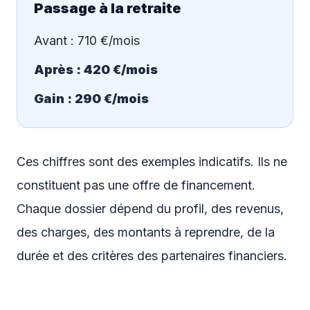
Passage à la retraite
Avant : 710 €/mois
Après : 420 €/mois
Gain : 290 €/mois
Ces chiffres sont des exemples indicatifs. Ils ne
constituent pas une offre de financement.
Chaque dossier dépend du profil, des revenus,
des charges, des montants à reprendre, de la
durée et des critères des partenaires financiers.