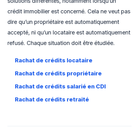
solutions différentes, notamment lorsqu’un
crédit immobilier est concerné. Cela ne veut pas
dire qu’un propriétaire est automatiquement
accepté, ni qu’un locataire est automatiquement
refusé. Chaque situation doit être étudiée.
Rachat de crédits locataire
Rachat de crédits propriétaire
Rachat de crédits salarié en CDI
Rachat de crédits retraité