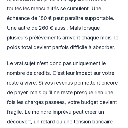
toutes les mensualités se cumulent. Une
échéance de 180 € peut paraître supportable.
Une autre de 260 € aussi. Mais lorsque
plusieurs prélèvements arrivent chaque mois, le
poids total devient parfois difficile à absorber.
Le vrai sujet n’est donc pas uniquement le
nombre de crédits. C’est leur impact sur votre
reste à vivre. Si vos revenus permettent encore
de payer, mais qu’il ne reste presque rien une
fois les charges passées, votre budget devient
fragile. Le moindre imprévu peut créer un
découvert, un retard ou une tension bancaire.