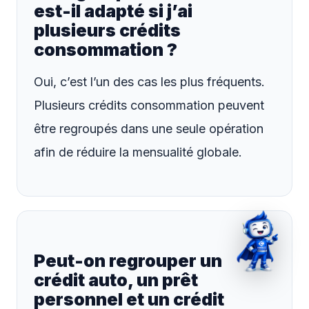
est-il adapté si j’ai
plusieurs crédits
consommation ?
Oui, c’est l’un des cas les plus fréquents.
Plusieurs crédits consommation peuvent
être regroupés dans une seule opération
afin de réduire la mensualité globale.
Peut-on regrouper un
crédit auto, un prêt
personnel et un crédit