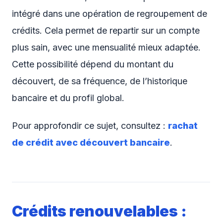
intégré dans une opération de regroupement de
crédits. Cela permet de repartir sur un compte
plus sain, avec une mensualité mieux adaptée.
Cette possibilité dépend du montant du
découvert, de sa fréquence, de l’historique
bancaire et du profil global.
Pour approfondir ce sujet, consultez :
rachat
de crédit avec découvert bancaire
.
Crédits renouvelables :