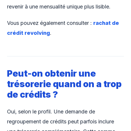
revenir à une mensualité unique plus lisible.
Vous pouvez également consulter :
rachat de
crédit revolving
.
Peut-on obtenir une
trésorerie quand on a trop
de crédits ?
Oui, selon le profil. Une demande de
regroupement de crédits peut parfois inclure