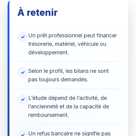
À retenir
Un prêt professionnel peut financer
✓
trésorerie, matériel, véhicule ou
développement.
Selon le profil, les bilans ne sont
✓
pas toujours demandés.
L’étude dépend de l’activité, de
✓
l’ancienneté et de la capacité de
remboursement.
Un refus bancaire ne signifie pas
✓