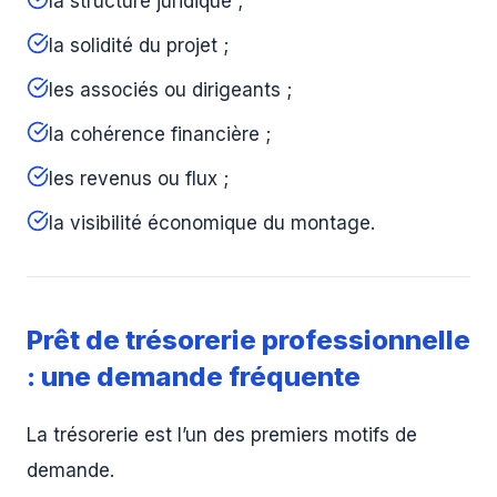
la structure juridique ;
la solidité du projet ;
les associés ou dirigeants ;
la cohérence financière ;
les revenus ou flux ;
la visibilité économique du montage.
Prêt de trésorerie professionnelle
: une demande fréquente
La trésorerie est l’un des premiers motifs de
demande.