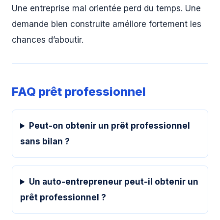
Une entreprise mal orientée perd du temps. Une
demande bien construite améliore fortement les
chances d’aboutir.
FAQ prêt professionnel
Peut-on obtenir un prêt professionnel
sans bilan ?
Un auto-entrepreneur peut-il obtenir un
prêt professionnel ?