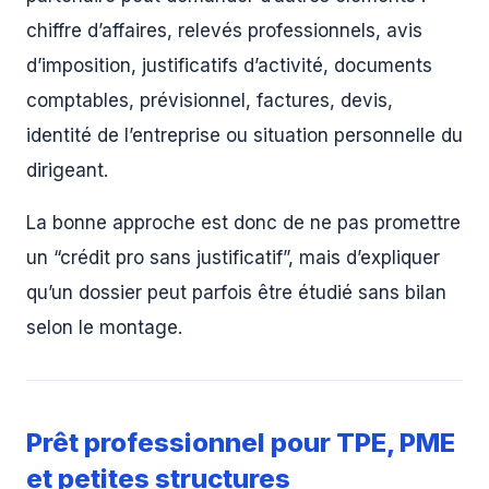
chiffre d’affaires, relevés professionnels, avis
d’imposition, justificatifs d’activité, documents
comptables, prévisionnel, factures, devis,
identité de l’entreprise ou situation personnelle du
dirigeant.
La bonne approche est donc de ne pas promettre
un “crédit pro sans justificatif”, mais d’expliquer
qu’un dossier peut parfois être étudié sans bilan
selon le montage.
Prêt professionnel pour TPE, PME
et petites structures