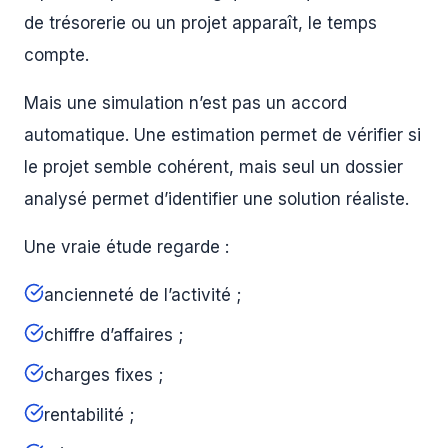
de trésorerie ou un projet apparaît, le temps
compte.
Mais une simulation n’est pas un accord
automatique. Une estimation permet de vérifier si
le projet semble cohérent, mais seul un dossier
analysé permet d’identifier une solution réaliste.
Une vraie étude regarde :
ancienneté de l’activité ;
chiffre d’affaires ;
charges fixes ;
rentabilité ;