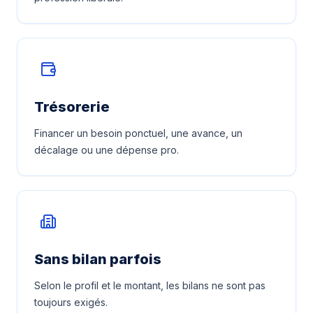
Trésorerie
Financer un besoin ponctuel, une avance, un
décalage ou une dépense pro.
Sans bilan parfois
Selon le profil et le montant, les bilans ne sont pas
toujours exigés.