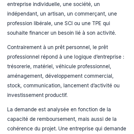
entreprise individuelle, une société, un
indépendant, un artisan, un commerçant, une
profession libérale, une SCI ou une TPE qui
souhaite financer un besoin lié à son activité.
Contrairement à un prêt personnel, le prêt
professionnel répond à une logique d’entreprise :
trésorerie, matériel, véhicule professionnel,
aménagement, développement commercial,
stock, communication, lancement d’activité ou
investissement productif.
La demande est analysée en fonction de la
capacité de remboursement, mais aussi de la
cohérence du projet. Une entreprise qui demande