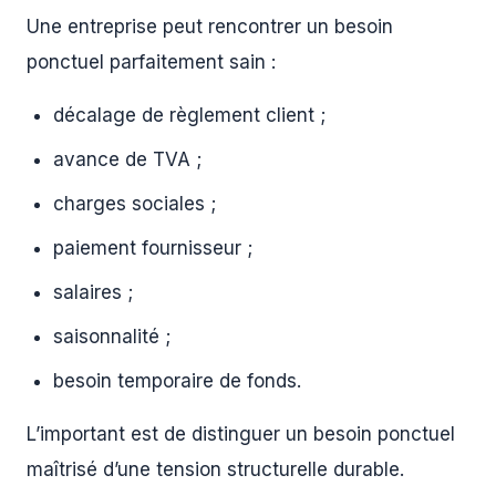
Une entreprise peut rencontrer un besoin
ponctuel parfaitement sain :
décalage de règlement client ;
avance de TVA ;
charges sociales ;
paiement fournisseur ;
salaires ;
saisonnalité ;
besoin temporaire de fonds.
L’important est de distinguer un besoin ponctuel
maîtrisé d’une tension structurelle durable.