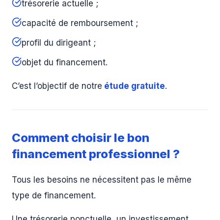
trésorerie actuelle ;
capacité de remboursement ;
profil du dirigeant ;
objet du financement.
C’est l’objectif de notre
étude gratuite
.
Comment choisir le bon
financement professionnel ?
Tous les besoins ne nécessitent pas le même
type de financement.
Une trésorerie ponctuelle, un investissement