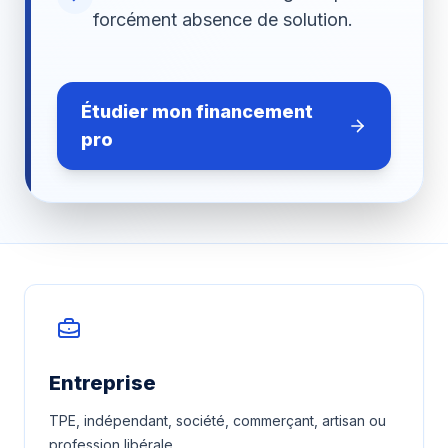
forcément absence de solution.
Étudier mon financement
pro
Entreprise
TPE, indépendant, société, commerçant, artisan ou
profession libérale.