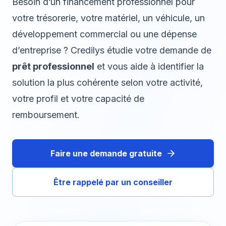
Besoin d’un financement professionnel pour
votre trésorerie, votre matériel, un véhicule, un
développement commercial ou une dépense
d’entreprise ? Credilys étudie votre demande de
prêt professionnel
et vous aide à identifier la
solution la plus cohérente selon votre activité,
votre profil et votre capacité de
remboursement.
Faire une demande gratuite
Être rappelé par un conseiller