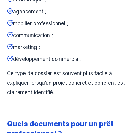
agencement ;
mobilier professionnel ;
communication ;
marketing ;
développement commercial.
Ce type de dossier est souvent plus facile à
expliquer lorsqu’un projet concret et cohérent est
clairement identifié.
Quels documents pour un prêt