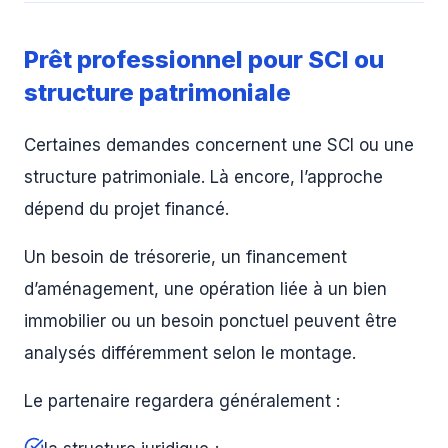
Prêt professionnel pour SCI ou
structure patrimoniale
Certaines demandes concernent une SCI ou une
structure patrimoniale. Là encore, l’approche
dépend du projet financé.
Un besoin de trésorerie, un financement
d’aménagement, une opération liée à un bien
immobilier ou un besoin ponctuel peuvent être
analysés différemment selon le montage.
Le partenaire regardera généralement :