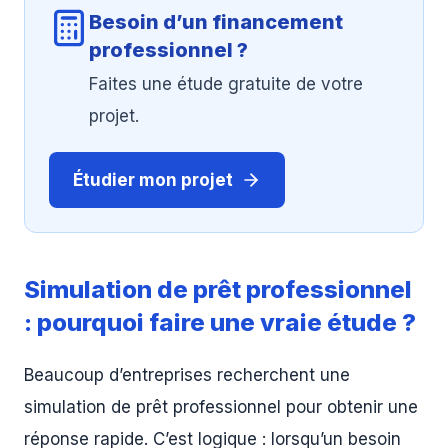
Besoin d’un financement
professionnel ?
Faites une étude gratuite de votre
projet.
Étudier mon projet
Simulation de prêt professionnel
: pourquoi faire une vraie étude ?
Beaucoup d’entreprises recherchent une
simulation de prêt professionnel pour obtenir une
réponse rapide. C’est logique : lorsqu’un besoin