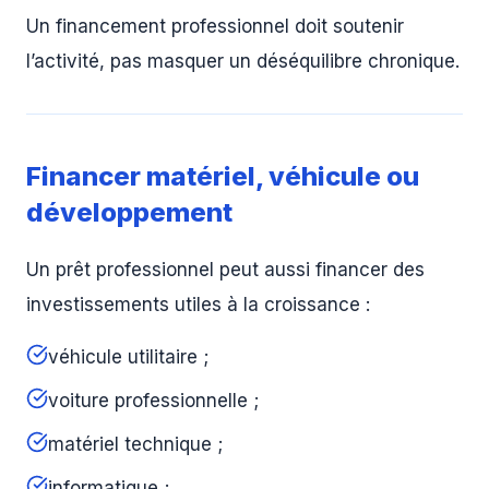
Un financement professionnel doit soutenir
l’activité, pas masquer un déséquilibre chronique.
Financer matériel, véhicule ou
développement
Un prêt professionnel peut aussi financer des
investissements utiles à la croissance :
véhicule utilitaire ;
voiture professionnelle ;
matériel technique ;
informatique ;