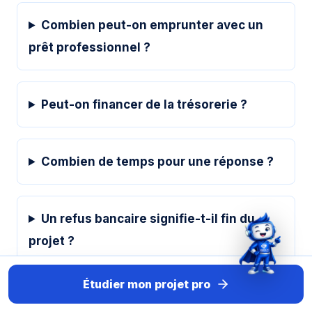
Combien peut-on emprunter avec un
prêt professionnel ?
Peut-on financer de la trésorerie ?
Combien de temps pour une réponse ?
Un refus bancaire signifie-t-il fin du
projet ?
Étudier mon projet pro