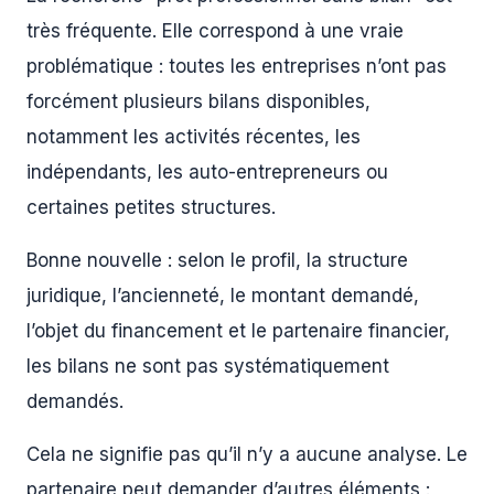
très fréquente. Elle correspond à une vraie
problématique : toutes les entreprises n’ont pas
forcément plusieurs bilans disponibles,
notamment les activités récentes, les
indépendants, les auto-entrepreneurs ou
certaines petites structures.
Bonne nouvelle : selon le profil, la structure
juridique, l’ancienneté, le montant demandé,
l’objet du financement et le partenaire financier,
les bilans ne sont pas systématiquement
demandés.
Cela ne signifie pas qu’il n’y a aucune analyse. Le
partenaire peut demander d’autres éléments :