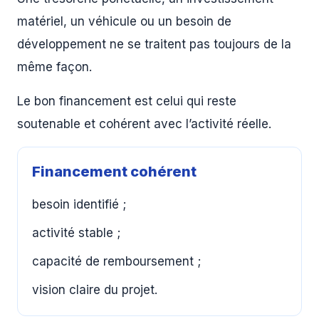
matériel, un véhicule ou un besoin de
développement ne se traitent pas toujours de la
même façon.
Le bon financement est celui qui reste
soutenable et cohérent avec l’activité réelle.
Financement cohérent
besoin identifié ;
activité stable ;
capacité de remboursement ;
vision claire du projet.