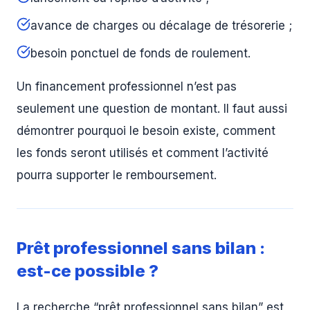
avance de charges ou décalage de trésorerie ;
besoin ponctuel de fonds de roulement.
Un financement professionnel n’est pas
seulement une question de montant. Il faut aussi
démontrer pourquoi le besoin existe, comment
les fonds seront utilisés et comment l’activité
pourra supporter le remboursement.
Prêt professionnel sans bilan :
est-ce possible ?
La recherche “prêt professionnel sans bilan” est