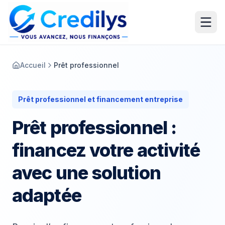
Accueil
Prêt professionnel
Prêt professionnel et financement entreprise
Prêt professionnel :
financez votre activité
avec une solution
adaptée