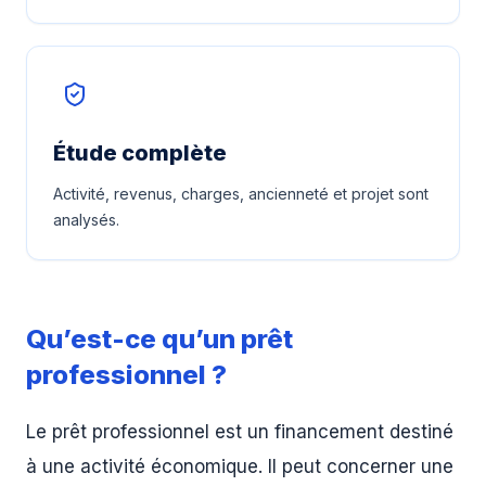
Étude complète
Activité, revenus, charges, ancienneté et projet sont
analysés.
Qu’est-ce qu’un prêt
professionnel ?
Le prêt professionnel est un financement destiné
à une activité économique. Il peut concerner une