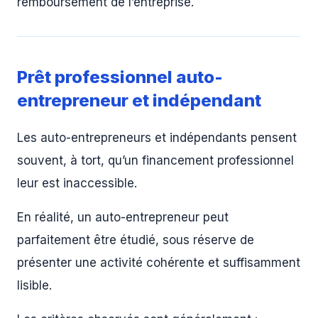
remboursement de l’entreprise.
Prêt professionnel auto-
entrepreneur et indépendant
Les auto-entrepreneurs et indépendants pensent
souvent, à tort, qu’un financement professionnel
leur est inaccessible.
En réalité, un auto-entrepreneur peut
parfaitement être étudié, sous réserve de
présenter une activité cohérente et suffisamment
lisible.