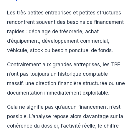
Les très petites entreprises et petites structures
rencontrent souvent des besoins de financement
rapides : décalage de trésorerie, achat
d’équipement, développement commercial,
véhicule, stock ou besoin ponctuel de fonds.
Contrairement aux grandes entreprises, les TPE
n’ont pas toujours un historique comptable
massif, une direction financière structurée ou une
documentation immédiatement exploitable.
Cela ne signifie pas qu’aucun financement n’est
possible. L’analyse repose alors davantage sur la
cohérence du dossier, l’activité réelle, le chiffre