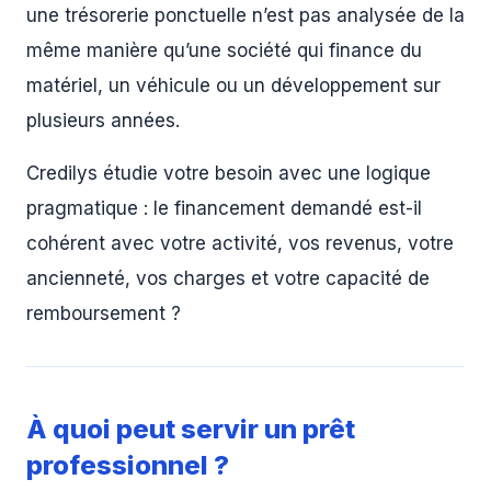
une trésorerie ponctuelle n’est pas analysée de la
même manière qu’une société qui finance du
matériel, un véhicule ou un développement sur
plusieurs années.
Credilys étudie votre besoin avec une logique
pragmatique : le financement demandé est-il
cohérent avec votre activité, vos revenus, votre
ancienneté, vos charges et votre capacité de
remboursement ?
À quoi peut servir un prêt
professionnel ?