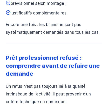
prévisionnel selon montage ;
justificatifs complémentaires.
Encore une fois : les bilans ne sont pas
systématiquement demandés dans tous les cas.
Prêt professionnel refusé :
comprendre avant de refaire une
demande
Un refus n’est pas toujours lié à la qualité
intrinsèque de l’activité. Il peut provenir d’un
critère technique ou contextuel.