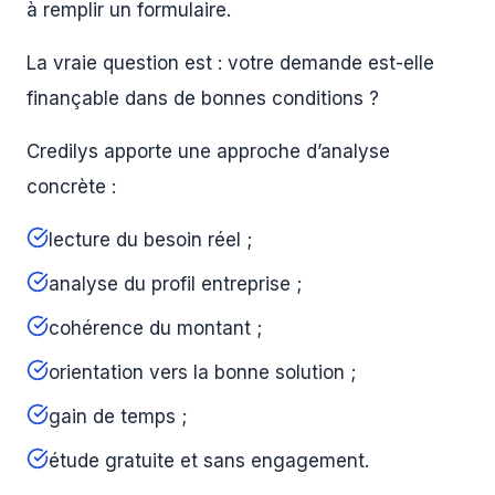
à remplir un formulaire.
La vraie question est : votre demande est-elle
finançable dans de bonnes conditions ?
Credilys apporte une approche d’analyse
concrète :
lecture du besoin réel ;
analyse du profil entreprise ;
cohérence du montant ;
orientation vers la bonne solution ;
gain de temps ;
étude gratuite et sans engagement.