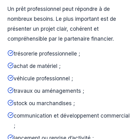
Un prêt professionnel peut répondre à de
nombreux besoins. Le plus important est de
présenter un projet clair, cohérent et
compréhensible par le partenaire financier.
trésorerie professionnelle ;
achat de matériel ;
véhicule professionnel ;
travaux ou aménagements ;
stock ou marchandises ;
communication et développement commercial
;
lancement ou reprise d’activité ;