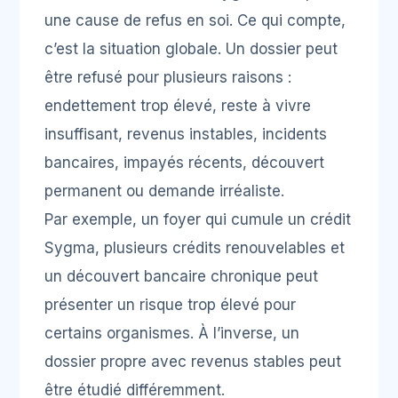
une cause de refus en soi. Ce qui compte,
c’est la situation globale. Un dossier peut
être refusé pour plusieurs raisons :
endettement trop élevé, reste à vivre
insuffisant, revenus instables, incidents
bancaires, impayés récents, découvert
permanent ou demande irréaliste.
Par exemple, un foyer qui cumule un crédit
Sygma, plusieurs crédits renouvelables et
un découvert bancaire chronique peut
présenter un risque trop élevé pour
certains organismes. À l’inverse, un
dossier propre avec revenus stables peut
être étudié différemment.