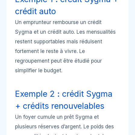
crédit auto
Un emprunteur rembourse un crédit
Sygma et un crédit auto. Les mensualités
restent supportables mais réduisent
fortement le reste à vivre. Le
regroupement peut être étudié pour
simplifier le budget.
Exemple 2 : crédit Sygma
+ crédits renouvelables
Un foyer cumule un prêt Sygma et
plusieurs réserves d’argent. Le poids des