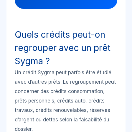
Quels crédits peut-on
regrouper avec un prêt
Sygma ?
Un crédit Sygma peut parfois être étudié
avec d’autres prêts. Le regroupement peut
concerner des crédits consommation,
prêts personnels, crédits auto, crédits
travaux, crédits renouvelables, réserves
d’argent ou dettes selon la faisabilité du
dossier.