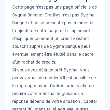
Cette page n’est pas une page officielle de
Sygma Banque. Credilys n’est pas Sygma
Banque et ne se présente pas comme tel.
L’objectif de cette page est simplement
d’expliquer comment un crédit existant
souscrit auprès de Sygma Banque peut
éventuellement être étudié dans le cadre
d’un rachat de crédits.
Si vous avez déjà un prêt Sygma, vous
pouvez vous demander s’il est possible de
le regrouper avec d’autres crédits afin de
réduire votre mensualité globale. La
réponse dépend de votre situation : capital
restant dû, mensualité actuelle, autres