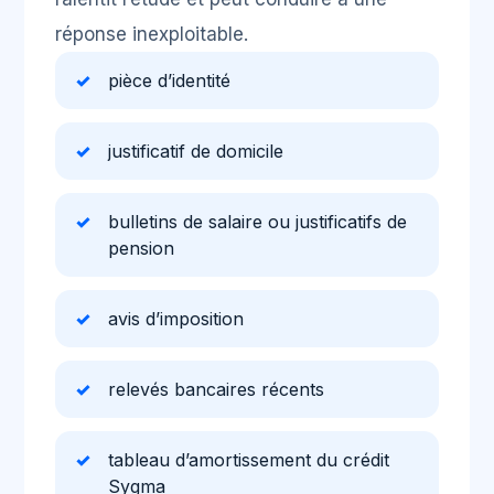
réponse inexploitable.
pièce d’identité
justificatif de domicile
bulletins de salaire ou justificatifs de
pension
avis d’imposition
relevés bancaires récents
tableau d’amortissement du crédit
Sygma