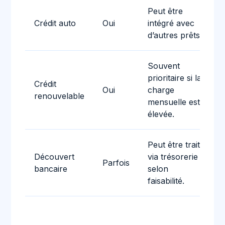
Peut être
Crédit auto
Oui
intégré avec
d’autres prêts.
Souvent
prioritaire si la
Crédit
Oui
charge
renouvelable
mensuelle est
élevée.
Peut être traité
Découvert
via trésorerie
Parfois
bancaire
selon
faisabilité.