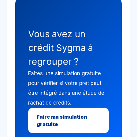
Vous avez un
crédit Sygma à
regrouper ?
Faites une simulation gratuite
pour vérifier si votre prêt peut
être intégré dans une étude de
rachat de crédits.
Faire ma simulation
gratuite