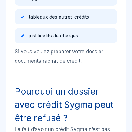
tableaux des autres crédits
justificatifs de charges
Si vous voulez préparer votre dossier :
documents rachat de crédit
.
Pourquoi un dossier
avec crédit Sygma peut
être refusé ?
Le fait d’avoir un crédit Sygma n’est pas