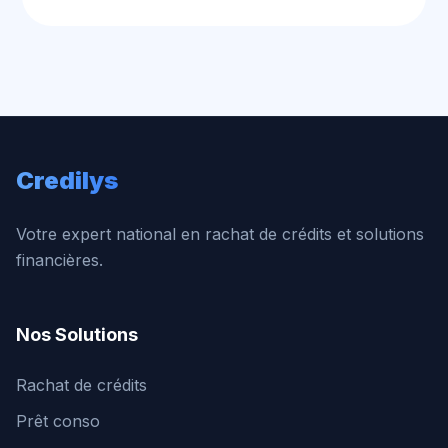
Credilys
Votre expert national en rachat de crédits et solutions
financières.
Nos Solutions
Rachat de crédits
Prêt conso