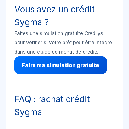
Vous avez un crédit
Sygma ?
Faites une simulation gratuite Credilys
pour vérifier si votre prêt peut être intégré
dans une étude de rachat de crédits.
Faire ma simulation gratuite
FAQ : rachat crédit
Sygma