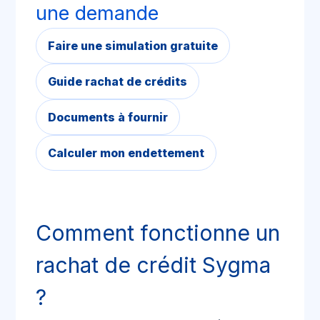
une demande
Faire une simulation gratuite
Guide rachat de crédits
Documents à fournir
Calculer mon endettement
Comment fonctionne un
rachat de crédit Sygma
?