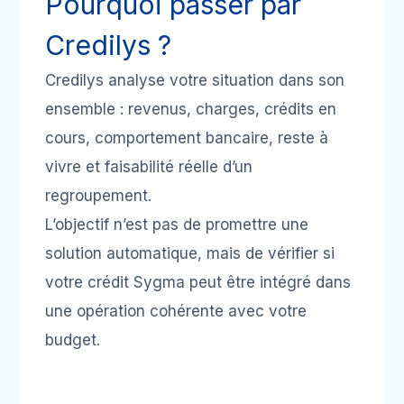
Pourquoi passer par
Credilys ?
Credilys analyse votre situation dans son
ensemble : revenus, charges, crédits en
cours, comportement bancaire, reste à
vivre et faisabilité réelle d’un
regroupement.
L’objectif n’est pas de promettre une
solution automatique, mais de vérifier si
votre crédit Sygma peut être intégré dans
une opération cohérente avec votre
budget.