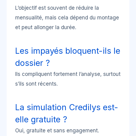
L’objectif est souvent de réduire la
mensualité, mais cela dépend du montage
et peut allonger la durée.
Les impayés bloquent-ils le
dossier ?
Ils compliquent fortement l’analyse, surtout
s’ils sont récents.
La simulation Credilys est-
elle gratuite ?
Oui, gratuite et sans engagement.