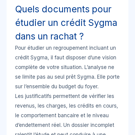
Quels documents pour
étudier un crédit Sygma
dans un rachat ?
Pour étudier un regroupement incluant un
crédit Sygma, il faut disposer d’une vision
complète de votre situation. L’analyse ne
se limite pas au seul prêt Sygma. Elle porte
sur l’ensemble du budget du foyer.
Les justificatifs permettent de vérifier les
revenus, les charges, les crédits en cours,
le comportement bancaire et le niveau
d’endettement réel. Un dossier incomplet
ralentit l’étude et peut conduire à une