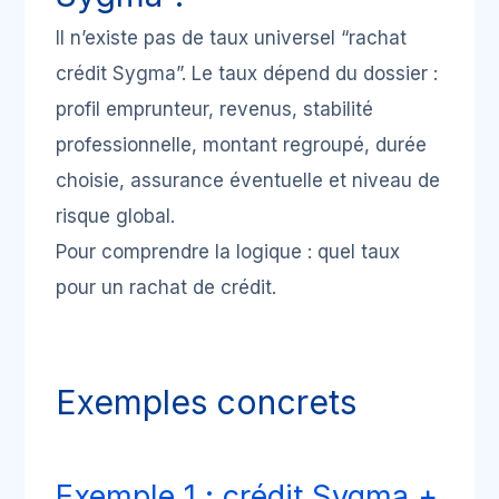
Il n’existe pas de taux universel “rachat
crédit Sygma”. Le taux dépend du dossier :
profil emprunteur, revenus, stabilité
professionnelle, montant regroupé, durée
choisie, assurance éventuelle et niveau de
risque global.
Pour comprendre la logique :
quel taux
pour un rachat de crédit
.
Exemples concrets
Exemple 1 : crédit Sygma +