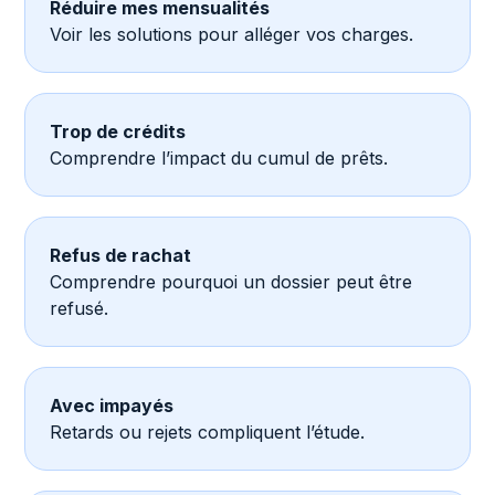
Réduire mes mensualités
Voir les solutions pour alléger vos charges.
Trop de crédits
Comprendre l’impact du cumul de prêts.
Refus de rachat
Comprendre pourquoi un dossier peut être
refusé.
Avec impayés
Retards ou rejets compliquent l’étude.