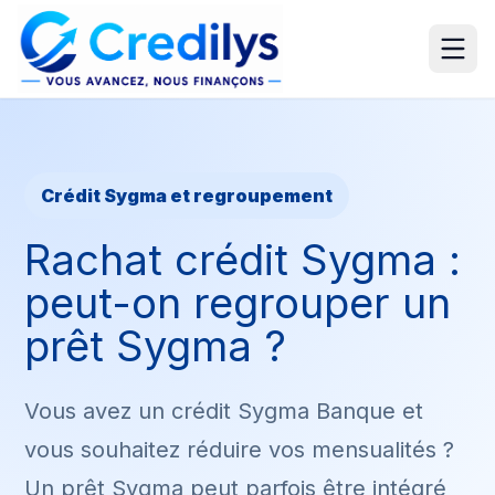
Crédit Sygma et regroupement
Rachat crédit Sygma :
peut-on regrouper un
prêt Sygma ?
Vous avez un crédit Sygma Banque et
vous souhaitez réduire vos mensualités ?
Un prêt Sygma peut parfois être intégré