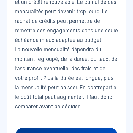
et un crédit renouvelable. Le cumul de ces
mensualités peut devenir trop lourd. Le
rachat de crédits peut permettre de
remettre ces engagements dans une seule
échéance mieux adaptée au budget.
La nouvelle mensualité dépendra du
montant regroupé, de la durée, du taux, de
l’assurance éventuelle, des frais et de
votre profil. Plus la durée est longue, plus
la mensualité peut baisser. En contrepartie,
le coût total peut augmenter. Il faut donc
comparer avant de décider.