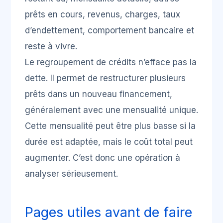
prêts en cours, revenus, charges, taux
d’endettement, comportement bancaire et
reste à vivre.
Le regroupement de crédits n’efface pas la
dette. Il permet de restructurer plusieurs
prêts dans un nouveau financement,
généralement avec une mensualité unique.
Cette mensualité peut être plus basse si la
durée est adaptée, mais le coût total peut
augmenter. C’est donc une opération à
analyser sérieusement.
Pages utiles avant de faire