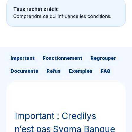
Taux rachat crédit
Comprendre ce qui influence les conditions.
Important
Fonctionnement
Regrouper
Documents
Refus
Exemples
FAQ
Important : Credilys
n’est pas Sygma Banque