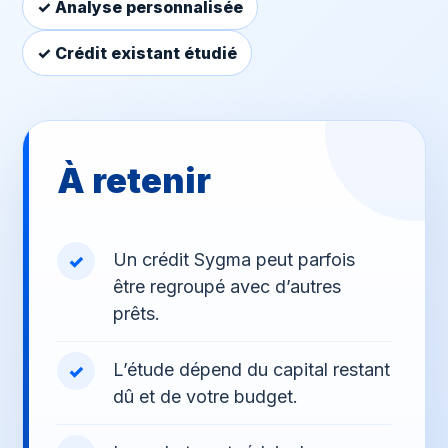
✓ Analyse personnalisée
✓ Crédit existant étudié
À retenir
Un crédit Sygma peut parfois
être regroupé avec d’autres
prêts.
L’étude dépend du capital restant
dû et de votre budget.