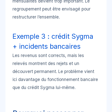
mensualités devient trop important. Le
regroupement peut être envisagé pour
restructurer l’ensemble.
Exemple 3 : crédit Sygma
+ incidents bancaires
Les revenus sont corrects, mais les
relevés montrent des rejets et un
découvert permanent. Le problème vient
ici davantage du fonctionnement bancaire
que du crédit Sygma lui-même.