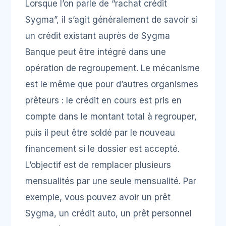
Lorsque l’on parle de “rachat crédit
Sygma”, il s’agit généralement de savoir si
un crédit existant auprès de Sygma
Banque peut être intégré dans une
opération de regroupement. Le mécanisme
est le même que pour d’autres organismes
prêteurs : le crédit en cours est pris en
compte dans le montant total à regrouper,
puis il peut être soldé par le nouveau
financement si le dossier est accepté.
L’objectif est de remplacer plusieurs
mensualités par une seule mensualité. Par
exemple, vous pouvez avoir un prêt
Sygma, un crédit auto, un prêt personnel