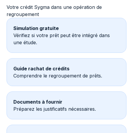
Votre crédit Sygma dans une opération de
regroupement
Simulation gratuite
Vérifiez si votre prêt peut être intégré dans
une étude.
Guide rachat de crédits
Comprendre le regroupement de prêts.
Documents à fournir
Préparez les justificatifs nécessaires.