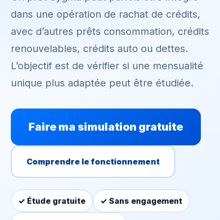
dans une opération de rachat de crédits,
avec d’autres prêts consommation, crédits
renouvelables, crédits auto ou dettes.
L’objectif est de vérifier si une mensualité
unique plus adaptée peut être étudiée.
Faire ma simulation gratuite
Comprendre le fonctionnement
✓ Étude gratuite
✓ Sans engagement