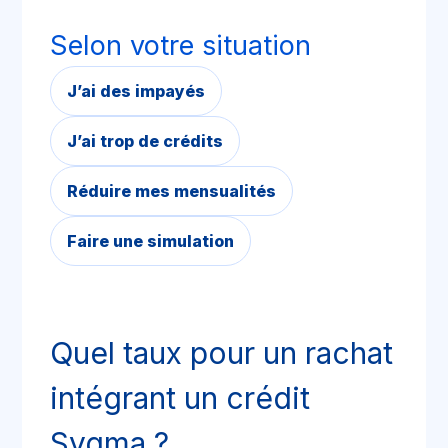
Selon votre situation
J’ai des impayés
J’ai trop de crédits
Réduire mes mensualités
Faire une simulation
Quel taux pour un rachat
intégrant un crédit
Sygma ?