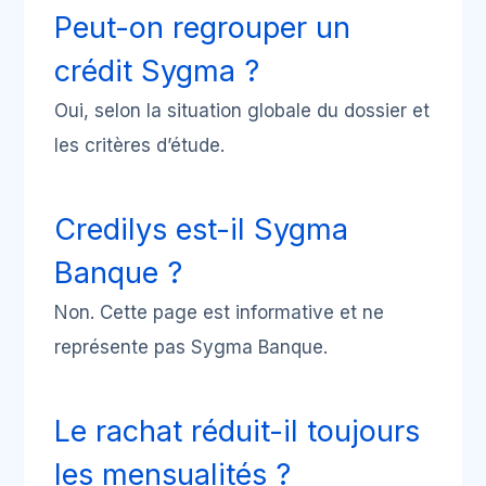
Peut-on regrouper un
crédit Sygma ?
Oui, selon la situation globale du dossier et
les critères d’étude.
Credilys est-il Sygma
Banque ?
Non. Cette page est informative et ne
représente pas Sygma Banque.
Le rachat réduit-il toujours
les mensualités ?