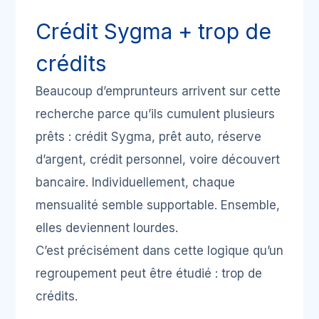
Crédit Sygma + trop de
crédits
Beaucoup d’emprunteurs arrivent sur cette
recherche parce qu’ils cumulent plusieurs
prêts : crédit Sygma, prêt auto, réserve
d’argent, crédit personnel, voire découvert
bancaire. Individuellement, chaque
mensualité semble supportable. Ensemble,
elles deviennent lourdes.
C’est précisément dans cette logique qu’un
regroupement peut être étudié :
trop de
crédits
.