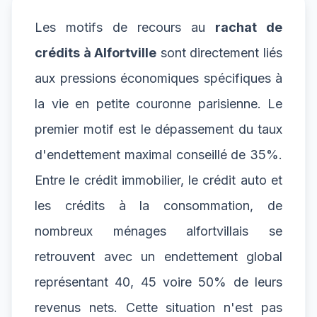
Les motifs de recours au
rachat de
crédits à Alfortville
sont directement liés
aux pressions économiques spécifiques à
la vie en petite couronne parisienne. Le
premier motif est le dépassement du taux
d'endettement maximal conseillé de 35%.
Entre le crédit immobilier, le crédit auto et
les crédits à la consommation, de
nombreux ménages alfortvillais se
retrouvent avec un endettement global
représentant 40, 45 voire 50% de leurs
revenus nets. Cette situation n'est pas