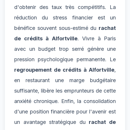
d'obtenir des taux très compétitifs. La
réduction du stress financier est un
bénéfice souvent sous-estimé du
rachat
de crédits à Alfortville
. Vivre à Paris
avec un budget trop serré génère une
pression psychologique permanente. Le
regroupement de crédits à Alfortville
,
en restaurant une marge budgétaire
suffisante, libère les emprunteurs de cette
anxiété chronique. Enfin, la consolidation
d'une position financière pour l'avenir est
un avantage stratégique du
rachat de