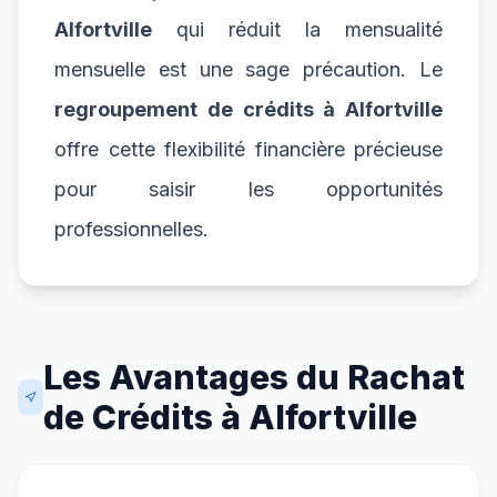
Alfortville
qui réduit la mensualité
mensuelle est une sage précaution. Le
regroupement de crédits à Alfortville
offre cette flexibilité financière précieuse
pour saisir les opportunités
professionnelles.
Les Avantages du Rachat
de Crédits à Alfortville