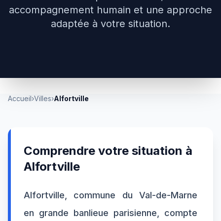
accompagnement humain et une approche
adaptée à votre situation.
Accueil
›
Villes
›
Alfortville
Comprendre votre situation à
Alfortville
Alfortville, commune du Val-de-Marne
en grande banlieue parisienne, compte