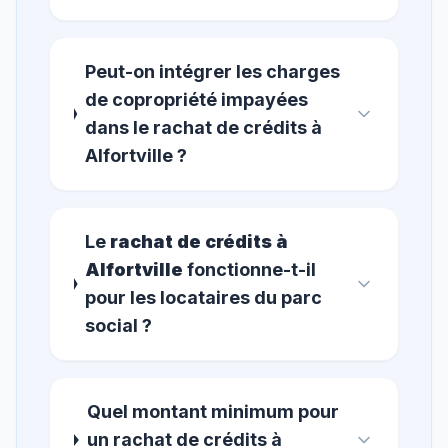
Peut-on intégrer les charges
de copropriété impayées
dans le rachat de crédits à
Alfortville ?
Le
rachat de crédits à
Alfortville
fonctionne-t-il
pour les locataires du parc
social ?
Quel montant minimum pour
un rachat de crédits à