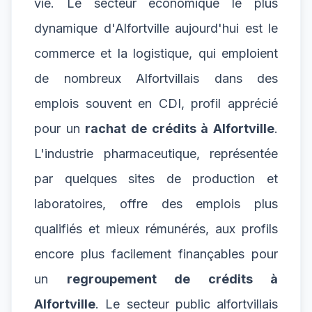
vie. Le secteur économique le plus
dynamique d'Alfortville aujourd'hui est le
commerce et la logistique, qui emploient
de nombreux Alfortvillais dans des
emplois souvent en CDI, profil apprécié
pour un
rachat de crédits à Alfortville
.
L'industrie pharmaceutique, représentée
par quelques sites de production et
laboratoires, offre des emplois plus
qualifiés et mieux rémunérés, aux profils
encore plus facilement finançables pour
un
regroupement de crédits à
Alfortville
. Le secteur public alfortvillais