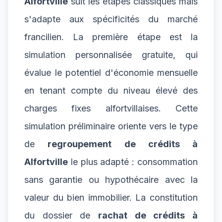
Alfortville
suit les étapes classiques mais
s'adapte aux spécificités du marché
francilien. La première étape est la
simulation personnalisée gratuite, qui
évalue le potentiel d'économie mensuelle
en tenant compte du niveau élevé des
charges fixes alfortvillaises. Cette
simulation préliminaire oriente vers le type
de
regroupement de crédits à
Alfortville
le plus adapté : consommation
sans garantie ou hypothécaire avec la
valeur du bien immobilier. La constitution
du dossier de
rachat de crédits à