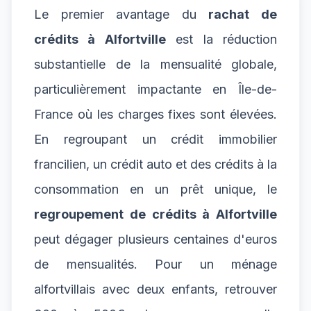
Le premier avantage du
rachat de
crédits à Alfortville
est la réduction
substantielle de la mensualité globale,
particulièrement impactante en Île-de-
France où les charges fixes sont élevées.
En regroupant un crédit immobilier
francilien, un crédit auto et des crédits à la
consommation en un prêt unique, le
regroupement de crédits à Alfortville
peut dégager plusieurs centaines d'euros
de mensualités. Pour un ménage
alfortvillais avec deux enfants, retrouver