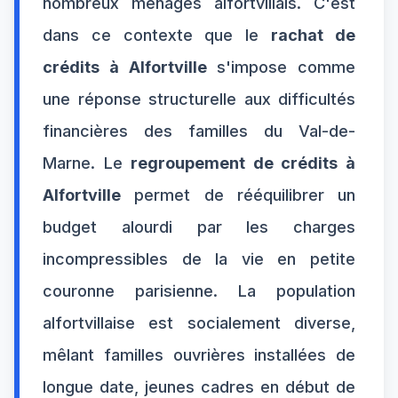
nombreux ménages alfortvillais. C'est
dans ce contexte que le
rachat de
crédits à Alfortville
s'impose comme
une réponse structurelle aux difficultés
financières des familles du Val-de-
Marne. Le
regroupement de crédits à
Alfortville
permet de rééquilibrer un
budget alourdi par les charges
incompressibles de la vie en petite
couronne parisienne. La population
alfortvillaise est socialement diverse,
mêlant familles ouvrières installées de
longue date, jeunes cadres en début de