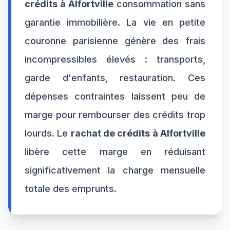
crédits à Alfortville
consommation sans
garantie immobilière. La vie en petite
couronne parisienne génère des frais
incompressibles élevés : transports,
garde d'enfants, restauration. Ces
dépenses contraintes laissent peu de
marge pour rembourser des crédits trop
lourds. Le
rachat de crédits à Alfortville
libère cette marge en réduisant
significativement la charge mensuelle
totale des emprunts.