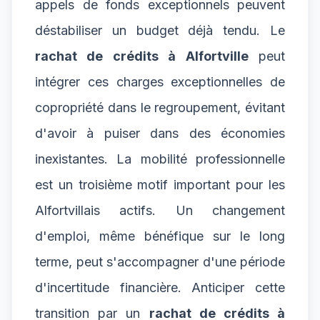
appels de fonds exceptionnels peuvent
déstabiliser un budget déjà tendu. Le
rachat de crédits à Alfortville
peut
intégrer ces charges exceptionnelles de
copropriété dans le regroupement, évitant
d'avoir à puiser dans des économies
inexistantes. La mobilité professionnelle
est un troisième motif important pour les
Alfortvillais actifs. Un changement
d'emploi, même bénéfique sur le long
terme, peut s'accompagner d'une période
d'incertitude financière. Anticiper cette
transition par un
rachat de crédits à