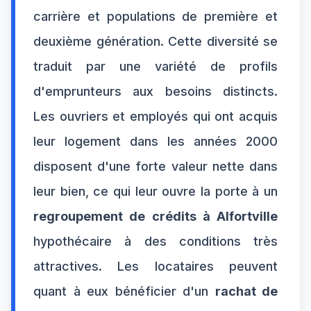
carrière et populations de première et
deuxième génération. Cette diversité se
traduit par une variété de profils
d'emprunteurs aux besoins distincts.
Les ouvriers et employés qui ont acquis
leur logement dans les années 2000
disposent d'une forte valeur nette dans
leur bien, ce qui leur ouvre la porte à un
regroupement de crédits à Alfortville
hypothécaire à des conditions très
attractives. Les locataires peuvent
quant à eux bénéficier d'un
rachat de