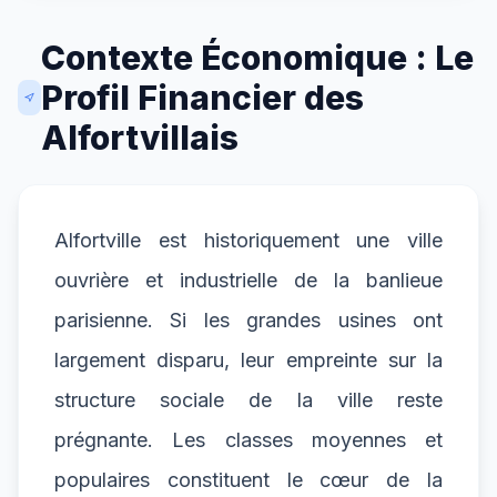
Contexte Économique : Le
Profil Financier des
Alfortvillais
Alfortville est historiquement une ville
ouvrière et industrielle de la banlieue
parisienne. Si les grandes usines ont
largement disparu, leur empreinte sur la
structure sociale de la ville reste
prégnante. Les classes moyennes et
populaires constituent le cœur de la