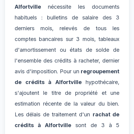
Alfortville
nécessite les documents
habituels : bulletins de salaire des 3
derniers mois, relevés de tous les
comptes bancaires sur 3 mois, tableaux
d'amortissement ou états de solde de
l'ensemble des crédits à racheter, dernier
avis d'imposition. Pour un
regroupement
de crédits à Alfortville
hypothécaire,
s'ajoutent le titre de propriété et une
estimation récente de la valeur du bien.
Les délais de traitement d'un
rachat de
crédits à Alfortville
sont de 3 à 5