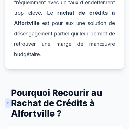
fréquemment avec un taux d'endettement
trop élevé. Le
rachat de crédits à
Alfortville
est pour eux une solution de
désengagement partiel qui leur permet de
retrouver une marge de manœuvre
budgétaire.
Pourquoi Recourir au
Rachat de Crédits à
Alfortville ?