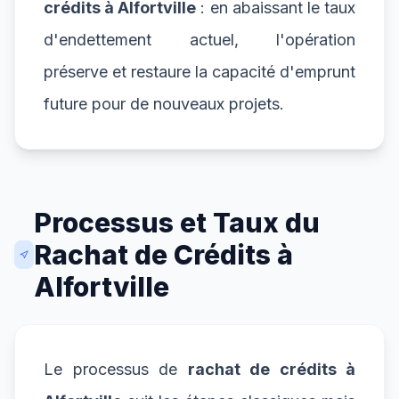
crédits à Alfortville
: en abaissant le taux
d'endettement actuel, l'opération
préserve et restaure la capacité d'emprunt
future pour de nouveaux projets.
Processus et Taux du
Rachat de Crédits à
Alfortville
Le processus de
rachat de crédits à