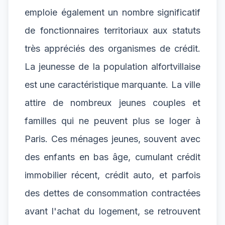
emploie également un nombre significatif
de fonctionnaires territoriaux aux statuts
très appréciés des organismes de crédit.
La jeunesse de la population alfortvillaise
est une caractéristique marquante. La ville
attire de nombreux jeunes couples et
familles qui ne peuvent plus se loger à
Paris. Ces ménages jeunes, souvent avec
des enfants en bas âge, cumulant crédit
immobilier récent, crédit auto, et parfois
des dettes de consommation contractées
avant l'achat du logement, se retrouvent