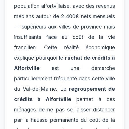
population alfortvillaise, avec des revenus
médians autour de 2 400€ nets mensuels
— supérieurs aux villes de province mais
insuffisants face au coût de la vie
francilien. Cette réalité économique
explique pourquoi le
rachat de crédits à
Alfortville
est une démarche
particulièrement fréquente dans cette ville
du Val-de-Marne. Le
regroupement de
crédits à Alfortville
permet à ces
ménages de ne pas se laisser distancer
par la hausse permanente du coût de la