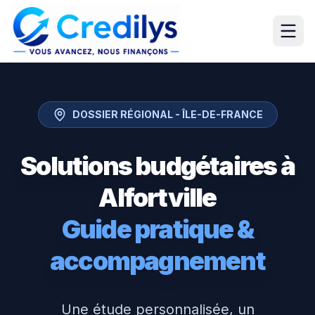
DOSSIER RÉGIONAL -
ÎLE-DE-FRANCE
Solutions budgétaires à
Alfortville
Guide pratique &
accompagnement
Une étude personnalisée, un