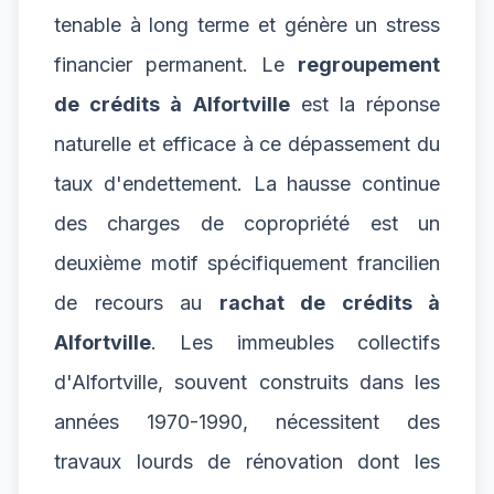
tenable à long terme et génère un stress
financier permanent. Le
regroupement
de crédits à Alfortville
est la réponse
naturelle et efficace à ce dépassement du
taux d'endettement. La hausse continue
des charges de copropriété est un
deuxième motif spécifiquement francilien
de recours au
rachat de crédits à
Alfortville
. Les immeubles collectifs
d'Alfortville, souvent construits dans les
années 1970-1990, nécessitent des
travaux lourds de rénovation dont les