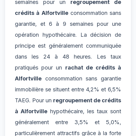
semaines pour un
regroupement de
crédits à Alfortville
consommation sans
garantie, et 6 à 9 semaines pour une
opération hypothécaire. La décision de
principe est généralement communiquée
dans les 24 à 48 heures. Les taux
pratiqués pour un
rachat de crédits à
Alfortville
consommation sans garantie
immobilière se situent entre 4,2% et 6,5%
TAEG. Pour un
regroupement de crédits
à Alfortville
hypothécaire, les taux sont
généralement entre 3,5% et 5,0%,
particulièrement attractifs grâce à la forte