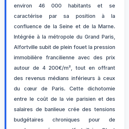
environ 46 000 habitants et se
caractérise par sa position à la
confluence de la Seine et de la Marne.
Intégrée à la métropole du Grand Paris,
Alfortville subit de plein fouet la pression
immobilière francilienne avec des prix
autour de 4 200€/m², tout en offrant
des revenus médians inférieurs à ceux
du cœur de Paris. Cette dichotomie
entre le coût de la vie parisien et des
salaires de banlieue crée des tensions
budgétaires chroniques pour de