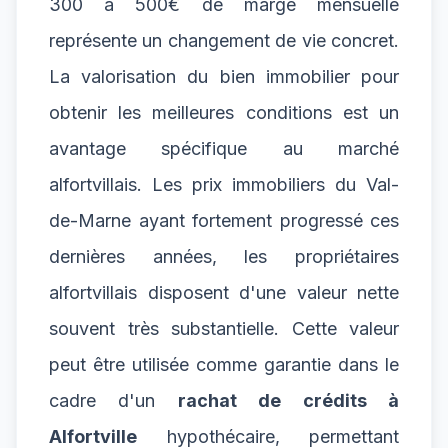
300 à 500€ de marge mensuelle
représente un changement de vie concret.
La valorisation du bien immobilier pour
obtenir les meilleures conditions est un
avantage spécifique au marché
alfortvillais. Les prix immobiliers du Val-
de-Marne ayant fortement progressé ces
dernières années, les propriétaires
alfortvillais disposent d'une valeur nette
souvent très substantielle. Cette valeur
peut être utilisée comme garantie dans le
cadre d'un
rachat de crédits à
Alfortville
hypothécaire, permettant