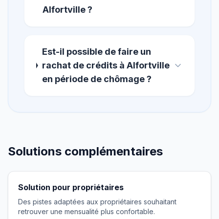
Alfortville ?
Est-il possible de faire un
rachat de crédits à Alfortville
en période de chômage ?
Solutions complémentaires
Solution pour propriétaires
Des pistes adaptées aux propriétaires souhaitant
retrouver une mensualité plus confortable.