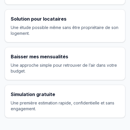
Solution pour locataires
Une étude possible même sans être propriétaire de son
logement.
Baisser mes mensualités
Une approche simple pour retrouver de l’air dans votre
budget.
Simulation gratuite
Une première estimation rapide, confidentielle et sans
engagement.