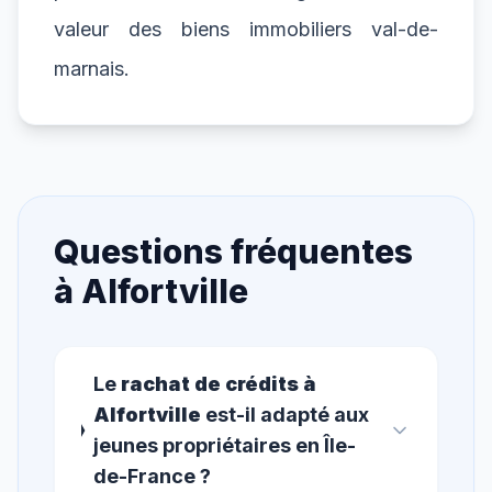
valeur des biens immobiliers val-de-
marnais.
Questions fréquentes
à
Alfortville
Le
rachat de crédits à
Alfortville
est-il adapté aux
jeunes propriétaires en Île-
de-France ?