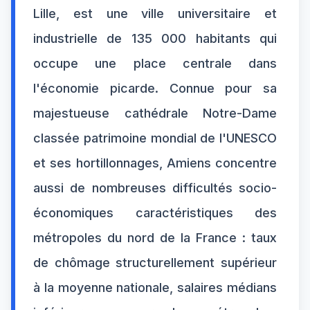
Lille, est une ville universitaire et
industrielle de 135 000 habitants qui
occupe une place centrale dans
l'économie picarde. Connue pour sa
majestueuse cathédrale Notre-Dame
classée patrimoine mondial de l'UNESCO
et ses hortillonnages, Amiens concentre
aussi de nombreuses difficultés socio-
économiques caractéristiques des
métropoles du nord de la France : taux
de chômage structurellement supérieur
à la moyenne nationale, salaires médians