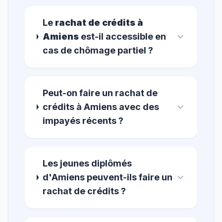
Le
rachat de crédits à
Amiens
est-il accessible en
cas de chômage partiel ?
Peut-on faire un rachat de
crédits à Amiens avec des
impayés récents ?
Les jeunes diplômés
d'Amiens peuvent-ils faire un
rachat de crédits ?