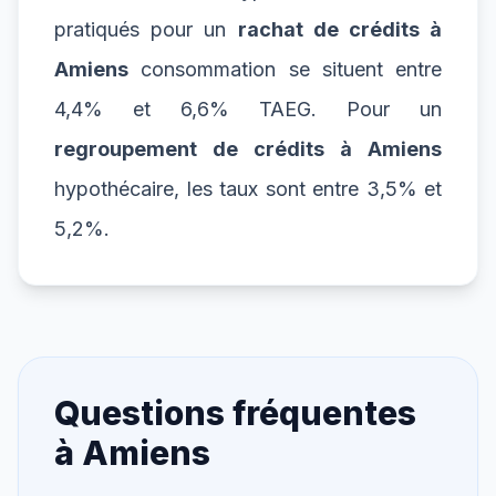
pratiqués pour un
rachat de crédits à
Amiens
consommation se situent entre
4,4% et 6,6% TAEG. Pour un
regroupement de crédits à Amiens
hypothécaire, les taux sont entre 3,5% et
5,2%.
Questions fréquentes
à
Amiens