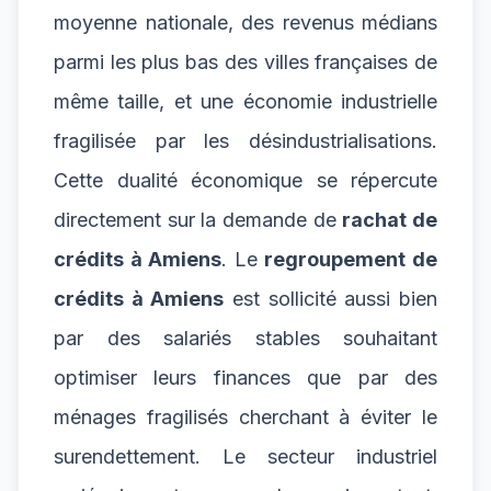
moyenne nationale, des revenus médians
parmi les plus bas des villes françaises de
même taille, et une économie industrielle
fragilisée par les désindustrialisations.
Cette dualité économique se répercute
directement sur la demande de
rachat de
crédits à Amiens
. Le
regroupement de
crédits à Amiens
est sollicité aussi bien
par des salariés stables souhaitant
optimiser leurs finances que par des
ménages fragilisés cherchant à éviter le
surendettement. Le secteur industriel