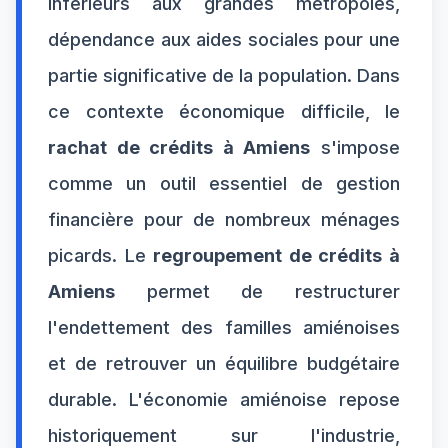
inférieurs aux grandes métropoles,
dépendance aux aides sociales pour une
partie significative de la population. Dans
ce contexte économique difficile, le
rachat de crédits à Amiens
s'impose
comme un outil essentiel de gestion
financière pour de nombreux ménages
picards. Le
regroupement de crédits à
Amiens
permet de restructurer
l'endettement des familles amiénoises
et de retrouver un équilibre budgétaire
durable. L'économie amiénoise repose
historiquement sur l'industrie,