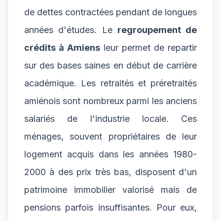
de dettes contractées pendant de longues
années d'études. Le
regroupement de
crédits à Amiens
leur permet de repartir
sur des bases saines en début de carrière
académique. Les retraités et préretraités
amiénois sont nombreux parmi les anciens
salariés de l'industrie locale. Ces
ménages, souvent propriétaires de leur
logement acquis dans les années 1980-
2000 à des prix très bas, disposent d'un
patrimoine immobilier valorisé mais de
pensions parfois insuffisantes. Pour eux,