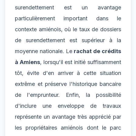
surendettement est un avantage
particulièrement important dans le
contexte amiénois, où le taux de dossiers
de surendettement est supérieur à la
moyenne nationale. Le
rachat de crédits
à Amiens
, lorsqu'il est initié suffisamment
tôt, évite d'en arriver à cette situation
extrême et préserve l'historique bancaire
de l'emprunteur. Enfin, la possibilité
d'inclure une enveloppe de travaux
représente un avantage très apprécié par
les propriétaires amiénois dont le parc