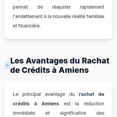
permet de réajuster rapidement
l'endettement à la nouvelle réalité familiale
et financière.
Les Avantages du Rachat
de Crédits à Amiens
Le principal avantage du
rachat de
crédits à Amiens
est la réduction
immédiate et significative des