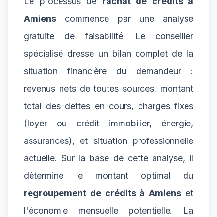
Le processus de
rachat de crédits à
Amiens
commence par une analyse
gratuite de faisabilité. Le conseiller
spécialisé dresse un bilan complet de la
situation financière du demandeur :
revenus nets de toutes sources, montant
total des dettes en cours, charges fixes
(loyer ou crédit immobilier, énergie,
assurances), et situation professionnelle
actuelle. Sur la base de cette analyse, il
détermine le montant optimal du
regroupement de crédits à Amiens
et
l'économie mensuelle potentielle. La