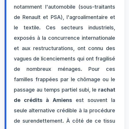
notamment l'automobile (sous-traitants
de Renault et PSA), l'agroalimentaire et
le textile. Ces secteurs industriels,
exposés à la concurrence internationale
et aux restructurations, ont connu des
vagues de licenciements qui ont fragilisé
de nombreux ménages. Pour ces
familles frappées par le chômage ou le
passage au temps partiel subi, le
rachat
de crédits à Amiens
est souvent la
seule alternative crédible à la procédure
de surendettement. À côté de ce tissu