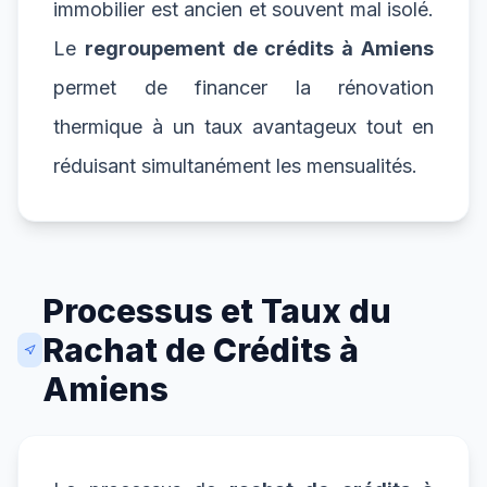
immobilier est ancien et souvent mal isolé.
Le
regroupement de crédits à Amiens
permet de financer la rénovation
thermique à un taux avantageux tout en
réduisant simultanément les mensualités.
Processus et Taux du
Rachat de Crédits à
Amiens