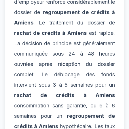
d'employeur renforce considérablement le
dossier de
regroupement de crédits à
Amiens
. Le traitement du dossier de
rachat de crédits à Amiens
est rapide.
La décision de principe est généralement
communiquée sous 24 à 48 heures
ouvrées après réception du dossier
complet. Le déblocage des fonds
intervient sous 3 à 5 semaines pour un
rachat de crédits à Amiens
consommation sans garantie, ou 6 à 8
semaines pour un
regroupement de
crédits à Amiens
hypothécaire. Les taux