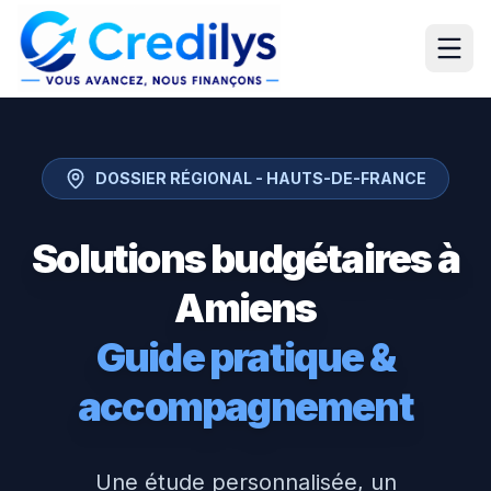
DOSSIER RÉGIONAL -
HAUTS-DE-FRANCE
Solutions budgétaires à
Amiens
Guide pratique &
accompagnement
Une étude personnalisée, un