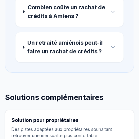
Combien coûte un rachat de
crédits à Amiens ?
Un retraité amiénois peut-il
faire un rachat de crédits ?
Solutions complémentaires
Solution pour propriétaires
Des pistes adaptées aux propriétaires souhaitant
retrouver une mensualité plus confortable.