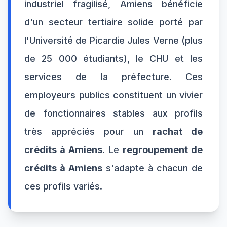
industriel fragilisé, Amiens bénéficie
d'un secteur tertiaire solide porté par
l'Université de Picardie Jules Verne (plus
de 25 000 étudiants), le CHU et les
services de la préfecture. Ces
employeurs publics constituent un vivier
de fonctionnaires stables aux profils
très appréciés pour un
rachat de
crédits à Amiens
. Le
regroupement de
crédits à Amiens
s'adapte à chacun de
ces profils variés.