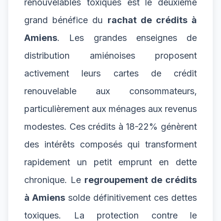
renouvelables toxiques est le deuxième
grand bénéfice du
rachat de crédits à
Amiens
. Les grandes enseignes de
distribution amiénoises proposent
activement leurs cartes de crédit
renouvelable aux consommateurs,
particulièrement aux ménages aux revenus
modestes. Ces crédits à 18-22% génèrent
des intérêts composés qui transforment
rapidement un petit emprunt en dette
chronique. Le
regroupement de crédits
à Amiens
solde définitivement ces dettes
toxiques. La protection contre le