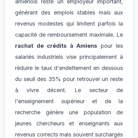
amiénois reste un employeur important,
générant des emplois stables mais aux
revenus modestes qui limitent parfois la
capacité de remboursement maximale. Le
rachat de crédits à Amiens
pour les
salariés industriels vise principalement à
réduire le taux d'endettement en dessous
du seuil des 35% pour retrouver un reste
à vivre décent. Le secteur de
l'enseignement supérieur et de la
recherche génère une population de
jeunes chercheurs et enseignants aux
revenus corrects mais souvent surchargés