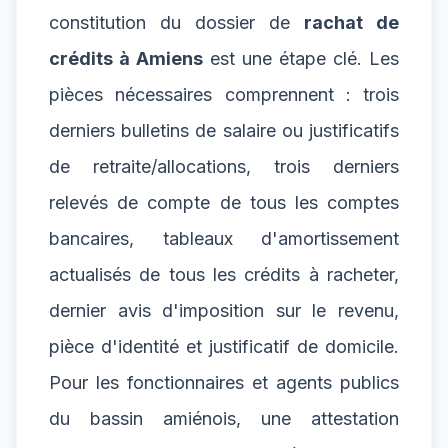
constitution du dossier de
rachat de
crédits à Amiens
est une étape clé. Les
pièces nécessaires comprennent : trois
derniers bulletins de salaire ou justificatifs
de retraite/allocations, trois derniers
relevés de compte de tous les comptes
bancaires, tableaux d'amortissement
actualisés de tous les crédits à racheter,
dernier avis d'imposition sur le revenu,
pièce d'identité et justificatif de domicile.
Pour les fonctionnaires et agents publics
du bassin amiénois, une attestation