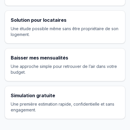
Solution pour locataires
Une étude possible même sans être propriétaire de son
logement.
Baisser mes mensualités
Une approche simple pour retrouver de l’air dans votre
budget.
Simulation gratuite
Une première estimation rapide, confidentielle et sans
engagement.