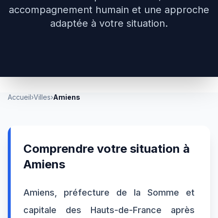
accompagnement humain et une approche
adaptée à votre situation.
Accueil
›
Villes
›
Amiens
Comprendre votre situation à
Amiens
Amiens, préfecture de la Somme et
capitale des Hauts-de-France après