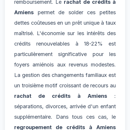
remboursement. Le
rachat de crédits à
Amiens
permet de solder ces petites
dettes coûteuses en un prêt unique à taux
maîtrisé. L'économie sur les intérêts des
crédits renouvelables à 18-22% est
particulièrement significative pour les
foyers amiénois aux revenus modestes.
La gestion des changements familiaux est
un troisième motif croissant de recours au
rachat de crédits à Amiens
:
séparations, divorces, arrivée d'un enfant
supplémentaire. Dans tous ces cas, le
regroupement de crédits à Amiens