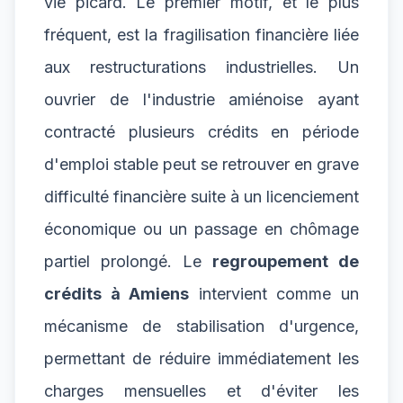
vie picard. Le premier motif, et le plus
fréquent, est la fragilisation financière liée
aux restructurations industrielles. Un
ouvrier de l'industrie amiénoise ayant
contracté plusieurs crédits en période
d'emploi stable peut se retrouver en grave
difficulté financière suite à un licenciement
économique ou un passage en chômage
partiel prolongé. Le
regroupement de
crédits à Amiens
intervient comme un
mécanisme de stabilisation d'urgence,
permettant de réduire immédiatement les
charges mensuelles et d'éviter les