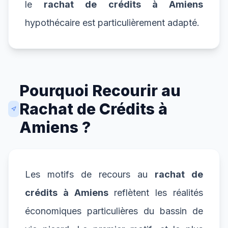
le
rachat de crédits à Amiens
hypothécaire est particulièrement adapté.
Pourquoi Recourir au
Rachat de Crédits à
Amiens ?
Les motifs de recours au
rachat de
crédits à Amiens
reflètent les réalités
économiques particulières du bassin de