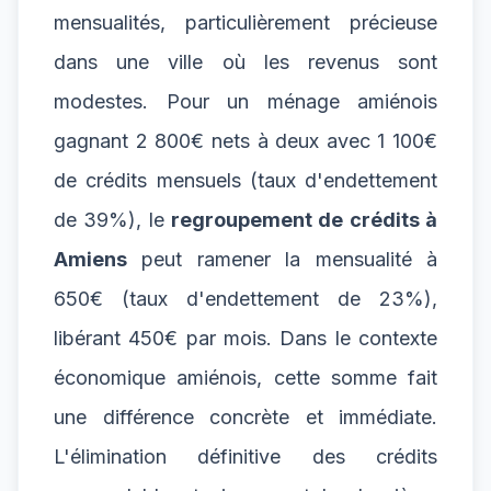
mensualités, particulièrement précieuse
dans une ville où les revenus sont
modestes. Pour un ménage amiénois
gagnant 2 800€ nets à deux avec 1 100€
de crédits mensuels (taux d'endettement
de 39%), le
regroupement de crédits à
Amiens
peut ramener la mensualité à
650€ (taux d'endettement de 23%),
libérant 450€ par mois. Dans le contexte
économique amiénois, cette somme fait
une différence concrète et immédiate.
L'élimination définitive des crédits