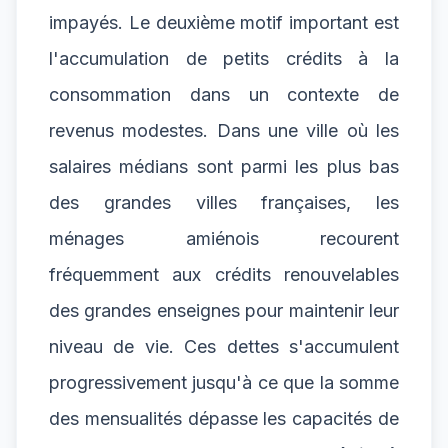
impayés. Le deuxième motif important est
l'accumulation de petits crédits à la
consommation dans un contexte de
revenus modestes. Dans une ville où les
salaires médians sont parmi les plus bas
des grandes villes françaises, les
ménages amiénois recourent
fréquemment aux crédits renouvelables
des grandes enseignes pour maintenir leur
niveau de vie. Ces dettes s'accumulent
progressivement jusqu'à ce que la somme
des mensualités dépasse les capacités de