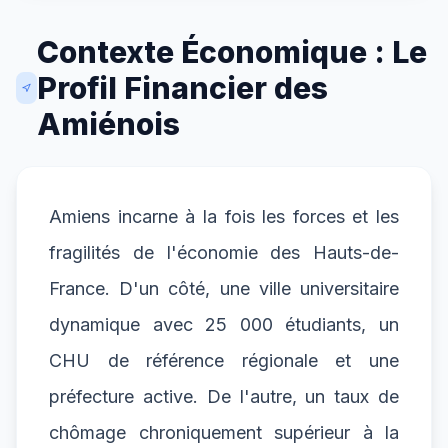
Contexte Économique : Le
Profil Financier des
Amiénois
Amiens incarne à la fois les forces et les
fragilités de l'économie des Hauts-de-
France. D'un côté, une ville universitaire
dynamique avec 25 000 étudiants, un
CHU de référence régionale et une
préfecture active. De l'autre, un taux de
chômage chroniquement supérieur à la