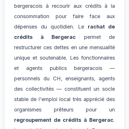
bergeracois à recourir aux crédits à la
consommation pour faire face aux
dépenses du quotidien. Le
rachat de
crédits à Bergerac
permet de
restructurer ces dettes en une mensualité
unique et soutenable. Les fonctionnaires
et agents publics bergeracois —
personnels du CH, enseignants, agents
des collectivités — constituent un socle
stable de l'emploi local très apprécié des
organismes prêteurs pour un
regroupement de crédits à Bergerac
.