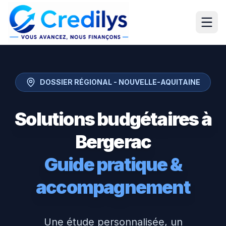
DOSSIER RÉGIONAL -
NOUVELLE-AQUITAINE
Solutions budgétaires à
Bergerac
Guide pratique &
accompagnement
Une étude personnalisée, un