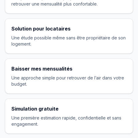
retrouver une mensualité plus confortable.
Solution pour locataires
Une étude possible même sans être propriétaire de son
logement.
Baisser mes mensualités
Une approche simple pour retrouver de l’air dans votre
budget.
Simulation gratuite
Une première estimation rapide, confidentielle et sans
engagement.