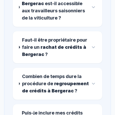
Bergerac
est-il accessible
aux travailleurs saisonniers
de la viticulture ?
Faut-il être propriétaire pour
faire un
rachat de crédits à
Bergerac
?
Combien de temps dure la
procédure de
regroupement
de crédits à Bergerac
?
Puis-je inclure mes crédits