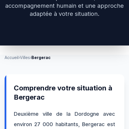
accompagnement humain et une approche
adaptée à votre situation.
Accueil
›
Villes
›
Bergerac
Comprendre votre situation à
Bergerac
Deuxième ville de la Dordogne avec
environ 27 000 habitants, Bergerac est