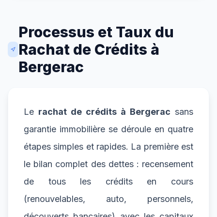
Processus et Taux du
Rachat de Crédits à
Bergerac
Le
rachat de crédits à Bergerac
sans
garantie immobilière se déroule en quatre
étapes simples et rapides. La première est
le bilan complet des dettes : recensement
de tous les crédits en cours
(renouvelables, auto, personnels,
découverts bancaires) avec les capitaux