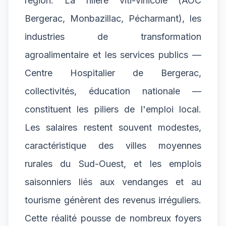
région. La filière viti-vinicole (AOC
Bergerac, Monbazillac, Pécharmant), les
industries de transformation
agroalimentaire et les services publics —
Centre Hospitalier de Bergerac,
collectivités, éducation nationale —
constituent les piliers de l'emploi local.
Les salaires restent souvent modestes,
caractéristique des villes moyennes
rurales du Sud-Ouest, et les emplois
saisonniers liés aux vendanges et au
tourisme génèrent des revenus irréguliers.
Cette réalité pousse de nombreux foyers