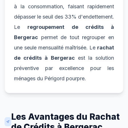
à la consommation, faisant rapidement
dépasser le seuil des 33% d'endettement.
Le
regroupement de crédits à
Bergerac
permet de tout regrouper en
une seule mensualité maîtrisée. Le
rachat
de crédits à Bergerac
est la solution
préventive par excellence pour les
ménages du Périgord pourpre.
Les Avantages du Rachat
de Crédits à Bergerac