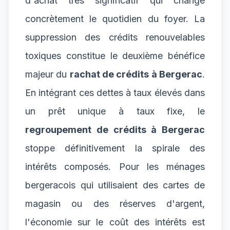
d'achat très significatif qui change
concrètement le quotidien du foyer. La
suppression des crédits renouvelables
toxiques constitue le deuxième bénéfice
majeur du
rachat de crédits à Bergerac
.
En intégrant ces dettes à taux élevés dans
un prêt unique à taux fixe, le
regroupement de crédits à Bergerac
stoppe définitivement la spirale des
intérêts composés. Pour les ménages
bergeracois qui utilisaient des cartes de
magasin ou des réserves d'argent,
l'économie sur le coût des intérêts est