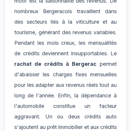
motif est la saisonnalité des revenus. De
nombreux Bergeracois travaillent dans
des secteurs liés à la viticulture et au
tourisme, générant des revenus variables.
Pendant les mois creux, les mensualités
de crédits deviennent insupportables. Le
rachat de crédits à Bergerac
permet
d'abaisser les charges fixes mensuelles
pour les adapter aux revenus réels tout au
long de l'année. Enfin, la dépendance à
l'automobile constitue un facteur
aggravant. Un ou deux crédits auto
s'ajoutent au prêt immobilier et aux crédits