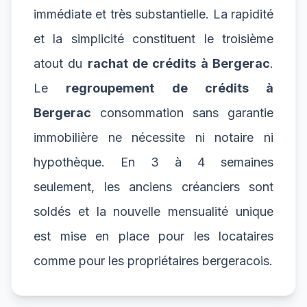
immédiate et très substantielle. La rapidité
et la simplicité constituent le troisième
atout du
rachat de crédits à Bergerac
.
Le
regroupement de crédits à
Bergerac
consommation sans garantie
immobilière ne nécessite ni notaire ni
hypothèque. En 3 à 4 semaines
seulement, les anciens créanciers sont
soldés et la nouvelle mensualité unique
est mise en place pour les locataires
comme pour les propriétaires bergeracois.