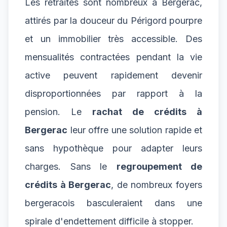
Les retraités sont nombreux à Bergerac,
attirés par la douceur du Périgord pourpre
et un immobilier très accessible. Des
mensualités contractées pendant la vie
active peuvent rapidement devenir
disproportionnées par rapport à la
pension. Le
rachat de crédits à
Bergerac
leur offre une solution rapide et
sans hypothèque pour adapter leurs
charges. Sans le
regroupement de
crédits à Bergerac
, de nombreux foyers
bergeracois basculeraient dans une
spirale d'endettement difficile à stopper.