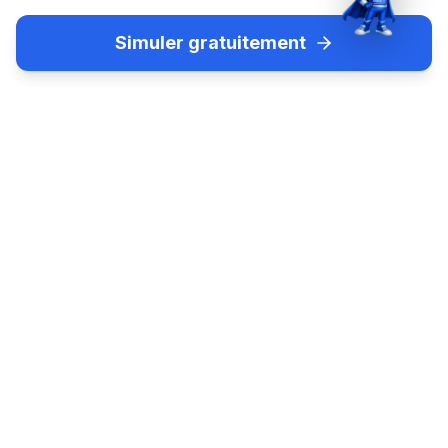
Simuler gratuitement