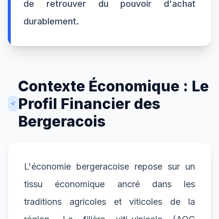
de retrouver du pouvoir d'achat
durablement.
Contexte Économique : Le
Profil Financier des
Bergeracois
L'économie bergeracoise repose sur un
tissu économique ancré dans les
traditions agricoles et viticoles de la