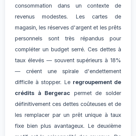
consommation dans un contexte de
revenus modestes. Les cartes de
magasin, les réserves d'argent et les prêts
personnels sont très répandus pour
compléter un budget serré. Ces dettes à
taux élevés — souvent supérieurs à 18%
— créent une spirale d'endettement
difficile à stopper. Le
regroupement de
crédits à Bergerac
permet de solder
définitivement ces dettes coûteuses et de
les remplacer par un prêt unique à taux
fixe bien plus avantageux. Le deuxième