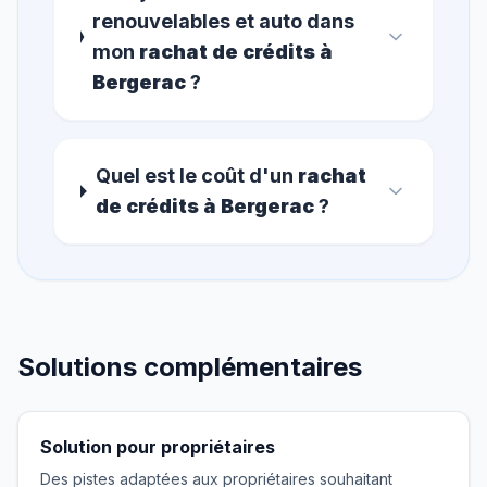
renouvelables et auto dans
mon
rachat de crédits à
Bergerac
?
Quel est le coût d'un
rachat
de crédits à Bergerac
?
Solutions complémentaires
Solution pour propriétaires
Des pistes adaptées aux propriétaires souhaitant