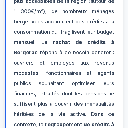
plus accessibles de la région (autour de
1 300€/m²), de nombreux ménages
bergeracois accumulent des crédits à la
consommation qui fragilisent leur budget
mensuel. Le
rachat de crédits à
Bergerac
répond à ce besoin concret :
ouvriers et employés aux revenus
modestes, fonctionnaires et agents
publics souhaitant optimiser leurs
finances, retraités dont les pensions ne
suffisent plus à couvrir des mensualités
héritées de la vie active. Dans ce
contexte, le
regroupement de crédits à