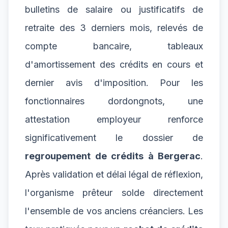
bulletins de salaire ou justificatifs de
retraite des 3 derniers mois, relevés de
compte bancaire, tableaux
d'amortissement des crédits en cours et
dernier avis d'imposition. Pour les
fonctionnaires dordongnots, une
attestation employeur renforce
significativement le dossier de
regroupement de crédits à Bergerac
.
Après validation et délai légal de réflexion,
l'organisme prêteur solde directement
l'ensemble de vos anciens créanciers. Les