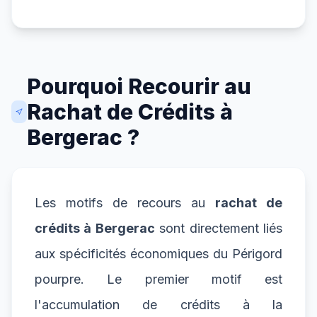
Pourquoi Recourir au
Rachat de Crédits à
Bergerac ?
Les motifs de recours au
rachat de
crédits à Bergerac
sont directement liés
aux spécificités économiques du Périgord
pourpre. Le premier motif est
l'accumulation de crédits à la