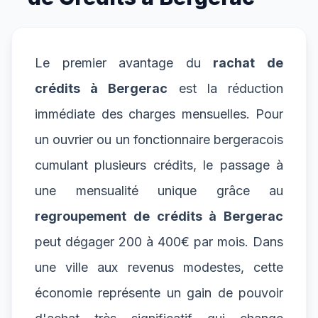
Le premier avantage du
rachat de
crédits à Bergerac
est la réduction
immédiate des charges mensuelles. Pour
un ouvrier ou un fonctionnaire bergeracois
cumulant plusieurs crédits, le passage à
une mensualité unique grâce au
regroupement de crédits à Bergerac
peut dégager 200 à 400€ par mois. Dans
une ville aux revenus modestes, cette
économie représente un gain de pouvoir