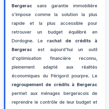
Bergerac
sans garantie immobilière
s'impose comme la solution la plus
rapide et la plus accessible pour
retrouver un budget équilibré en
Dordogne. Le
rachat de crédits à
Bergerac
est aujourd'hui un outil
d'optimisation financière reconnu,
pleinement adapté aux réalités
économiques du Périgord pourpre. Le
regroupement de crédits à Bergerac
permet aux ménages bergeracois de
reprendre le contrôle de leur budget et