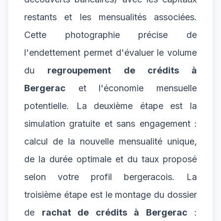
restants et les mensualités associées.
Cette photographie précise de
l'endettement permet d'évaluer le volume
du
regroupement de crédits à
Bergerac
et l'économie mensuelle
potentielle. La deuxième étape est la
simulation gratuite et sans engagement :
calcul de la nouvelle mensualité unique,
de la durée optimale et du taux proposé
selon votre profil bergeracois. La
troisième étape est le montage du dossier
de
rachat de crédits à Bergerac
: