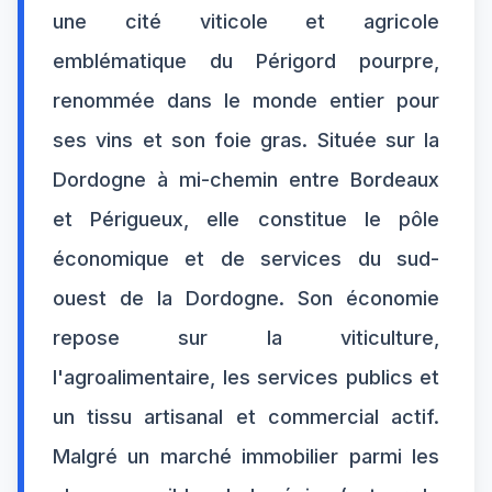
une cité viticole et agricole
emblématique du Périgord pourpre,
renommée dans le monde entier pour
ses vins et son foie gras. Située sur la
Dordogne à mi-chemin entre Bordeaux
et Périgueux, elle constitue le pôle
économique et de services du sud-
ouest de la Dordogne. Son économie
repose sur la viticulture,
l'agroalimentaire, les services publics et
un tissu artisanal et commercial actif.
Malgré un marché immobilier parmi les