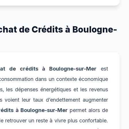
chat de Crédits à Boulogne-
hat de crédits à Boulogne-sur-Mer
est
la consommation dans un contexte économique
es, les dépenses énergétiques et les revenus
 voient leur taux d’endettement augmenter
édits à Boulogne-sur-Mer
permet alors de
 retrouver un reste à vivre plus confortable.