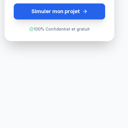
Simuler mon projet
100% Confidentiel et gratuit