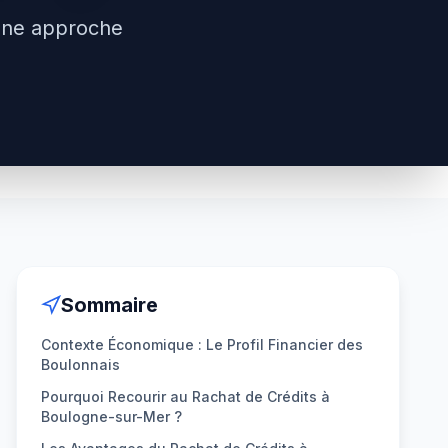
une approche
Sommaire
Contexte Économique : Le Profil Financier des
Boulonnais
Pourquoi Recourir au Rachat de Crédits à
Boulogne-sur-Mer ?