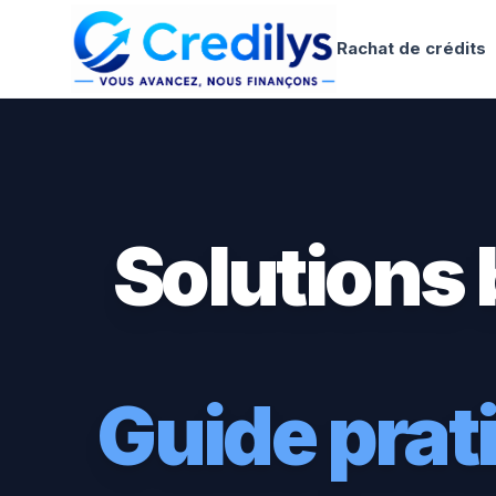
Rachat de crédits
Solutions 
Guide pra