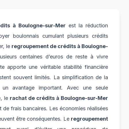
dits à Boulogne-sur-Mer
est la réduction
oyer boulonnais cumulant plusieurs crédits
r, le
regroupement de crédits à Boulogne-
sieurs centaines d’euros de reste à vivre
 apporte une véritable stabilité financière
ent souvent limités. La simplification de la
t un avantage important. Avec une seule
e, le
rachat de crédits à Boulogne-sur-Mer
et de frais bancaires. Les économies réalisées
 peuvent être conséquentes. Le
regroupement