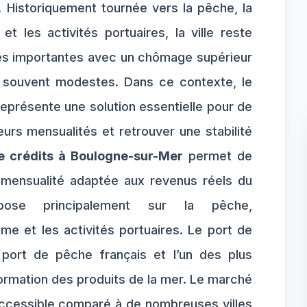
. Historiquement tournée vers la pêche, la
t les activités portuaires, la ville reste
es importantes avec un chômage supérieur
 souvent modestes. Dans ce contexte, le
eprésente une solution essentielle pour de
rs mensualités et retrouver une stabilité
 crédits à Boulogne-sur-Mer
permet de
 mensualité adaptée aux revenus réels du
epose principalement sur la pêche,
sme et les activités portuaires. Le port de
port de pêche français et l’un des plus
rmation des produits de la mer. Le marché
 accessible comparé à de nombreuses villes