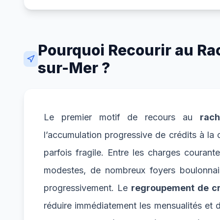
Pourquoi Recourir au Ra
sur-Mer ?
Le premier motif de recours au
rac
l’accumulation progressive de crédits à 
parfois fragile. Entre les charges courant
modestes, de nombreux foyers boulonnais
progressivement. Le
regroupement de cr
réduire immédiatement les mensualités et de