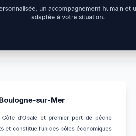
ersonnalisée, un accompagnement humain et 
adaptée à votre situation.
Boulogne-sur-Mer
la Côte d’Opale et premier port de pêche
ts et constitue l’un des pôles économiques