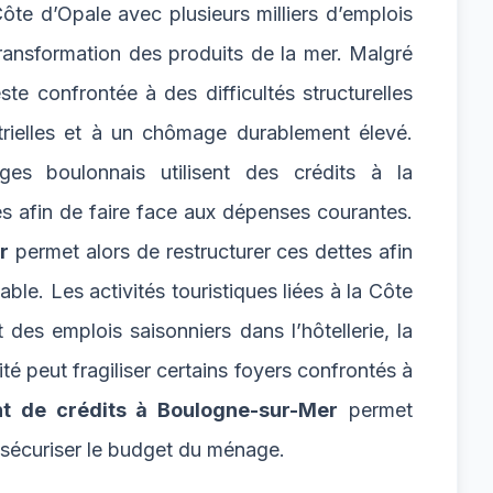
te d’Opale avec plusieurs milliers d’emplois
 transformation des produits de la mer. Malgré
ste confrontée à des difficultés structurelles
strielles et à un chômage durablement élevé.
s boulonnais utilisent des crédits à la
 afin de faire face aux dépenses courantes.
r
permet alors de restructurer ces dettes afin
able. Les activités touristiques liées à la Côte
es emplois saisonniers dans l’hôtellerie, la
ité peut fragiliser certains foyers confrontés à
t de crédits à Boulogne-sur-Mer
permet
e sécuriser le budget du ménage.