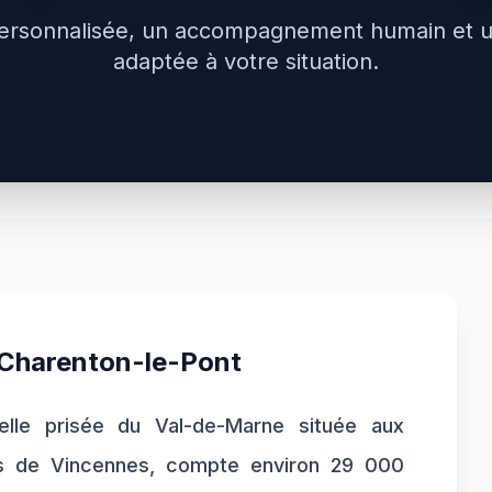
ersonnalisée, un accompagnement humain et 
adaptée à votre situation.
Charenton-le-Pont
elle prisée du Val-de-Marne située aux
is de Vincennes, compte environ 29 000