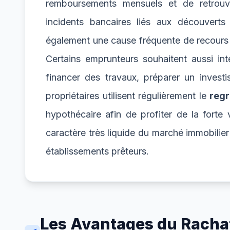
remboursements mensuels et de retrouve
incidents bancaires liés aux découverts
également une cause fréquente de recour
Certains emprunteurs souhaitent aussi int
financer des travaux, préparer un investi
propriétaires utilisent régulièrement le
regr
hypothécaire afin de profiter de la forte v
caractère très liquide du marché immobilier
établissements prêteurs.
Les Avantages du Rachat