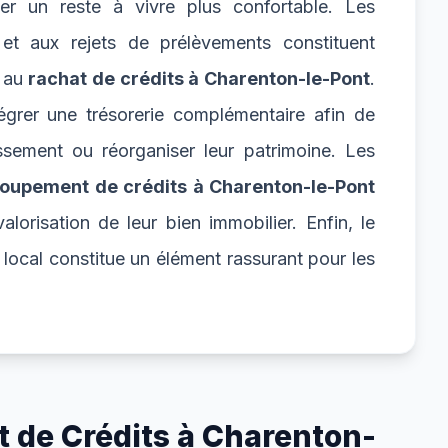
r un reste à vivre plus confortable. Les
 et aux rejets de prélèvements constituent
s au
rachat de crédits à Charenton-le-Pont
.
égrer une trésorerie complémentaire afin de
ssement ou réorganiser leur patrimoine. Les
oupement de crédits à Charenton-le-Pont
alorisation de leur bien immobilier. Enfin, le
 local constitue un élément rassurant pour les
 de Crédits à Charenton-