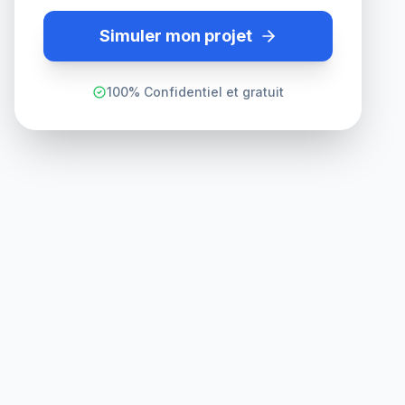
Simuler mon projet
100% Confidentiel et gratuit