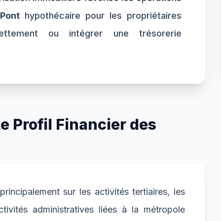
-Pont
hypothécaire pour les propriétaires
dettement ou intégrer une trésorerie
 Profil Financier des
ncipalement sur les activités tertiaires, les
tivités administratives liées à la métropole