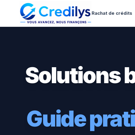
Rachat de crédits
Solutions 
Guide pra