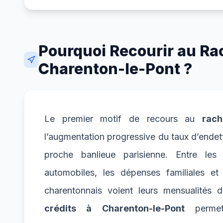
Pourquoi Recourir au Rac
Charenton-le-Pont ?
Le premier motif de recours au
rach
l’augmentation progressive du taux d’endet
proche banlieue parisienne. Entre les 
automobiles, les dépenses familiales et
charentonnais voient leurs mensualités 
crédits à Charenton-le-Pont
permet 