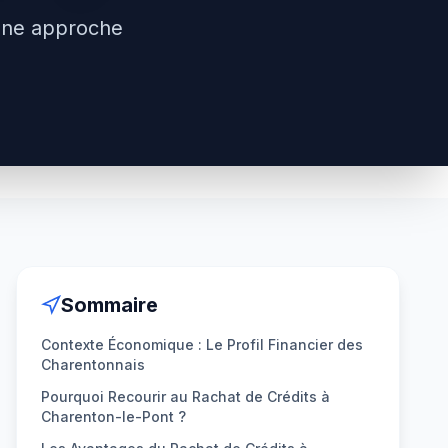
une approche
Sommaire
Contexte Économique : Le Profil Financier des
Charentonnais
Pourquoi Recourir au Rachat de Crédits à
Charenton-le-Pont ?