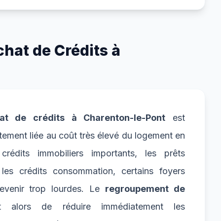
hat de Crédits à
at de crédits à Charenton-le-Pont
est
tement liée au coût très élevé du logement en
crédits immobiliers importants, les prêts
 les crédits consommation, certains foyers
devenir trop lourdes. Le
regroupement de
alors de réduire immédiatement les