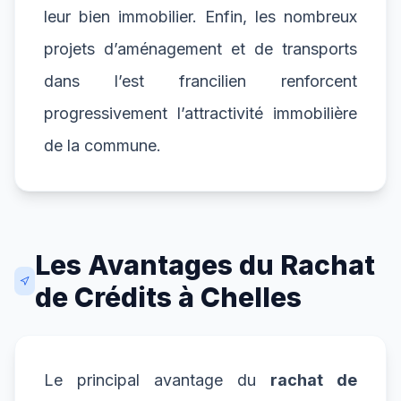
leur bien immobilier. Enfin, les nombreux
projets d’aménagement et de transports
dans l’est francilien renforcent
progressivement l’attractivité immobilière
de la commune.
Les Avantages du Rachat
de Crédits à Chelles
Le principal avantage du
rachat de