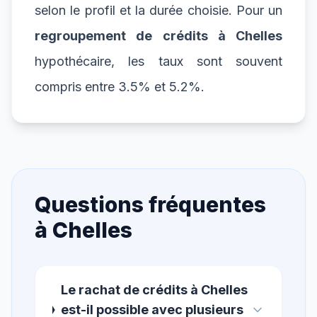
selon le profil et la durée choisie. Pour un
regroupement de crédits à Chelles
hypothécaire, les taux sont souvent
compris entre 3.5% et 5.2%.
Questions fréquentes
à
Chelles
Le rachat de crédits à Chelles
est-il possible avec plusieurs