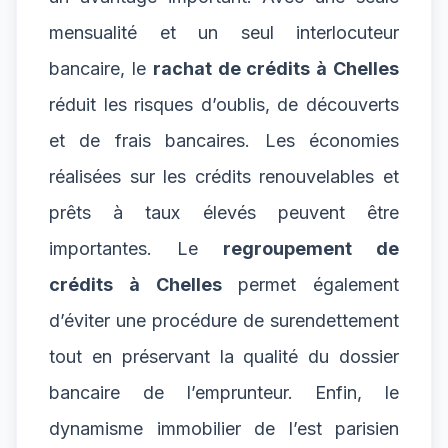
mensualité et un seul interlocuteur
bancaire, le
rachat de crédits à Chelles
réduit les risques d’oublis, de découverts
et de frais bancaires. Les économies
réalisées sur les crédits renouvelables et
prêts à taux élevés peuvent être
importantes. Le
regroupement de
crédits à Chelles
permet également
d’éviter une procédure de surendettement
tout en préservant la qualité du dossier
bancaire de l’emprunteur. Enfin, le
dynamisme immobilier de l’est parisien