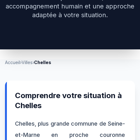
accompagnement humain et une approche
adaptée à votre situation.
Accueil
›
Villes
›
Chelles
Comprendre votre situation à
Chelles
Chelles, plus grande commune de Seine-
et-Marne en proche couronne