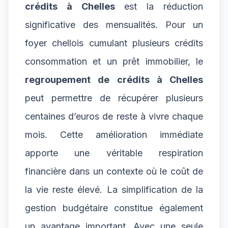
crédits à Chelles
est la réduction
significative des mensualités. Pour un
foyer chellois cumulant plusieurs crédits
consommation et un prêt immobilier, le
regroupement de crédits à Chelles
peut permettre de récupérer plusieurs
centaines d’euros de reste à vivre chaque
mois. Cette amélioration immédiate
apporte une véritable respiration
financière dans un contexte où le coût de
la vie reste élevé. La simplification de la
gestion budgétaire constitue également
un avantage important. Avec une seule