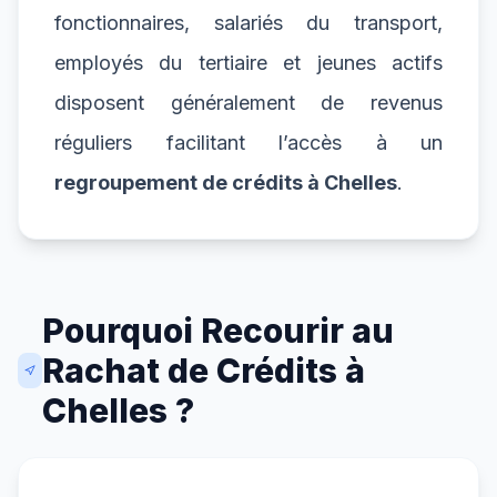
fonctionnaires, salariés du transport,
employés du tertiaire et jeunes actifs
disposent généralement de revenus
réguliers facilitant l’accès à un
regroupement de crédits à Chelles
.
Pourquoi Recourir au
Rachat de Crédits à
Chelles ?