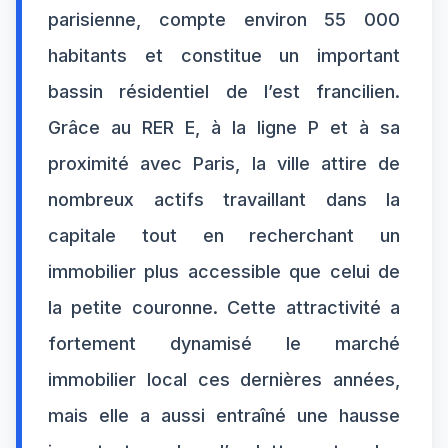
parisienne, compte environ 55 000
habitants et constitue un important
bassin résidentiel de l’est francilien.
Grâce au RER E, à la ligne P et à sa
proximité avec Paris, la ville attire de
nombreux actifs travaillant dans la
capitale tout en recherchant un
immobilier plus accessible que celui de
la petite couronne. Cette attractivité a
fortement dynamisé le marché
immobilier local ces dernières années,
mais elle a aussi entraîné une hausse