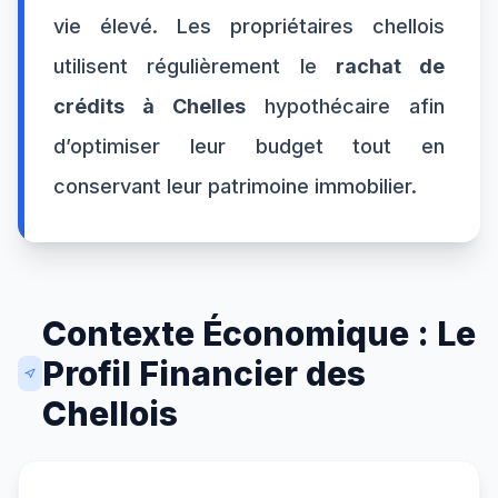
vie élevé. Les propriétaires chellois
utilisent régulièrement le
rachat de
crédits à Chelles
hypothécaire afin
d’optimiser leur budget tout en
conservant leur patrimoine immobilier.
Contexte Économique : Le
Profil Financier des
Chellois