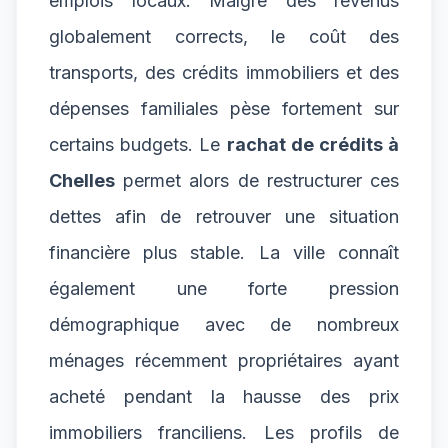
emplois locaux. Malgré des revenus
globalement corrects, le coût des
transports, des crédits immobiliers et des
dépenses familiales pèse fortement sur
certains budgets. Le
rachat de crédits à
Chelles
permet alors de restructurer ces
dettes afin de retrouver une situation
financière plus stable. La ville connaît
également une forte pression
démographique avec de nombreux
ménages récemment propriétaires ayant
acheté pendant la hausse des prix
immobiliers franciliens. Les profils de