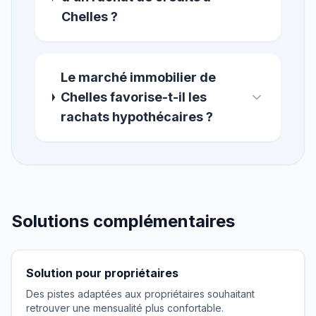
Chelles ?
Le marché immobilier de
Chelles favorise-t-il les
rachats hypothécaires ?
Solutions complémentaires
Solution pour propriétaires
Des pistes adaptées aux propriétaires souhaitant
retrouver une mensualité plus confortable.