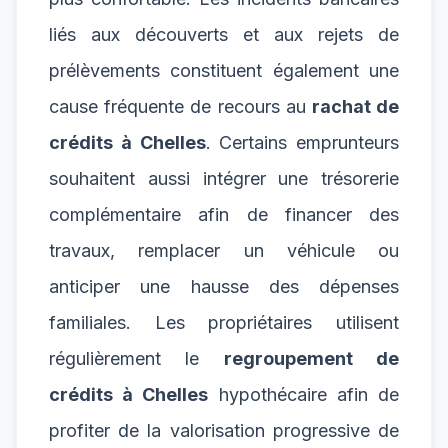
liés aux découverts et aux rejets de
prélèvements constituent également une
cause fréquente de recours au
rachat de
crédits à Chelles
. Certains emprunteurs
souhaitent aussi intégrer une trésorerie
complémentaire afin de financer des
travaux, remplacer un véhicule ou
anticiper une hausse des dépenses
familiales. Les propriétaires utilisent
régulièrement le
regroupement de
crédits à Chelles
hypothécaire afin de
profiter de la valorisation progressive de