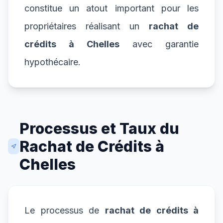
constitue un atout important pour les
propriétaires réalisant un
rachat de
crédits à Chelles
avec garantie
hypothécaire.
Processus et Taux du
Rachat de Crédits à
Chelles
Le processus de
rachat de crédits à