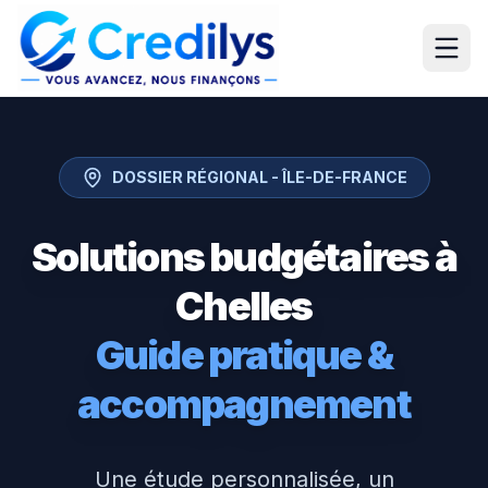
DOSSIER RÉGIONAL -
ÎLE-DE-FRANCE
Solutions budgétaires à
Chelles
Guide pratique &
accompagnement
Une étude personnalisée, un