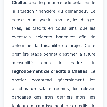
Chelles
débute par une étude détaillée de
la situation financière du demandeur. Le
conseiller analyse les revenus, les charges
fixes, les crédits en cours ainsi que les
éventuels incidents bancaires afin de
déterminer la faisabilité du projet. Cette
première étape permet d’estimer la future
mensualité dans le cadre du
regroupement de crédits à Chelles
. Le
dossier comprend généralement les
bulletins de salaire récents, les relevés
bancaires des trois derniers mois, les
tableaux d’amortissement des crédits, le