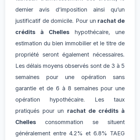
dernier avis d’imposition ainsi qu’un
justificatif de domicile. Pour un
rachat de
crédits à Chelles
hypothécaire, une
estimation du bien immobilier et le titre de
propriété seront également nécessaires.
Les délais moyens observés sont de 3 à 5
semaines pour une opération sans
garantie et de 6 à 8 semaines pour une
opération hypothécaire. Les taux
pratiqués pour un
rachat de crédits à
Chelles
consommation se situent
généralement entre 4.2% et 6.8% TAEG