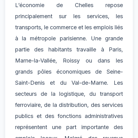
L’économie de Chelles repose
principalement sur les services, les
transports, le commerce et les emplois liés
à la métropole parisienne. Une grande
partie des habitants travaille à Paris,
Marne-la-Vallée, Roissy ou dans les
grands pôles économiques de Seine-
Saint-Denis et du Val-de-Marne. Les
secteurs de la logistique, du transport
ferroviaire, de la distribution, des services
publics et des fonctions administratives
représentent une part importante des