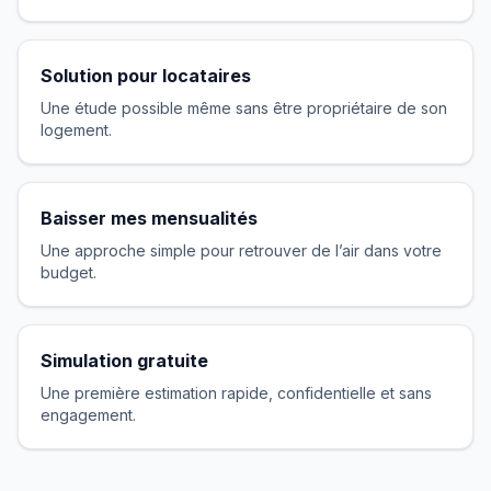
Solution pour locataires
Une étude possible même sans être propriétaire de son
logement.
Baisser mes mensualités
Une approche simple pour retrouver de l’air dans votre
budget.
Simulation gratuite
Une première estimation rapide, confidentielle et sans
engagement.