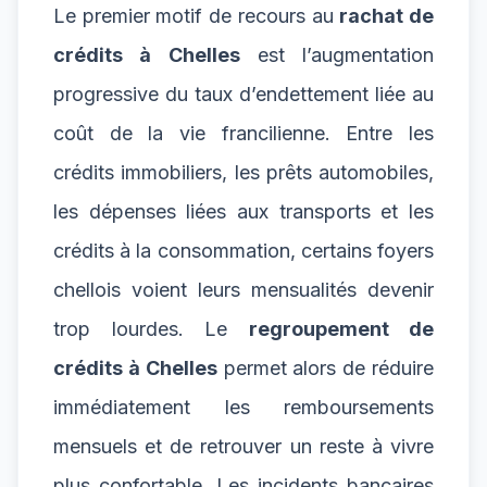
Le premier motif de recours au
rachat de
crédits à Chelles
est l’augmentation
progressive du taux d’endettement liée au
coût de la vie francilienne. Entre les
crédits immobiliers, les prêts automobiles,
les dépenses liées aux transports et les
crédits à la consommation, certains foyers
chellois voient leurs mensualités devenir
trop lourdes. Le
regroupement de
crédits à Chelles
permet alors de réduire
immédiatement les remboursements
mensuels et de retrouver un reste à vivre
plus confortable. Les incidents bancaires