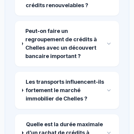
crédits renouvelables ?
Peut-on faire un
regroupement de crédits à
Chelles avec un découvert
bancaire important ?
Les transports influencent-ils
fortement le marché
immobilier de Chelles ?
Quelle est la durée maximale
d’un rachat de crédits à