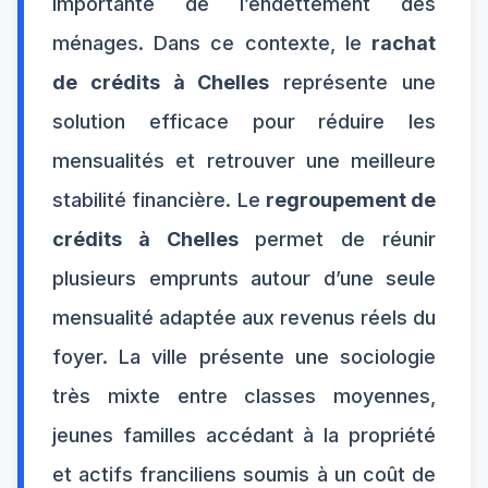
importante de l’endettement des
ménages. Dans ce contexte, le
rachat
de crédits à Chelles
représente une
solution efficace pour réduire les
mensualités et retrouver une meilleure
stabilité financière. Le
regroupement de
crédits à Chelles
permet de réunir
plusieurs emprunts autour d’une seule
mensualité adaptée aux revenus réels du
foyer. La ville présente une sociologie
très mixte entre classes moyennes,
jeunes familles accédant à la propriété
et actifs franciliens soumis à un coût de