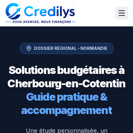
DOSSIER RÉGIONAL -
NORMANDIE
Solutions budgétaires à
Cherbourg-en-Cotentin
Guide pratique &
accompagnement
Une étude personnalisée, un