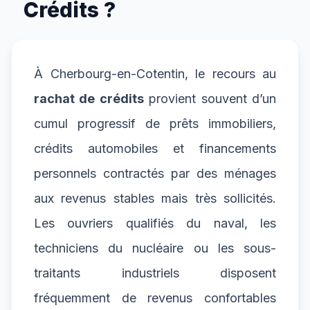
Crédits ?
À Cherbourg-en-Cotentin, le recours au
rachat de crédits
provient souvent d’un
cumul progressif de prêts immobiliers,
crédits automobiles et financements
personnels contractés par des ménages
aux revenus stables mais très sollicités.
Les ouvriers qualifiés du naval, les
techniciens du nucléaire ou les sous-
traitants industriels disposent
fréquemment de revenus confortables