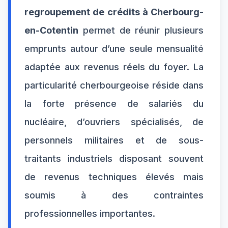
regroupement de crédits à Cherbourg-
en-Cotentin
permet de réunir plusieurs
emprunts autour d’une seule mensualité
adaptée aux revenus réels du foyer. La
particularité cherbourgeoise réside dans
la forte présence de salariés du
nucléaire, d’ouvriers spécialisés, de
personnels militaires et de sous-
traitants industriels disposant souvent
de revenus techniques élevés mais
soumis à des contraintes
professionnelles importantes.