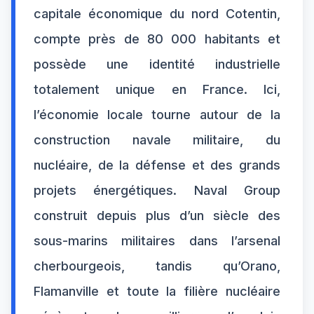
capitale économique du nord Cotentin,
compte près de 80 000 habitants et
possède une identité industrielle
totalement unique en France. Ici,
l’économie locale tourne autour de la
construction navale militaire, du
nucléaire, de la défense et des grands
projets énergétiques. Naval Group
construit depuis plus d’un siècle des
sous-marins militaires dans l’arsenal
cherbourgeois, tandis qu’Orano,
Flamanville et toute la filière nucléaire