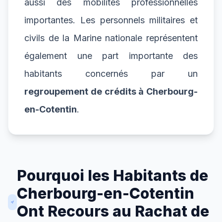
aussi des mobilités professionnelles
importantes. Les personnels militaires et
civils de la Marine nationale représentent
également une part importante des
habitants concernés par un
regroupement de crédits à Cherbourg-
en-Cotentin
.
Pourquoi les Habitants de
Cherbourg-en-Cotentin
Ont Recours au Rachat de