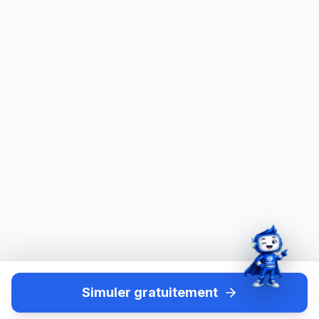
Simuler gratuitement