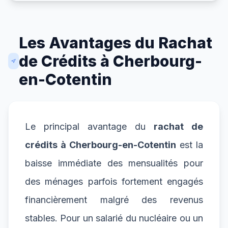
Les Avantages du Rachat
de Crédits à Cherbourg-
en-Cotentin
Le principal avantage du
rachat de
crédits à Cherbourg-en-Cotentin
est la
baisse immédiate des mensualités pour
des ménages parfois fortement engagés
financièrement malgré des revenus
stables. Pour un salarié du nucléaire ou un