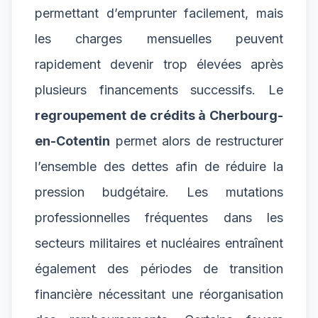
permettant d’emprunter facilement, mais
les charges mensuelles peuvent
rapidement devenir trop élevées après
plusieurs financements successifs. Le
regroupement de crédits à Cherbourg-
en-Cotentin
permet alors de restructurer
l’ensemble des dettes afin de réduire la
pression budgétaire. Les mutations
professionnelles fréquentes dans les
secteurs militaires et nucléaires entraînent
également des périodes de transition
financière nécessitant une réorganisation