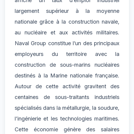
affiche un taux d’emploi industriel
largement supérieur à la moyenne
nationale grâce à la construction navale,
au nucléaire et aux activités militaires.
Naval Group constitue l’un des principaux
employeurs du territoire avec la
construction de sous-marins nucléaires
destinés à la Marine nationale française.
Autour de cette activité gravitent des
centaines de sous-traitants industriels
spécialisés dans la métallurgie, la soudure,
l’ingénierie et les technologies maritimes.
Cette économie génère des salaires