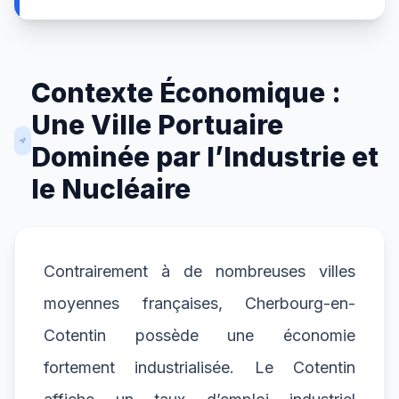
Contexte Économique :
Une Ville Portuaire
Dominée par l’Industrie et
le Nucléaire
Contrairement à de nombreuses villes
moyennes françaises, Cherbourg-en-
Cotentin possède une économie
fortement industrialisée. Le Cotentin