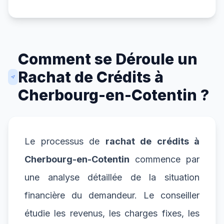
Comment se Déroule un
Rachat de Crédits à
Cherbourg-en-Cotentin ?
Le processus de
rachat de crédits à
Cherbourg-en-Cotentin
commence par
une analyse détaillée de la situation
financière du demandeur. Le conseiller
étudie les revenus, les charges fixes, les