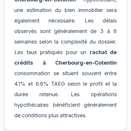
une estimation du bien immobilier sera
également nécessaire. Les délais
observés sont généralement de 3 à 6
semaines selon la complexité du dossier.
Les taux pratiqués pour un
rachat de
crédits à Cherbourg-en-Cotentin
consommation se situent souvent entre
4.1% et 6.6% TAEG selon le profil et la
durée retenue. Les opérations
hypothécaires bénéficient généralement
de conditions plus attractives.