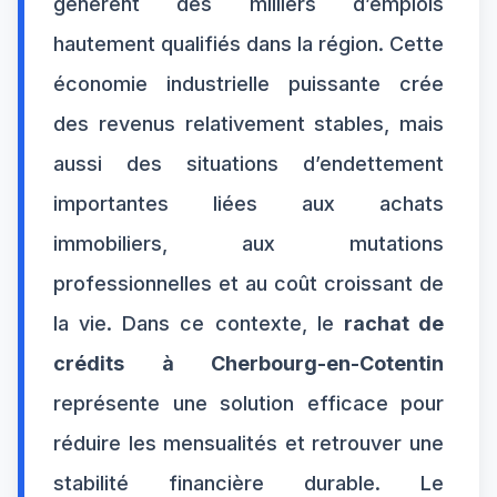
génèrent des milliers d’emplois
hautement qualifiés dans la région. Cette
économie industrielle puissante crée
des revenus relativement stables, mais
aussi des situations d’endettement
importantes liées aux achats
immobiliers, aux mutations
professionnelles et au coût croissant de
la vie. Dans ce contexte, le
rachat de
crédits à Cherbourg-en-Cotentin
représente une solution efficace pour
réduire les mensualités et retrouver une
stabilité financière durable. Le