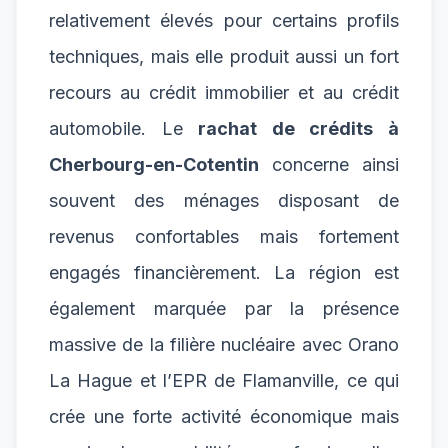
relativement élevés pour certains profils
techniques, mais elle produit aussi un fort
recours au crédit immobilier et au crédit
automobile. Le
rachat de crédits à
Cherbourg-en-Cotentin
concerne ainsi
souvent des ménages disposant de
revenus confortables mais fortement
engagés financièrement. La région est
également marquée par la présence
massive de la filière nucléaire avec Orano
La Hague et l’EPR de Flamanville, ce qui
crée une forte activité économique mais