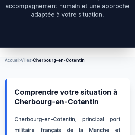
accompagnement humain et une approche
adaptée à votre situation.
Accueil
›
Villes
›
Cherbourg-en-Cotentin
Comprendre votre situation à
Cherbourg-en-Cotentin
Cherbourg-en-Cotentin, principal port
militaire français de la Manche et