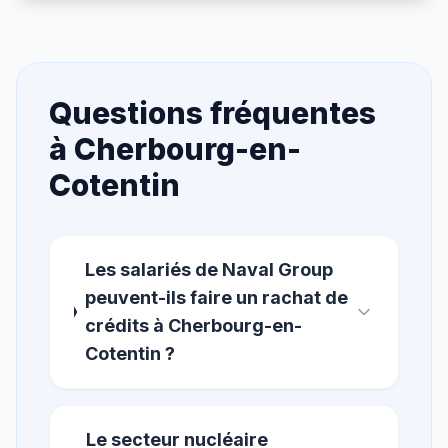
Questions fréquentes
à
Cherbourg-en-
Cotentin
Les salariés de Naval Group
peuvent-ils faire un rachat de
crédits à Cherbourg-en-
Cotentin ?
Le secteur nucléaire