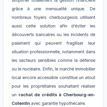
simplifier totalement la gestion financière
grâce à une mensualité unique. De
nombreux foyers cherbourgeois utilisent
aussi cette solution afin d’éviter les
découverts bancaires ou les incidents de
paiement qui peuvent fragiliser leur
situation professionnelle, notamment dans
les secteurs sensibles comme la défense
ou le nucléaire. Enfin, le marché immobilier
local encore accessible constitue un atout
pour les propriétaires souhaitant réaliser
un
rachat de crédits à Cherbourg-en-
Cotentin
avec garantie hypothécaire.