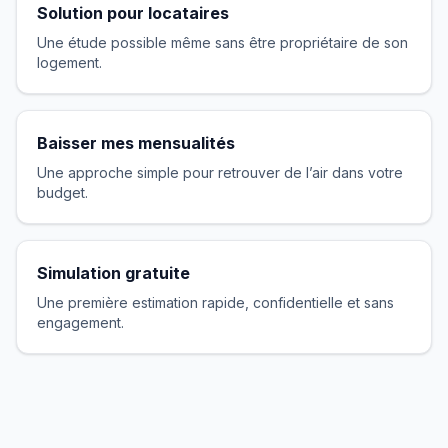
Solution pour locataires
Une étude possible même sans être propriétaire de son
logement.
Baisser mes mensualités
Une approche simple pour retrouver de l’air dans votre
budget.
Simulation gratuite
Une première estimation rapide, confidentielle et sans
engagement.