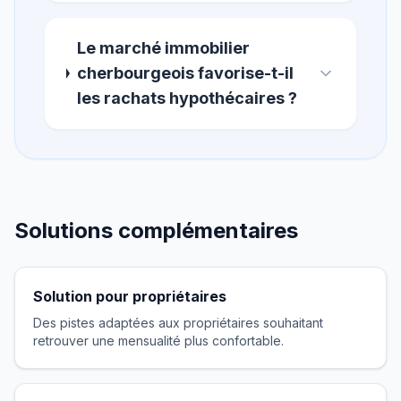
Le marché immobilier
cherbourgeois favorise-t-il
les rachats hypothécaires ?
Solutions complémentaires
Solution pour propriétaires
Des pistes adaptées aux propriétaires souhaitant
retrouver une mensualité plus confortable.