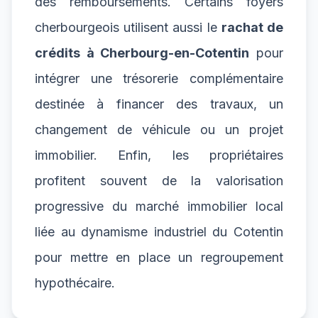
des remboursements. Certains foyers
cherbourgeois utilisent aussi le
rachat de
crédits à Cherbourg-en-Cotentin
pour
intégrer une trésorerie complémentaire
destinée à financer des travaux, un
changement de véhicule ou un projet
immobilier. Enfin, les propriétaires
profitent souvent de la valorisation
progressive du marché immobilier local
liée au dynamisme industriel du Cotentin
pour mettre en place un regroupement
hypothécaire.