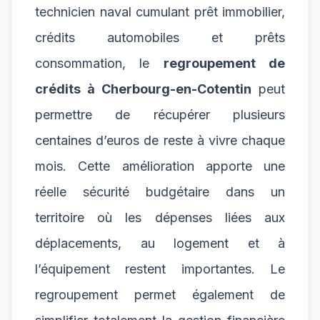
technicien naval cumulant prêt immobilier,
crédits automobiles et prêts
consommation, le
regroupement de
crédits à Cherbourg-en-Cotentin
peut
permettre de récupérer plusieurs
centaines d’euros de reste à vivre chaque
mois. Cette amélioration apporte une
réelle sécurité budgétaire dans un
territoire où les dépenses liées aux
déplacements, au logement et à
l’équipement restent importantes. Le
regroupement permet également de