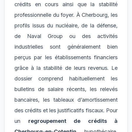
crédits en cours ainsi que la stabilité
professionnelle du foyer. À Cherbourg, les
profils issus du nucléaire, de la défense,
de Naval Group ou des activités
industrielles sont généralement bien
perçus par les établissements financiers
grâce à la stabilité de leurs revenus. Le
dossier comprend habituellement les
bulletins de salaire récents, les relevés
bancaires, les tableaux d’amortissement
des crédits et les justificatifs fiscaux. Pour
un
regroupement de crédits à
Cherbourg-en-Cotentin
hypothécaire,