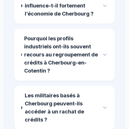
influence-t-il fortement
l’économie de Cherbourg ?
Pourquoi les profils
industriels ont-ils souvent
recours au regroupement de
crédits à Cherbourg-en-
Cotentin ?
Les militaires basés à
Cherbourg peuvent-ils
accéder à un rachat de
crédits ?