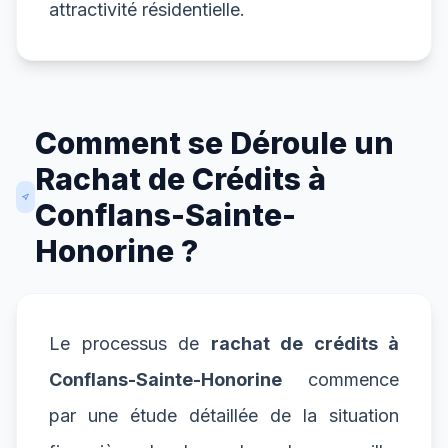
attractivité résidentielle.
Comment se Déroule un
Rachat de Crédits à
Conflans-Sainte-
Honorine ?
Le processus de
rachat de crédits à
Conflans-Sainte-Honorine
commence
par une étude détaillée de la situation