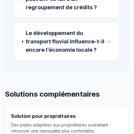
regroupement de crédits ?
Le développement du
transport fluvial influence-t-il
encore l’économie locale ?
Solutions complémentaires
Solution pour propriétaires
Des pistes adaptées aux propriétaires souhaitant
retrouver une mensualité plus confortable.