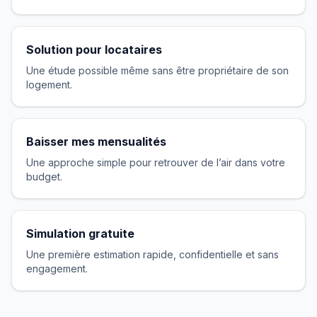
Solution pour locataires
Une étude possible même sans être propriétaire de son
logement.
Baisser mes mensualités
Une approche simple pour retrouver de l’air dans votre
budget.
Simulation gratuite
Une première estimation rapide, confidentielle et sans
engagement.