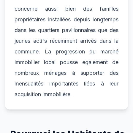
concerne aussi bien des familles
propriétaires installées depuis longtemps
dans les quartiers pavillonnaires que des
jeunes actifs récemment arrivés dans la
commune. La progression du marché
immobilier local pousse également de
nombreux ménages à supporter des
mensualités importantes liées à leur
acquisition immobilière.