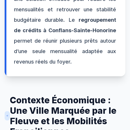
mensualités et retrouver une stabilité
budgétaire durable. Le
regroupement
de crédits à Conflans-Sainte-Honorine
permet de réunir plusieurs prêts autour
d’une seule mensualité adaptée aux
revenus réels du foyer.
Contexte Économique :
Une Ville Marquée par le
Fleuve et les Mobilités