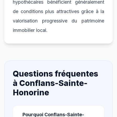
hypothécaires bénéficient généralement
de conditions plus attractives grâce à la
valorisation progressive du patrimoine
immobilier local.
Questions fréquentes
à
Conflans-Sainte-
Honorine
Pourquoi Conflans-Sainte-