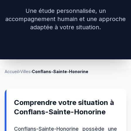
Une étude personnalisée, un
accompagnement humain et une approche
adaptée à votre situation.
Accueil
›
Villes
›
Conflans-Sainte-Honorine
Comprendre votre situation à
Conflans-Sainte-Honorine
Conflans-Sainte-Honorine possède une