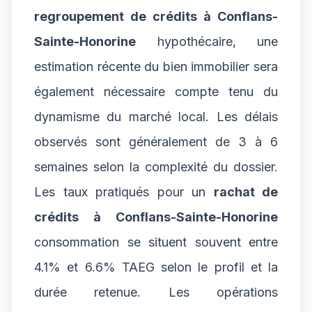
regroupement de crédits à Conflans-
Sainte-Honorine
hypothécaire, une
estimation récente du bien immobilier sera
également nécessaire compte tenu du
dynamisme du marché local. Les délais
observés sont généralement de 3 à 6
semaines selon la complexité du dossier.
Les taux pratiqués pour un
rachat de
crédits à Conflans-Sainte-Honorine
consommation se situent souvent entre
4.1% et 6.6% TAEG selon le profil et la
durée retenue. Les opérations