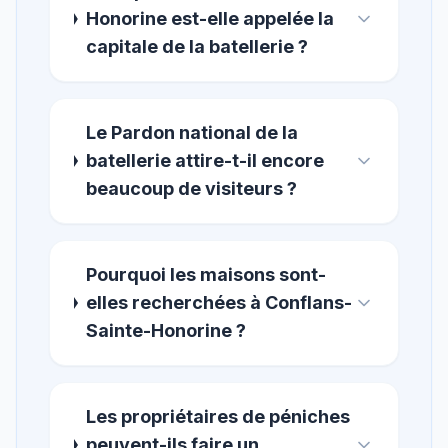
Honorine est-elle appelée la
capitale de la batellerie ?
Le Pardon national de la
batellerie attire-t-il encore
beaucoup de visiteurs ?
Pourquoi les maisons sont-
elles recherchées à Conflans-
Sainte-Honorine ?
Les propriétaires de péniches
peuvent-ils faire un