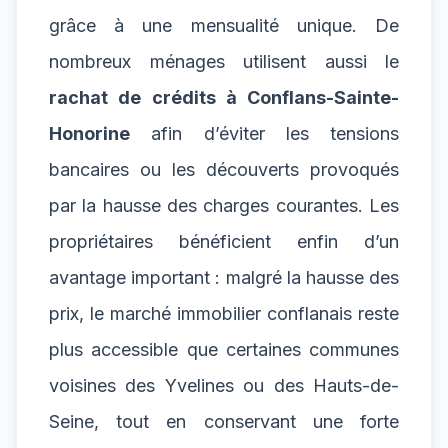
grâce à une mensualité unique. De
nombreux ménages utilisent aussi le
rachat de crédits à Conflans-Sainte-
Honorine
afin d’éviter les tensions
bancaires ou les découverts provoqués
par la hausse des charges courantes. Les
propriétaires bénéficient enfin d’un
avantage important : malgré la hausse des
prix, le marché immobilier conflanais reste
plus accessible que certaines communes
voisines des Yvelines ou des Hauts-de-
Seine, tout en conservant une forte