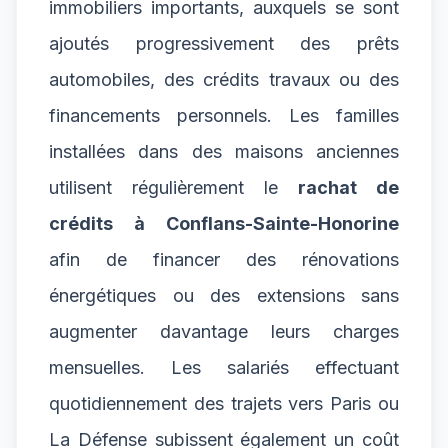
immobiliers importants, auxquels se sont
ajoutés progressivement des prêts
automobiles, des crédits travaux ou des
financements personnels. Les familles
installées dans des maisons anciennes
utilisent régulièrement le
rachat de
crédits à Conflans-Sainte-Honorine
afin de financer des rénovations
énergétiques ou des extensions sans
augmenter davantage leurs charges
mensuelles. Les salariés effectuant
quotidiennement des trajets vers Paris ou
La Défense subissent également un coût