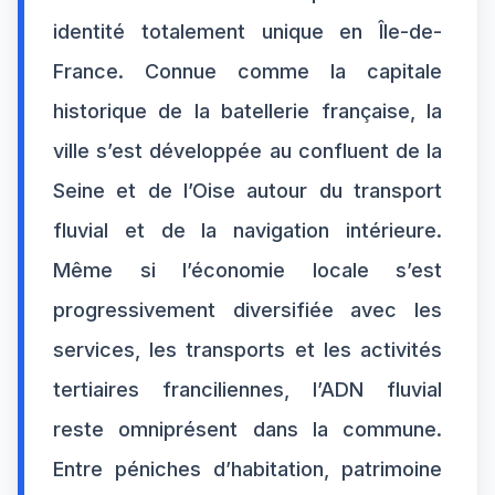
identité totalement unique en Île-de-
France. Connue comme la capitale
historique de la batellerie française, la
ville s’est développée au confluent de la
Seine et de l’Oise autour du transport
fluvial et de la navigation intérieure.
Même si l’économie locale s’est
progressivement diversifiée avec les
services, les transports et les activités
tertiaires franciliennes, l’ADN fluvial
reste omniprésent dans la commune.
Entre péniches d’habitation, patrimoine