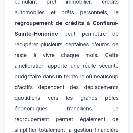
cumulant prêt immobilier, crédits
automobiles et prêts personnels, le
regroupement de crédits à Conflans-
Sainte-Honorine
peut permettre de
récupérer plusieurs centaines d’euros de
reste à vivre chaque mois. Cette
amélioration apporte une réelle sécurité
budgétaire dans un territoire où beaucoup
d’actifs dépendent des déplacements
quotidiens vers les grands pôles
économiques franciliens. Le
regroupement permet également de
simplifier totalement la gestion financière