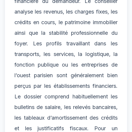
financière du demandeur. Le conseiller
analyse les revenus, les charges fixes, les
crédits en cours, le patrimoine immobilier
ainsi que la stabilité professionnelle du
foyer. Les profils travaillant dans les
transports, les services, la logistique, la
fonction publique ou les entreprises de
l’ouest parisien sont généralement bien
perçus par les établissements financiers.
Le dossier comprend habituellement les
bulletins de salaire, les relevés bancaires,
les tableaux d’amortissement des crédits
et les justificatifs fiscaux. Pour un