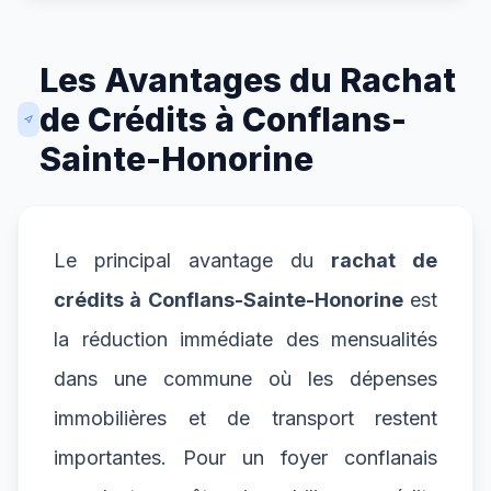
Les Avantages du Rachat
de Crédits à Conflans-
Sainte-Honorine
Le principal avantage du
rachat de
crédits à Conflans-Sainte-Honorine
est
la réduction immédiate des mensualités
dans une commune où les dépenses
immobilières et de transport restent
importantes. Pour un foyer conflanais