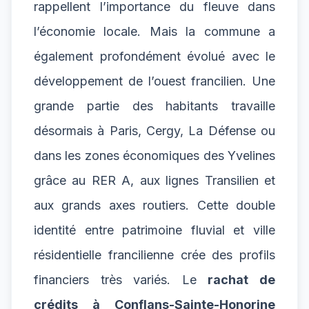
rappellent l’importance du fleuve dans
l’économie locale. Mais la commune a
également profondément évolué avec le
développement de l’ouest francilien. Une
grande partie des habitants travaille
désormais à Paris, Cergy, La Défense ou
dans les zones économiques des Yvelines
grâce au RER A, aux lignes Transilien et
aux grands axes routiers. Cette double
identité entre patrimoine fluvial et ville
résidentielle francilienne crée des profils
financiers très variés. Le
rachat de
crédits à Conflans-Sainte-Honorine