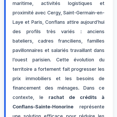
maritime, activités logistiques et
proximité avec Cergy, Saint-Germain-en-
Laye et Paris, Conflans attire aujourd’hui
des profils très variés : anciens
bateliers, cadres franciliens, familles
pavillonnaires et salariés travaillant dans
l’ouest parisien. Cette évolution du
territoire a fortement fait progresser les
prix immobiliers et les besoins de
financement des ménages. Dans ce
contexte, le
rachat de crédits à
Conflans-Sainte-Honorine
représente
une solution efficace pour réduire les