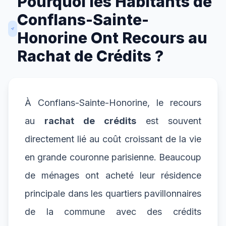
Pourquoi les Habitants de
Conflans-Sainte-
Honorine Ont Recours au
Rachat de Crédits ?
À Conflans-Sainte-Honorine, le recours
au
rachat de crédits
est souvent
directement lié au coût croissant de la vie
en grande couronne parisienne. Beaucoup
de ménages ont acheté leur résidence
principale dans les quartiers pavillonnaires
de la commune avec des crédits