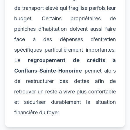
de transport élevé qui fragilise parfois leur
budget. Certains propriétaires de
péniches d’habitation doivent aussi faire
face à des dépenses d’entretien
spécifiques particulièrement importantes.
Le
regroupement de crédits à
Conflans-Sainte-Honorine
permet alors
de restructurer ces dettes afin de
retrouver un reste à vivre plus confortable
et sécuriser durablement la situation
financière du foyer.