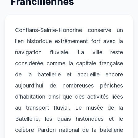
Franciliennes
Conflans-Sainte-Honorine conserve un
lien historique extrêmement fort avec la
navigation fluviale. La ville reste
considérée comme la capitale française
de la batellerie et accueille encore
aujourd’hui de nombreuses péniches
d’habitation ainsi que des activités liées
au transport fluvial. Le musée de la
Batellerie, les quais historiques et le
célèbre Pardon national de la batellerie