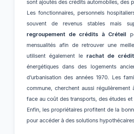
sont ajoutés des crédits automobiles, des 
Les fonctionnaires, personnels hospitalier
souvent de revenus stables mais sup
regroupement de crédits à Créteil
pe
mensualités afin de retrouver une meille
utilisent également le
rachat de crédit
énergétiques dans des logements ancie
d’urbanisation des années 1970. Les fami
commune, cherchent aussi régulièrement à
face au coût des transports, des études et
Enfin, les propriétaires profitent de la bon
pour accéder à des solutions hypothécaire