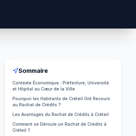
Sommaire
Contexte Économique : Préfecture, Université
et Hôpital au Cœur de la Ville
Pourquoi les Habitants de Créteil Ont Recours
au Rachat de Crédits ?
Les Avantages du Rachat de Crédits à Créteil
Comment se Déroule un Rachat de Crédits à
Créteil ?