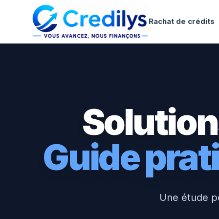
Rachat de crédits
Solution
Guide pra
Une étude p