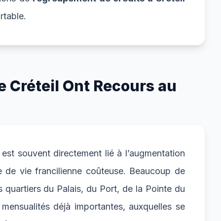
rtable.
e Créteil Ont Recours au
est souvent directement lié à l’augmentation
 de vie francilienne coûteuse. Beaucoup de
quartiers du Palais, du Port, de la Pointe du
mensualités déjà importantes, auxquelles se