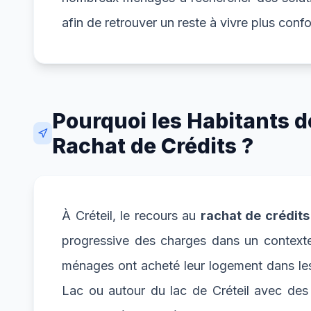
afin de retrouver un reste à vivre plus confo
Pourquoi les Habitants d
Rachat de Crédits ?
À Créteil, le recours au
rachat de crédits
progressive des charges dans un contexte
ménages ont acheté leur logement dans les 
Lac ou autour du lac de Créteil avec des 