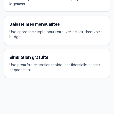
logement.
Baisser mes mensualités
Une approche simple pour retrouver de l’air dans votre
budget.
Simulation gratuite
Une première estimation rapide, confidentielle et sans
engagement.