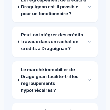
Draguignan est-il possible
pour un fonctionnaire ?
Peut-on intégrer des crédits
travaux dans un rachat de
crédits à Draguignan ?
Le marché immobilier de
Draguignan facilite-t-il les
regroupements
hypothécaires ?