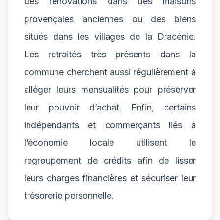
des rénovations dans des maisons
provençales anciennes ou des biens
situés dans les villages de la Dracénie.
Les retraités très présents dans la
commune cherchent aussi régulièrement à
alléger leurs mensualités pour préserver
leur pouvoir d’achat. Enfin, certains
indépendants et commerçants liés à
l’économie locale utilisent le
regroupement de crédits afin de lisser
leurs charges financières et sécuriser leur
trésorerie personnelle.