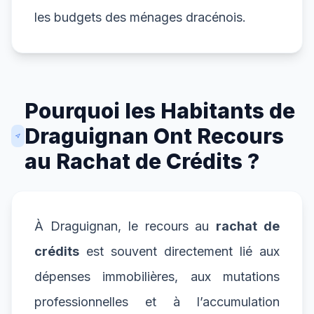
les budgets des ménages dracénois.
Pourquoi les Habitants de
Draguignan Ont Recours
au Rachat de Crédits ?
À Draguignan, le recours au
rachat de
crédits
est souvent directement lié aux
dépenses immobilières, aux mutations
professionnelles et à l’accumulation