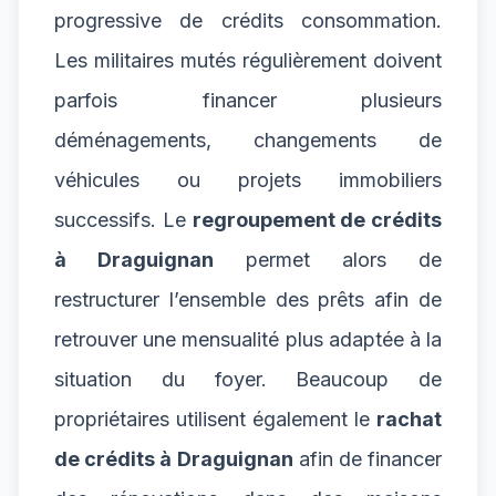
progressive de crédits consommation.
Les militaires mutés régulièrement doivent
parfois financer plusieurs
déménagements, changements de
véhicules ou projets immobiliers
successifs. Le
regroupement de crédits
à Draguignan
permet alors de
restructurer l’ensemble des prêts afin de
retrouver une mensualité plus adaptée à la
situation du foyer. Beaucoup de
propriétaires utilisent également le
rachat
de crédits à Draguignan
afin de financer