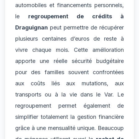
automobiles et financements personnels,
le
regroupement de crédits à
Draguignan
peut permettre de récupérer
plusieurs centaines d’euros de reste à
vivre chaque mois. Cette amélioration
apporte une réelle sécurité budgétaire
pour des familles souvent confrontées
aux coûts liés aux mutations, aux
transports ou à la vie dans le Var. Le
regroupement permet également de
simplifier totalement la gestion financière
grâce à une mensualité unique. Beaucoup