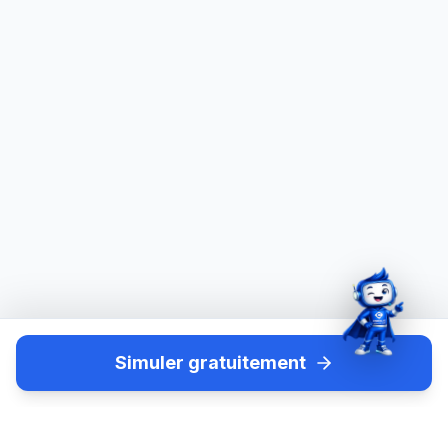
Simuler gratuitement