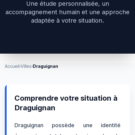
Une étude personnalisée, un
accompagnement humain et une approche
adaptée à votre situation.
Accueil
›
Villes
›
Draguignan
Comprendre votre situation à
Draguignan
Draguignan possède une identité