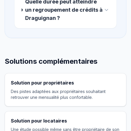
Quelle durée peut atteindre
un regroupement de crédits à
Draguignan ?
Solutions complémentaires
Solution pour propriétaires
Des pistes adaptées aux propriétaires souhaitant
retrouver une mensualité plus confortable.
Solution pour locataires
Une étude possible même sans être propriétaire de son