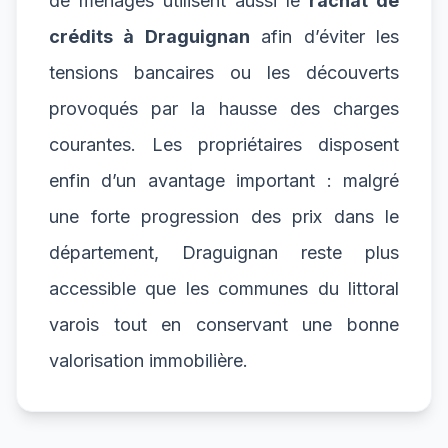
de ménages utilisent aussi le
rachat de
crédits à Draguignan
afin d’éviter les
tensions bancaires ou les découverts
provoqués par la hausse des charges
courantes. Les propriétaires disposent
enfin d’un avantage important : malgré
une forte progression des prix dans le
département, Draguignan reste plus
accessible que les communes du littoral
varois tout en conservant une bonne
valorisation immobilière.