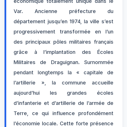
économique totalement unique dans le
Var. Ancienne préfecture du
département jusqu’en 1974, la ville s’est
progressivement transformée en l’un
des principaux pôles militaires français
grâce à l’implantation des Écoles
Militaires de Draguignan. Surnommée
pendant longtemps la « capitale de
l’artillerie », la commune accueille
aujourd’hui les grandes écoles
d’infanterie et d’artillerie de l’armée de
Terre, ce qui influence profondément
l’économie locale. Cette forte présence