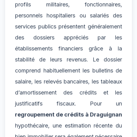
profils militaires, fonctionnaires,
personnels hospitaliers ou salariés des
services publics présentent généralement
des dossiers appréciés par les
établissements financiers grâce à la
stabilité de leurs revenus. Le dossier
comprend habituellement les bulletins de
salaire, les relevés bancaires, les tableaux
d’amortissement des crédits et les
justificatifs fiscaux. Pour un
regroupement de crédits à Draguignan
hypothécaire, une estimation récente du
bien immobilier sera également nécessaire