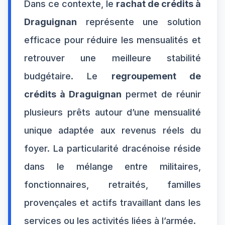
Dans ce contexte, le
rachat de crédits à
Draguignan
représente une solution
efficace pour réduire les mensualités et
retrouver une meilleure stabilité
budgétaire. Le
regroupement de
crédits à Draguignan
permet de réunir
plusieurs prêts autour d’une mensualité
unique adaptée aux revenus réels du
foyer. La particularité dracénoise réside
dans le mélange entre militaires,
fonctionnaires, retraités, familles
provençales et actifs travaillant dans les
services ou les activités liées à l’armée.