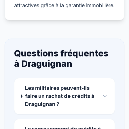
attractives grâce à la garantie immobilière.
Questions fréquentes
à
Draguignan
Les militaires peuvent-ils
faire un rachat de crédits à
Draguignan ?
Le regroupement de crédits à