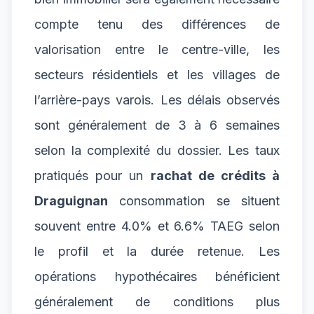
compte tenu des différences de
valorisation entre le centre-ville, les
secteurs résidentiels et les villages de
l’arrière-pays varois. Les délais observés
sont généralement de 3 à 6 semaines
selon la complexité du dossier. Les taux
pratiqués pour un
rachat de crédits à
Draguignan
consommation se situent
souvent entre 4.0% et 6.6% TAEG selon
le profil et la durée retenue. Les
opérations hypothécaires bénéficient
généralement de conditions plus