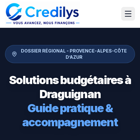
DOSSIER RÉGIONAL -
PROVENCE-ALPES-CÔTE
D’AZUR
Solutions budgétaires à
Draguignan
Guide pratique &
accompagnement