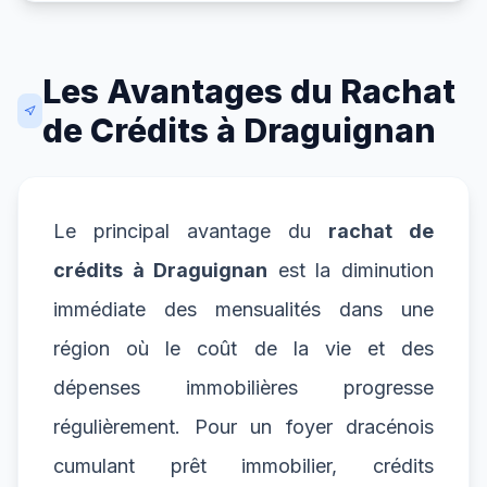
Les Avantages du Rachat
de Crédits à Draguignan
Le principal avantage du
rachat de
crédits à Draguignan
est la diminution
immédiate des mensualités dans une
région où le coût de la vie et des
dépenses immobilières progresse
régulièrement. Pour un foyer dracénois
cumulant prêt immobilier, crédits