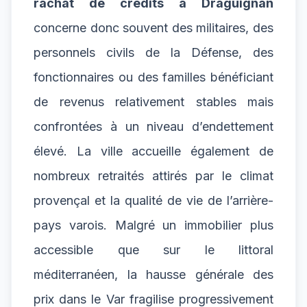
rachat de crédits à Draguignan
concerne donc souvent des militaires, des
personnels civils de la Défense, des
fonctionnaires ou des familles bénéficiant
de revenus relativement stables mais
confrontées à un niveau d’endettement
élevé. La ville accueille également de
nombreux retraités attirés par le climat
provençal et la qualité de vie de l’arrière-
pays varois. Malgré un immobilier plus
accessible que sur le littoral
méditerranéen, la hausse générale des
prix dans le Var fragilise progressivement