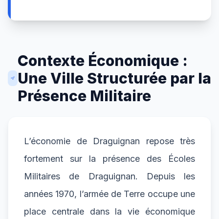
Contexte Économique :
Une Ville Structurée par la
Présence Militaire
L’économie de Draguignan repose très
fortement sur la présence des Écoles
Militaires de Draguignan. Depuis les
années 1970, l’armée de Terre occupe une
place centrale dans la vie économique