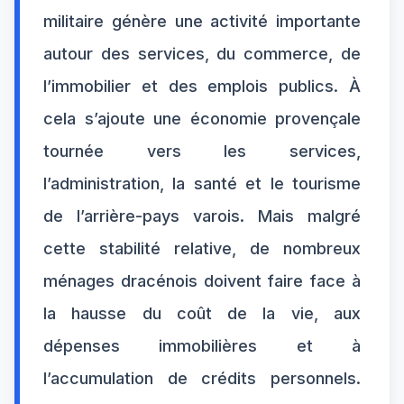
militaire génère une activité importante
autour des services, du commerce, de
l’immobilier et des emplois publics. À
cela s’ajoute une économie provençale
tournée vers les services,
l’administration, la santé et le tourisme
de l’arrière-pays varois. Mais malgré
cette stabilité relative, de nombreux
ménages dracénois doivent faire face à
la hausse du coût de la vie, aux
dépenses immobilières et à
l’accumulation de crédits personnels.