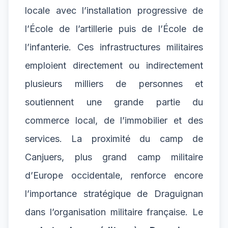
locale avec l’installation progressive de
l’École de l’artillerie puis de l’École de
l’infanterie. Ces infrastructures militaires
emploient directement ou indirectement
plusieurs milliers de personnes et
soutiennent une grande partie du
commerce local, de l’immobilier et des
services. La proximité du camp de
Canjuers, plus grand camp militaire
d’Europe occidentale, renforce encore
l’importance stratégique de Draguignan
dans l’organisation militaire française. Le