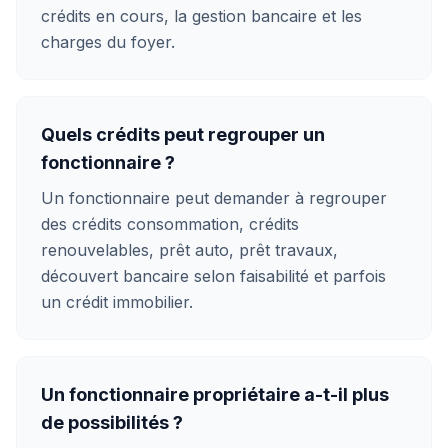
crédits en cours, la gestion bancaire et les
charges du foyer.
Quels crédits peut regrouper un
fonctionnaire ?
Un fonctionnaire peut demander à regrouper
des crédits consommation, crédits
renouvelables, prêt auto, prêt travaux,
découvert bancaire selon faisabilité et parfois
un crédit immobilier.
Un fonctionnaire propriétaire a-t-il plus
de possibilités ?