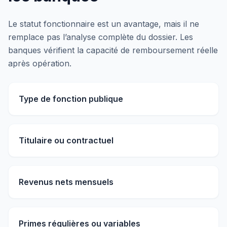
Le statut fonctionnaire est un avantage, mais il ne
remplace pas l’analyse complète du dossier. Les
banques vérifient la capacité de remboursement réelle
après opération.
Type de fonction publique
Titulaire ou contractuel
Revenus nets mensuels
Primes régulières ou variables