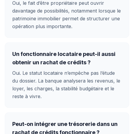
Oui, le fait d’être propriétaire peut ouvrir
davantage de possibilités, notamment lorsque le
patrimoine immobilier permet de structurer une
opération plus importante.
Un fonctionnaire locataire peut-il aussi
obtenir un rachat de crédits ?
Oui. Le statut locataire n’empêche pas l’étude
du dossier. La banque analysera les revenus, le
loyer, les charges, la stabilité budgétaire et le
reste à vivre.
Peut-on intégrer une trésorerie dans un
rachat de crédits fonctionnaire ?