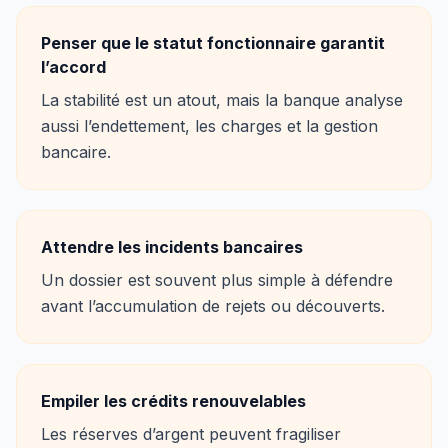
Penser que le statut fonctionnaire garantit
l’accord
La stabilité est un atout, mais la banque analyse
aussi l’endettement, les charges et la gestion
bancaire.
Attendre les incidents bancaires
Un dossier est souvent plus simple à défendre
avant l’accumulation de rejets ou découverts.
Empiler les crédits renouvelables
Les réserves d’argent peuvent fragiliser