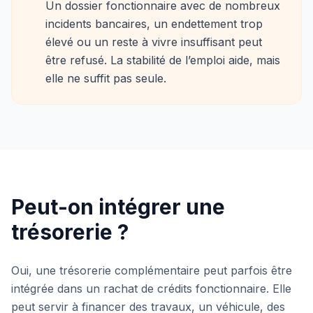
Un dossier fonctionnaire avec de nombreux
incidents bancaires, un endettement trop
élevé ou un reste à vivre insuffisant peut
être refusé. La stabilité de l’emploi aide, mais
elle ne suffit pas seule.
Peut-on intégrer une
trésorerie ?
Oui, une trésorerie complémentaire peut parfois être
intégrée dans un rachat de crédits fonctionnaire. Elle
peut servir à financer des travaux, un véhicule, des