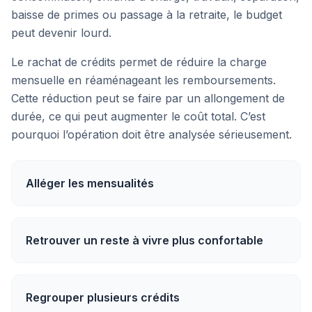
baisse de primes ou passage à la retraite, le budget
peut devenir lourd.
Le rachat de crédits permet de réduire la charge
mensuelle en réaménageant les remboursements.
Cette réduction peut se faire par un allongement de
durée, ce qui peut augmenter le coût total. C’est
pourquoi l’opération doit être analysée sérieusement.
Alléger les mensualités
Retrouver un reste à vivre plus confortable
Regrouper plusieurs crédits