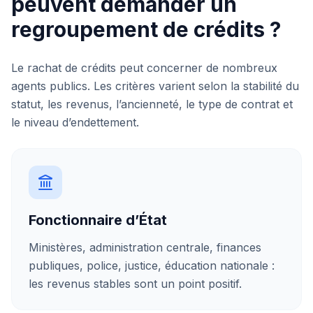
peuvent demander un
regroupement de crédits ?
Le rachat de crédits peut concerner de nombreux
agents publics. Les critères varient selon la stabilité du
statut, les revenus, l’ancienneté, le type de contrat et
le niveau d’endettement.
Fonctionnaire d’État
Ministères, administration centrale, finances
publiques, police, justice, éducation nationale :
les revenus stables sont un point positif.