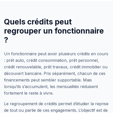
Quels crédits peut
regrouper un fonctionnaire
?
Un fonctionnaire peut avoir plusieurs crédits en cours
: prêt auto, crédit consommation, prêt personnel,
crédit renouvelable, prêt travaux, crédit immobilier ou
découvert bancaire. Pris séparément, chacun de ces
financements peut sembler supportable. Mais
lorsqu’ils s’accumulent, les mensualités réduisent
fortement le reste à vivre.
Le regroupement de crédits permet d’étudier la reprise
de tout ou partie de ces engagements. L’objectif est de