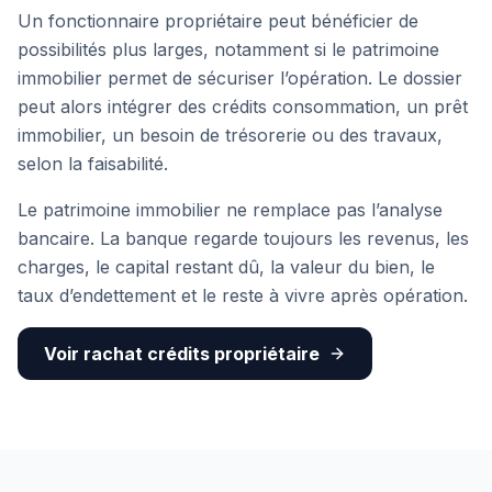
Un fonctionnaire propriétaire peut bénéficier de
possibilités plus larges, notamment si le patrimoine
immobilier permet de sécuriser l’opération. Le dossier
peut alors intégrer des crédits consommation, un prêt
immobilier, un besoin de trésorerie ou des travaux,
selon la faisabilité.
Le patrimoine immobilier ne remplace pas l’analyse
bancaire. La banque regarde toujours les revenus, les
charges, le capital restant dû, la valeur du bien, le
taux d’endettement et le reste à vivre après opération.
Voir rachat crédits propriétaire