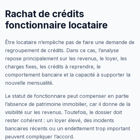
Rachat de crédits
fonctionnaire locataire
Être locataire n’empêche pas de faire une demande de
regroupement de crédits. Dans ce cas, l’analyse
repose principalement sur les revenus, le loyer, les
charges fixes, les crédits à reprendre, le
comportement bancaire et la capacité à supporter la
nouvelle mensualité.
Le statut de fonctionnaire peut compenser en partie
l’absence de patrimoine immobilier, car il donne de la
visibilité sur les revenus. Toutefois, le dossier doit
rester cohérent : un loyer élevé, des incidents
bancaires récents ou un endettement trop important
peuvent compliquer l’accord.