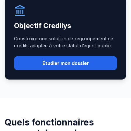
Objectif Credilys
Construire une solution de regroupement de
crédits adaptée à votre statut d’agent public.
Étudier mon dossier
Quels fonctionnaires