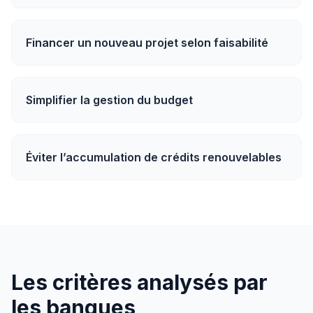
Financer un nouveau projet selon faisabilité
Simplifier la gestion du budget
Éviter l’accumulation de crédits renouvelables
Les critères analysés par
les banques