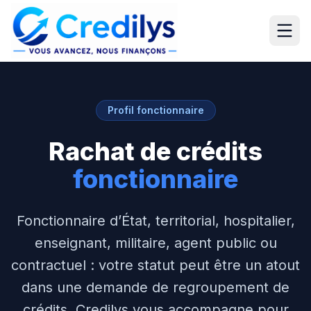
Profil fonctionnaire
Rachat de crédits
fonctionnaire
Fonctionnaire d’État, territorial, hospitalier,
enseignant, militaire, agent public ou
contractuel : votre statut peut être un atout
dans une demande de regroupement de
crédits. Credilys vous accompagne pour