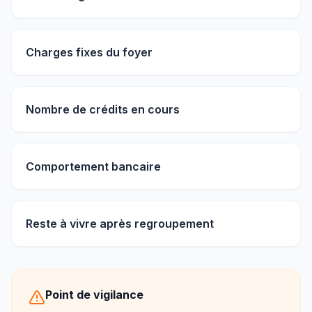
Charges fixes du foyer
Nombre de crédits en cours
Comportement bancaire
Reste à vivre après regroupement
Point de vigilance