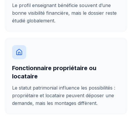
Le profil enseignant bénéficie souvent d’une
bonne visibilité financière, mais le dossier reste
étudié globalement.
Fonctionnaire propriétaire ou
locataire
Le statut patrimonial influence les possibilités :
propriétaire et locataire peuvent déposer une
demande, mais les montages diffèrent.