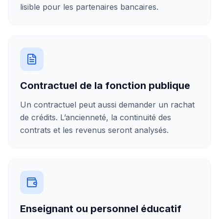
lisible pour les partenaires bancaires.
Contractuel de la fonction publique
Un contractuel peut aussi demander un rachat
de crédits. L’ancienneté, la continuité des
contrats et les revenus seront analysés.
Enseignant ou personnel éducatif