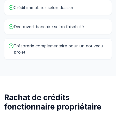
Crédit immobilier selon dossier
Découvert bancaire selon faisabilité
Trésorerie complémentaire pour un nouveau
projet
Rachat de crédits
fonctionnaire propriétaire