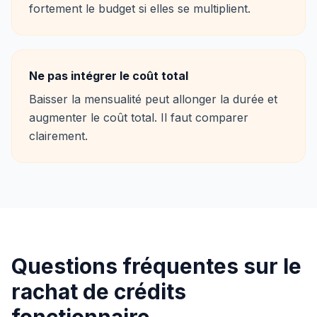
fortement le budget si elles se multiplient.
Ne pas intégrer le coût total
Baisser la mensualité peut allonger la durée et
augmenter le coût total. Il faut comparer
clairement.
Questions fréquentes sur le
rachat de crédits