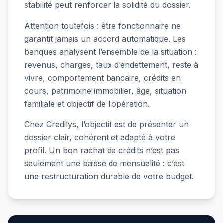
stabilité peut renforcer la solidité du dossier.
Attention toutefois : être fonctionnaire ne
garantit jamais un accord automatique. Les
banques analysent l’ensemble de la situation :
revenus, charges, taux d’endettement, reste à
vivre, comportement bancaire, crédits en
cours, patrimoine immobilier, âge, situation
familiale et objectif de l’opération.
Chez Credilys, l’objectif est de présenter un
dossier clair, cohérent et adapté à votre
profil. Un bon rachat de crédits n’est pas
seulement une baisse de mensualité : c’est
une restructuration durable de votre budget.