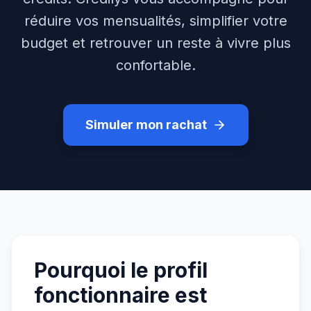
réduire vos mensualités, simplifier votre
budget et retrouver un reste à vivre plus
confortable.
Simuler mon rachat
Pourquoi le profil
fonctionnaire est