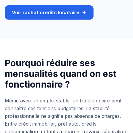
Voir rachat crédits locataire
Pourquoi réduire ses
mensualités quand on est
fonctionnaire ?
Même avec un emploi stable, un fonctionnaire peut
connaître des tensions budgétaires. La stabilité
professionnelle ne signifie pas absence de charges.
Entre crédit immobilier, prêt auto, crédits
consommation, enfants à charge, travaux, séparation,