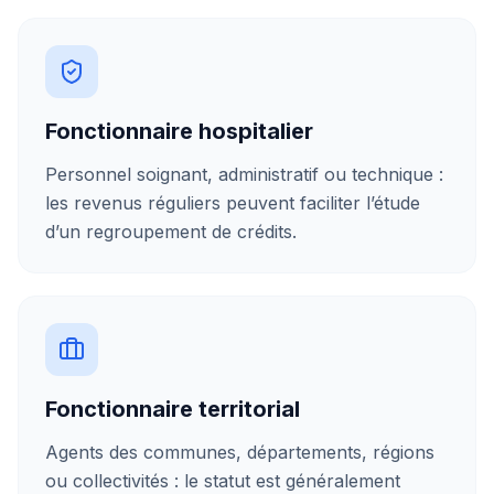
Fonctionnaire hospitalier
Personnel soignant, administratif ou technique :
les revenus réguliers peuvent faciliter l’étude
d’un regroupement de crédits.
Fonctionnaire territorial
Agents des communes, départements, régions
ou collectivités : le statut est généralement