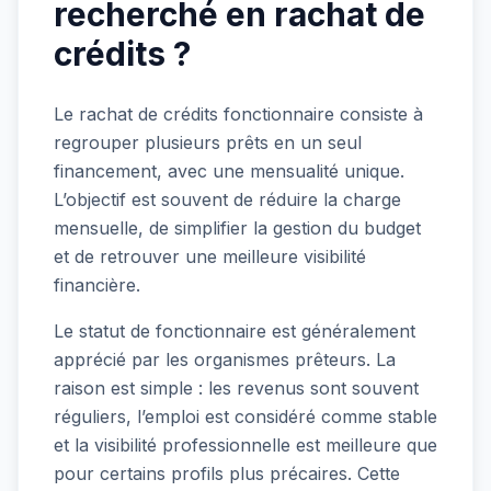
recherché en rachat de
crédits ?
Le rachat de crédits fonctionnaire consiste à
regrouper plusieurs prêts en un seul
financement, avec une mensualité unique.
L’objectif est souvent de réduire la charge
mensuelle, de simplifier la gestion du budget
et de retrouver une meilleure visibilité
financière.
Le statut de fonctionnaire est généralement
apprécié par les organismes prêteurs. La
raison est simple : les revenus sont souvent
réguliers, l’emploi est considéré comme stable
et la visibilité professionnelle est meilleure que
pour certains profils plus précaires. Cette