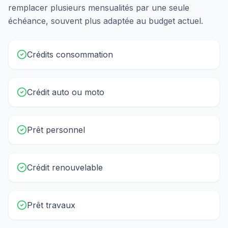
remplacer plusieurs mensualités par une seule
échéance, souvent plus adaptée au budget actuel.
Crédits consommation
Crédit auto ou moto
Prêt personnel
Crédit renouvelable
Prêt travaux