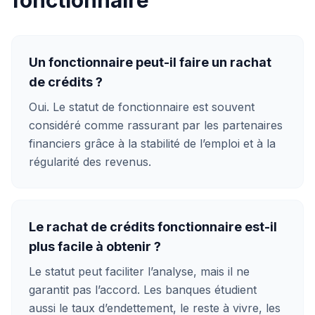
fonctionnaire
Un fonctionnaire peut-il faire un rachat
de crédits ?
Oui. Le statut de fonctionnaire est souvent
considéré comme rassurant par les partenaires
financiers grâce à la stabilité de l’emploi et à la
régularité des revenus.
Le rachat de crédits fonctionnaire est-il
plus facile à obtenir ?
Le statut peut faciliter l’analyse, mais il ne
garantit pas l’accord. Les banques étudient
aussi le taux d’endettement, le reste à vivre, les