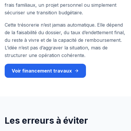
frais familiaux, un projet personnel ou simplement
sécuriser une transition budgétaire.
Cette trésorerie n’est jamais automatique. Elle dépend
de la faisabilité du dossier, du taux d’endettement final,
du reste à vivre et de la capacité de remboursement.
L’idée n’est pas d’aggraver la situation, mais de
structurer une opération cohérente.
Voir financement travaux
Les erreurs à éviter