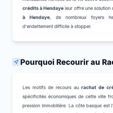
crédits à Hendaye
leur offre une solution
à Hendaye
, de nombreux foyers hen
d'endettement difficile à stopper.
Pourquoi Recourir au Ra
Les motifs de recours au
rachat de cr
spécificités économiques de cette ville fr
pression immobilière. La côte basque est l