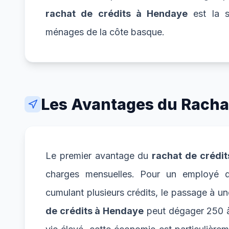
rachat de crédits à Hendaye
est la s
ménages de la côte basque.
Les Avantages du Racha
Le premier avantage du
rachat de crédi
charges mensuelles. Pour un employé d
cumulant plusieurs crédits, le passage à u
de crédits à Hendaye
peut dégager 250 à 