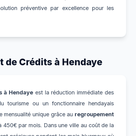
olution préventive par excellence pour les
t de Crédits à Hendaye
ts à Hendaye
est la réduction immédiate des
u tourisme ou un fonctionnaire hendayais
ne mensualité unique grâce au
regroupement
450€ par mois. Dans une ville au coût de la