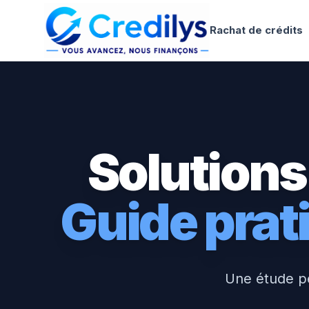
Rachat de crédits
Solutions
Guide pra
Une étude p