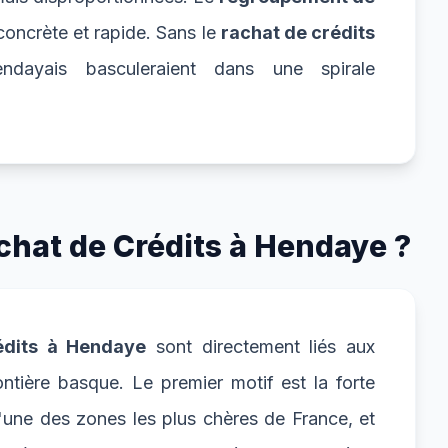
 concrète et rapide. Sans le
rachat de crédits
dayais basculeraient dans une spirale
chat de Crédits à Hendaye ?
édits à Hendaye
sont directement liés aux
ontière basque. Le premier motif est la forte
'une des zones les plus chères de France, et