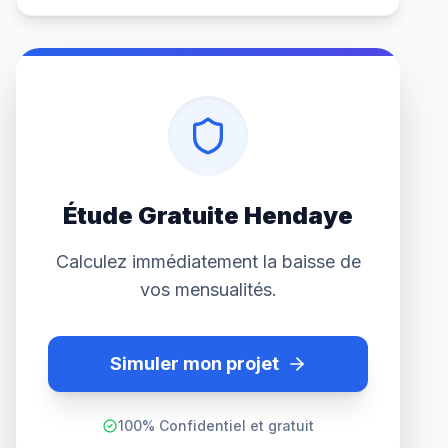
Étude Gratuite Hendaye
Calculez immédiatement la baisse de
vos mensualités.
Simuler mon projet
100% Confidentiel et gratuit