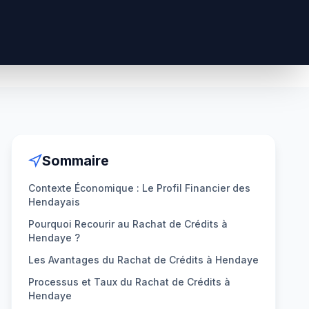
Sommaire
Contexte Économique : Le Profil Financier des
Hendayais
Pourquoi Recourir au Rachat de Crédits à
Hendaye ?
Les Avantages du Rachat de Crédits à Hendaye
Processus et Taux du Rachat de Crédits à
Hendaye