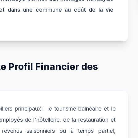
get dans une commune au coût de la vie
 Profil Financier des
ers principaux : le tourisme balnéaire et le
ployés de l'hôtellerie, de la restauration et
evenus saisonniers ou à temps partiel,