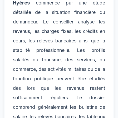
Hyères
commence par une étude
détaillée de la situation financière du
demandeur. Le conseiller analyse les
revenus, les charges fixes, les crédits en
cours, les relevés bancaires ainsi que la
stabilité professionnelle. Les profils
salariés du tourisme, des services, du
commerce, des activités militaires ou de la
fonction publique peuvent être étudiés
dès lors que les revenus restent
suffisamment réguliers. Le dossier
comprend généralement les bulletins de
salaire, les relevés bancaires, les tableaux