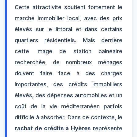
Cette attractivité soutient fortement le
marché immobilier local, avec des prix
élevés sur le littoral et dans certains
quartiers résidentiels. Mais derrière
cette image de station balnéaire
recherchée, de nombreux ménages
doivent faire face à des charges
importantes, des crédits immobiliers
élevés, des dépenses automobiles et un
coût de la vie méditerranéen parfois
difficile à absorber. Dans ce contexte, le
rachat de crédits à Hyères
représente