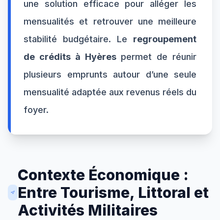
une solution efficace pour alléger les
mensualités et retrouver une meilleure
stabilité budgétaire. Le
regroupement
de crédits à Hyères
permet de réunir
plusieurs emprunts autour d’une seule
mensualité adaptée aux revenus réels du
foyer.
Contexte Économique :
Entre Tourisme, Littoral et
Activités Militaires