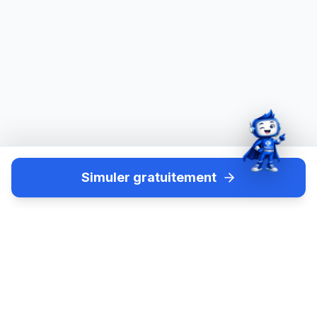
Simuler gratuitement