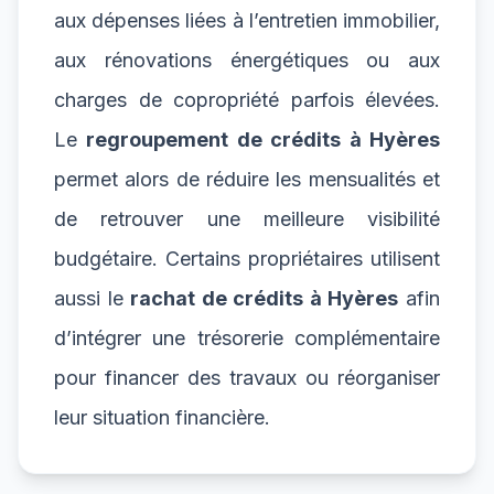
aux dépenses liées à l’entretien immobilier,
aux rénovations énergétiques ou aux
charges de copropriété parfois élevées.
Le
regroupement de crédits à Hyères
permet alors de réduire les mensualités et
de retrouver une meilleure visibilité
budgétaire. Certains propriétaires utilisent
aussi le
rachat de crédits à Hyères
afin
d’intégrer une trésorerie complémentaire
pour financer des travaux ou réorganiser
leur situation financière.