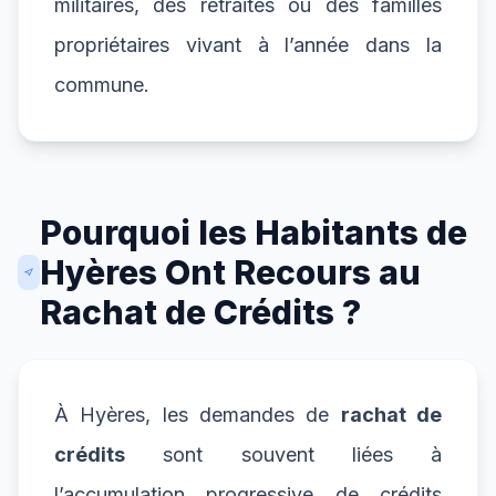
militaires, des retraités ou des familles
propriétaires vivant à l’année dans la
commune.
Pourquoi les Habitants de
Hyères Ont Recours au
Rachat de Crédits ?
À Hyères, les demandes de
rachat de
crédits
sont souvent liées à
l’accumulation progressive de crédits