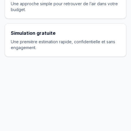
Une approche simple pour retrouver de l’air dans votre
budget.
Simulation gratuite
Une première estimation rapide, confidentielle et sans
engagement.