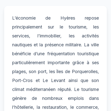
L’économie de Hyères repose
principalement sur le tourisme, les
services, l’immobilier, les activités
nautiques et la présence militaire. La ville
bénéficie d’une fréquentation touristique
particulièrement importante grâce à ses
plages, son port, les îles de Porquerolles,
Port-Cros et Le Levant ainsi que son
climat méditerranéen réputé. Le tourisme
génère de nombreux emplois dans
l’hôtellerie, la restauration, le commerce,