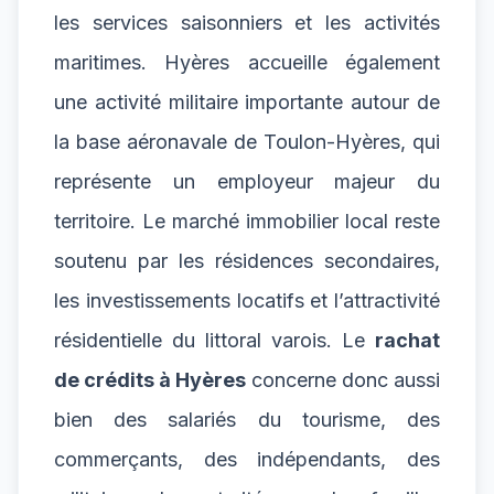
les services saisonniers et les activités
maritimes. Hyères accueille également
une activité militaire importante autour de
la base aéronavale de Toulon-Hyères, qui
représente un employeur majeur du
territoire. Le marché immobilier local reste
soutenu par les résidences secondaires,
les investissements locatifs et l’attractivité
résidentielle du littoral varois. Le
rachat
de crédits à Hyères
concerne donc aussi
bien des salariés du tourisme, des
commerçants, des indépendants, des