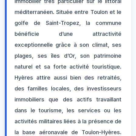
immobilier très particulier sur le littoral
méditerranéen. Située entre Toulon et le
golfe de Saint-Tropez, la commune
bénéficie d’une attractivité
exceptionnelle grâce à son climat, ses
plages, ses îles d’Or, son patrimoine
naturel et sa forte activité touristique.
Hyères attire aussi bien des retraités,
des familles locales, des investisseurs
immobiliers que des actifs travaillant
dans le tourisme, les services ou les
activités militaires liées à la présence de
la base aéronavale de Toulon-Hyères.