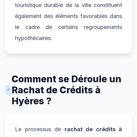
touristique durable de la ville constituent
également des éléments favorables dans
le cadre de certains regroupements
hypothécaires.
Comment se Déroule un
Rachat de Crédits à
Hyères ?
Le processus de
rachat de crédits à