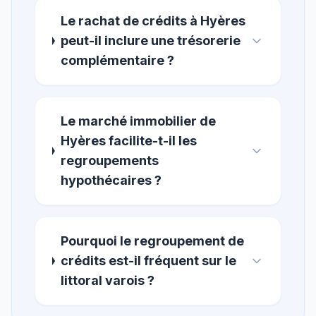
Le rachat de crédits à Hyères
peut-il inclure une trésorerie
complémentaire ?
Le marché immobilier de
Hyères facilite-t-il les
regroupements
hypothécaires ?
Pourquoi le regroupement de
crédits est-il fréquent sur le
littoral varois ?