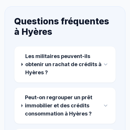
Questions fréquentes
à
Hyères
Les militaires peuvent-ils
obtenir un rachat de crédits à
Hyères ?
Peut-on regrouper un prêt
immobilier et des crédits
consommation à Hyères ?