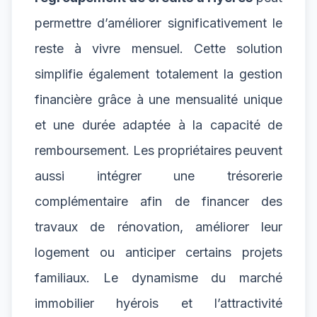
permettre d’améliorer significativement le
reste à vivre mensuel. Cette solution
simplifie également totalement la gestion
financière grâce à une mensualité unique
et une durée adaptée à la capacité de
remboursement. Les propriétaires peuvent
aussi intégrer une trésorerie
complémentaire afin de financer des
travaux de rénovation, améliorer leur
logement ou anticiper certains projets
familiaux. Le dynamisme du marché
immobilier hyérois et l’attractivité