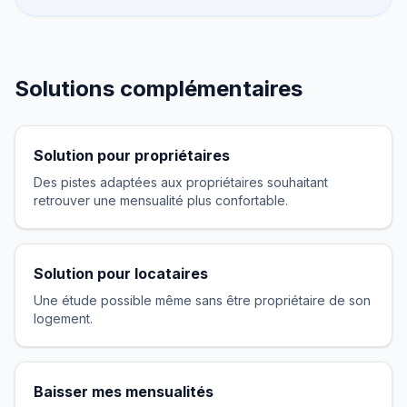
Solutions complémentaires
Solution pour propriétaires
Des pistes adaptées aux propriétaires souhaitant
retrouver une mensualité plus confortable.
Solution pour locataires
Une étude possible même sans être propriétaire de son
logement.
Baisser mes mensualités