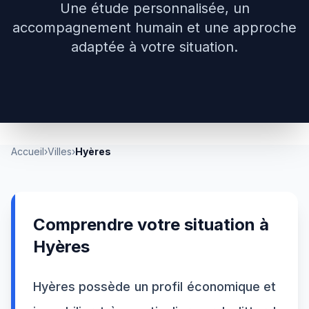
Une étude personnalisée, un
accompagnement humain et une approche
adaptée à votre situation.
Accueil
›
Villes
›
Hyères
Comprendre votre situation à
Hyères
Hyères possède un profil économique et