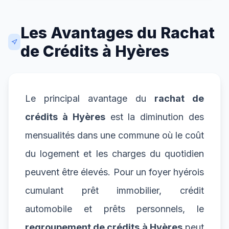
Les Avantages du Rachat
de Crédits à Hyères
Le principal avantage du
rachat de
crédits à Hyères
est la diminution des
mensualités dans une commune où le coût
du logement et les charges du quotidien
peuvent être élevés. Pour un foyer hyérois
cumulant prêt immobilier, crédit
automobile et prêts personnels, le
regroupement de crédits à Hyères
peut