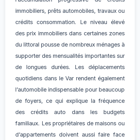
immobiliers, prêts automobiles, travaux ou
crédits consommation. Le niveau élevé
des prix immobiliers dans certaines zones
du littoral pousse de nombreux ménages à
supporter des mensualités importantes sur
de longues durées. Les déplacements
quotidiens dans le Var rendent également
l’automobile indispensable pour beaucoup
de foyers, ce qui explique la fréquence
des crédits auto dans les budgets
familiaux. Les propriétaires de maisons ou
d’appartements doivent aussi faire face