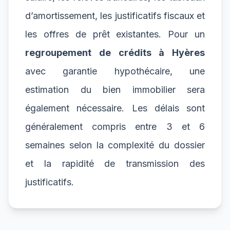
d’amortissement, les justificatifs fiscaux et
les offres de prêt existantes. Pour un
regroupement de crédits à Hyères
avec garantie hypothécaire, une
estimation du bien immobilier sera
également nécessaire. Les délais sont
généralement compris entre 3 et 6
semaines selon la complexité du dossier
et la rapidité de transmission des
justificatifs.