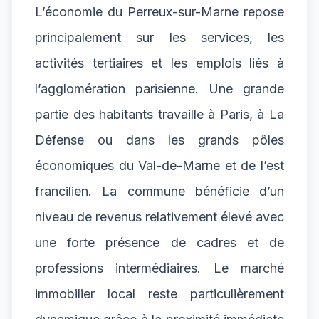
L’économie du Perreux-sur-Marne repose
principalement sur les services, les
activités tertiaires et les emplois liés à
l’agglomération parisienne. Une grande
partie des habitants travaille à Paris, à La
Défense ou dans les grands pôles
économiques du Val-de-Marne et de l’est
francilien. La commune bénéficie d’un
niveau de revenus relativement élevé avec
une forte présence de cadres et de
professions intermédiaires. Le marché
immobilier local reste particulièrement