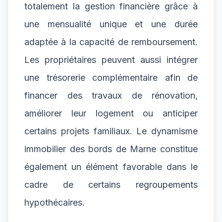
totalement la gestion financière grâce à
une mensualité unique et une durée
adaptée à la capacité de remboursement.
Les propriétaires peuvent aussi intégrer
une trésorerie complémentaire afin de
financer des travaux de rénovation,
améliorer leur logement ou anticiper
certains projets familiaux. Le dynamisme
immobilier des bords de Marne constitue
également un élément favorable dans le
cadre de certains regroupements
hypothécaires.