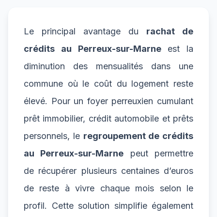
Le principal avantage du
rachat de
crédits au Perreux-sur-Marne
est la
diminution des mensualités dans une
commune où le coût du logement reste
élevé. Pour un foyer perreuxien cumulant
prêt immobilier, crédit automobile et prêts
personnels, le
regroupement de crédits
au Perreux-sur-Marne
peut permettre
de récupérer plusieurs centaines d’euros
de reste à vivre chaque mois selon le
profil. Cette solution simplifie également