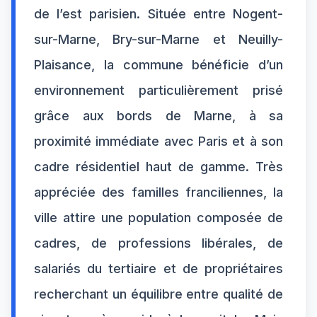
de l’est parisien. Située entre Nogent-
sur-Marne, Bry-sur-Marne et Neuilly-
Plaisance, la commune bénéficie d’un
environnement particulièrement prisé
grâce aux bords de Marne, à sa
proximité immédiate avec Paris et à son
cadre résidentiel haut de gamme. Très
appréciée des familles franciliennes, la
ville attire une population composée de
cadres, de professions libérales, de
salariés du tertiaire et de propriétaires
recherchant un équilibre entre qualité de