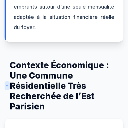
emprunts autour d’une seule mensualité
adaptée à la situation financière réelle
du foyer.
Contexte Économique :
Une Commune
Résidentielle Très
Recherchée de l’Est
Parisien