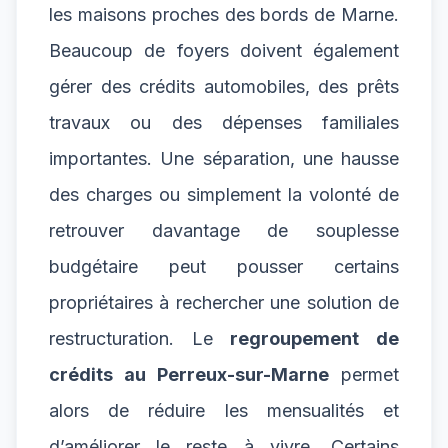
les maisons proches des bords de Marne.
Beaucoup de foyers doivent également
gérer des crédits automobiles, des prêts
travaux ou des dépenses familiales
importantes. Une séparation, une hausse
des charges ou simplement la volonté de
retrouver davantage de souplesse
budgétaire peut pousser certains
propriétaires à rechercher une solution de
restructuration. Le
regroupement de
crédits au Perreux-sur-Marne
permet
alors de réduire les mensualités et
d’améliorer le reste à vivre. Certains