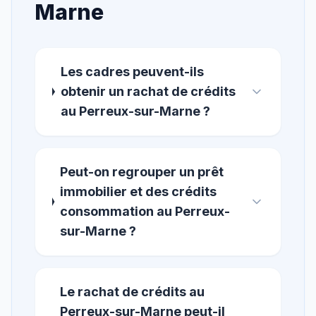
Marne
Les cadres peuvent-ils
obtenir un rachat de crédits
au Perreux-sur-Marne ?
Peut-on regrouper un prêt
immobilier et des crédits
consommation au Perreux-
sur-Marne ?
Le rachat de crédits au
Perreux-sur-Marne peut-il