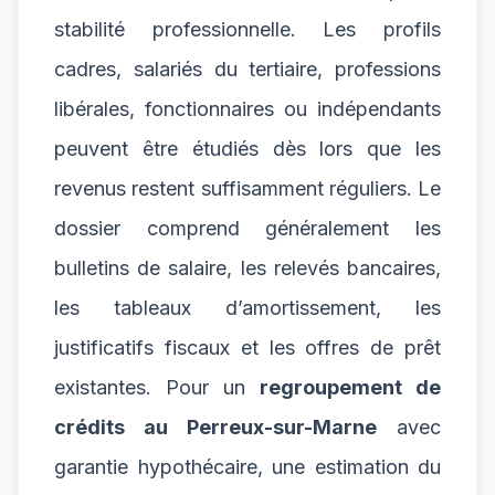
stabilité professionnelle. Les profils
cadres, salariés du tertiaire, professions
libérales, fonctionnaires ou indépendants
peuvent être étudiés dès lors que les
revenus restent suffisamment réguliers. Le
dossier comprend généralement les
bulletins de salaire, les relevés bancaires,
les tableaux d’amortissement, les
justificatifs fiscaux et les offres de prêt
existantes. Pour un
regroupement de
crédits au Perreux-sur-Marne
avec
garantie hypothécaire, une estimation du