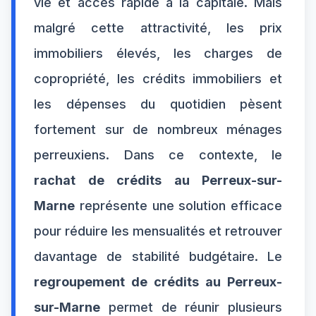
vie et accès rapide à la capitale. Mais
malgré cette attractivité, les prix
immobiliers élevés, les charges de
copropriété, les crédits immobiliers et
les dépenses du quotidien pèsent
fortement sur de nombreux ménages
perreuxiens. Dans ce contexte, le
rachat de crédits au Perreux-sur-
Marne
représente une solution efficace
pour réduire les mensualités et retrouver
davantage de stabilité budgétaire. Le
regroupement de crédits au Perreux-
sur-Marne
permet de réunir plusieurs