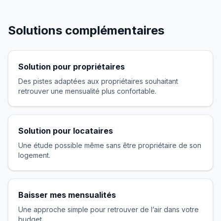
Solutions complémentaires
Solution pour propriétaires
Des pistes adaptées aux propriétaires souhaitant
retrouver une mensualité plus confortable.
Solution pour locataires
Une étude possible même sans être propriétaire de son
logement.
Baisser mes mensualités
Une approche simple pour retrouver de l’air dans votre
budget.