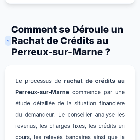
Comment se Déroule un
Rachat de Crédits au
Perreux-sur-Marne ?
Le processus de
rachat de crédits au
Perreux-sur-Marne
commence par une
étude détaillée de la situation financière
du demandeur. Le conseiller analyse les
revenus, les charges fixes, les crédits en
cours, les relevés bancaires ainsi que la