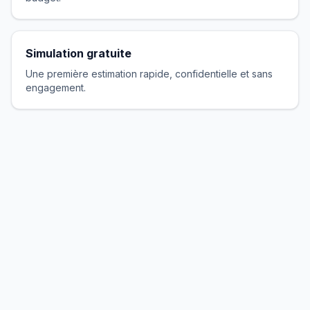
Simulation gratuite
Une première estimation rapide, confidentielle et sans
engagement.