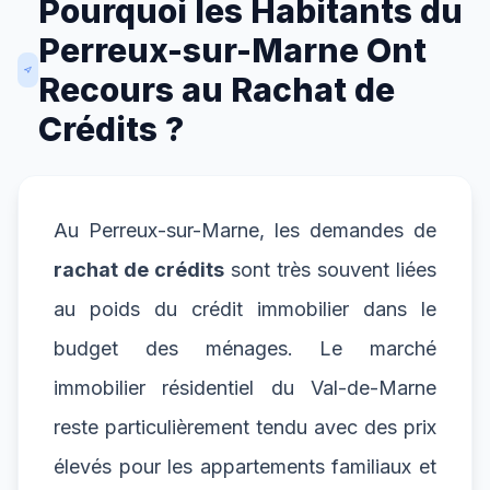
Pourquoi les Habitants du
Perreux-sur-Marne Ont
Recours au Rachat de
Crédits ?
Au Perreux-sur-Marne, les demandes de
rachat de crédits
sont très souvent liées
au poids du crédit immobilier dans le
budget des ménages. Le marché
immobilier résidentiel du Val-de-Marne
reste particulièrement tendu avec des prix
élevés pour les appartements familiaux et