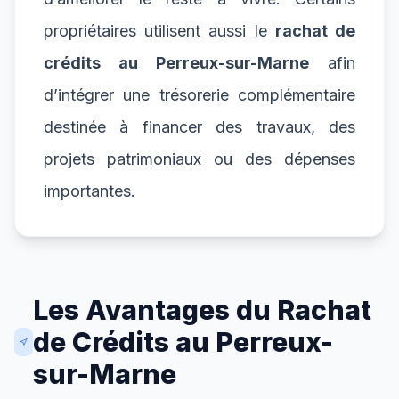
propriétaires utilisent aussi le
rachat de
crédits au Perreux-sur-Marne
afin
d’intégrer une trésorerie complémentaire
destinée à financer des travaux, des
projets patrimoniaux ou des dépenses
importantes.
Les Avantages du Rachat
de Crédits au Perreux-
sur-Marne