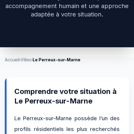
accompagnement humain et une approche
adaptée à votre situation.
Accueil
›
Villes
›
Le Perreux-sur-Marne
Comprendre votre situation à
Le Perreux-sur-Marne
Le Perreux-sur-Marne possède l’un des
profils résidentiels les plus recherchés