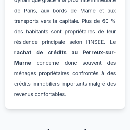
dynamique grâce à la proximité immédiate
de Paris, aux bords de Marne et aux
transports vers la capitale. Plus de 60 %
des habitants sont propriétaires de leur
résidence principale selon l’INSEE. Le
rachat de crédits au Perreux-sur-
Marne
concerne donc souvent des
ménages propriétaires confrontés à des
crédits immobiliers importants malgré des
revenus confortables.