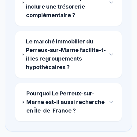
inclure une trésorerie
complémentaire ?
Le marché immobilier du
Perreux-sur-Marne facilite-t-
il les regroupements
hypothécaires ?
Pourquoi Le Perreux-sur-
Marne est-il aussi recherché
en Île-de-France ?