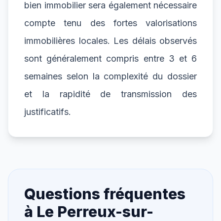
bien immobilier sera également nécessaire
compte tenu des fortes valorisations
immobilières locales. Les délais observés
sont généralement compris entre 3 et 6
semaines selon la complexité du dossier
et la rapidité de transmission des
justificatifs.
Questions fréquentes
à
Le Perreux-sur-