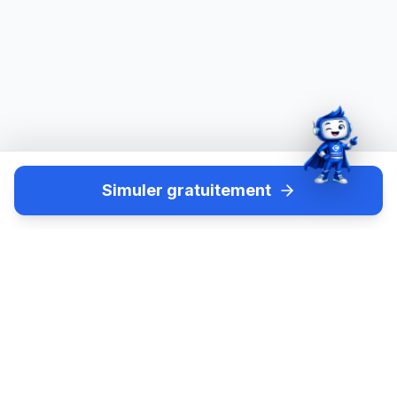
Simuler gratuitement