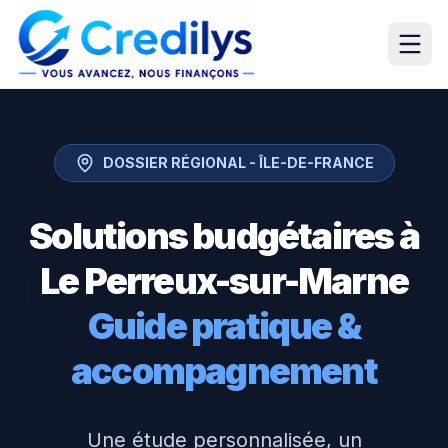
DOSSIER RÉGIONAL -
ÎLE-DE-FRANCE
Solutions budgétaires à
Le Perreux-sur-Marne
Guide pratique &
accompagnement
Une étude personnalisée, un