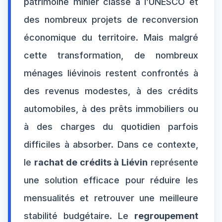
patrimoine minier classé à l’UNESCO et
des nombreux projets de reconversion
économique du territoire. Mais malgré
cette transformation, de nombreux
ménages liévinois restent confrontés à
des revenus modestes, à des crédits
automobiles, à des prêts immobiliers ou
à des charges du quotidien parfois
difficiles à absorber. Dans ce contexte,
le
rachat de crédits à Liévin
représente
une solution efficace pour réduire les
mensualités et retrouver une meilleure
stabilité budgétaire. Le
regroupement