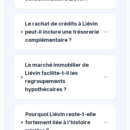
Le rachat de crédits à Liévin
peut-il inclure une trésorerie
complémentaire ?
Le marché immobilier de
Liévin facilite-t-il les
regroupements
hypothécaires ?
Pourquoi Liévin reste-t-elle
fortement liée à l’histoire