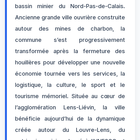
bassin minier du Nord-Pas-de-Calais.
Ancienne grande ville ouvrière construite
autour des mines de charbon, la
commune s’est progressivement
transformée après la fermeture des
houillères pour développer une nouvelle
économie tournée vers les services, la
logistique, la culture, le sport et le
tourisme mémoriel. Située au cœur de
l’agglomération Lens-Liévin, la ville
bénéficie aujourd’hui de la dynamique
créée autour du Louvre-Lens, du