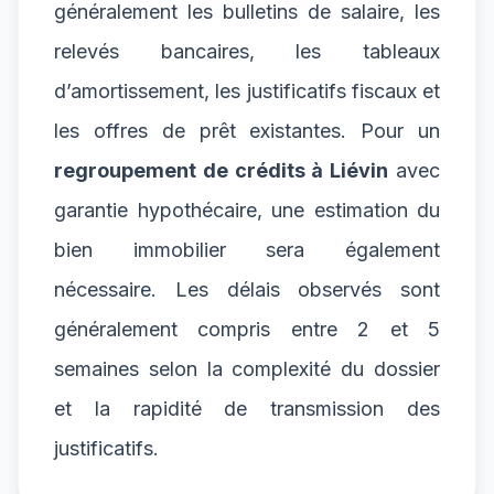
généralement les bulletins de salaire, les
relevés bancaires, les tableaux
d’amortissement, les justificatifs fiscaux et
les offres de prêt existantes. Pour un
regroupement de crédits à Liévin
avec
garantie hypothécaire, une estimation du
bien immobilier sera également
nécessaire. Les délais observés sont
généralement compris entre 2 et 5
semaines selon la complexité du dossier
et la rapidité de transmission des
justificatifs.