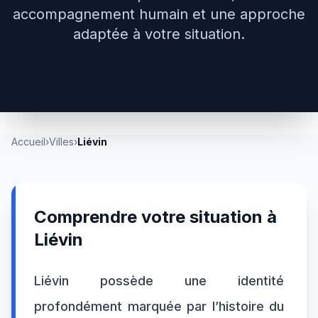
accompagnement humain et une approche
adaptée à votre situation.
Accueil
›
Villes
›
Liévin
Comprendre votre situation à
Liévin
Liévin possède une identité
profondément marquée par l’histoire du