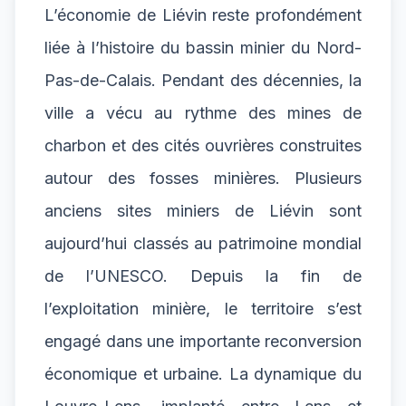
L’économie de Liévin reste profondément
liée à l’histoire du bassin minier du Nord-
Pas-de-Calais. Pendant des décennies, la
ville a vécu au rythme des mines de
charbon et des cités ouvrières construites
autour des fosses minières. Plusieurs
anciens sites miniers de Liévin sont
aujourd’hui classés au patrimoine mondial
de l’UNESCO. Depuis la fin de
l’exploitation minière, le territoire s’est
engagé dans une importante reconversion
économique et urbaine. La dynamique du