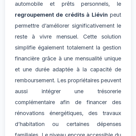
automobile et prêts personnels, le
regroupement de crédits à Liévin
peut
permettre d’améliorer significativement le
reste à vivre mensuel. Cette solution
simplifie également totalement la gestion
financière grâce à une mensualité unique
et une durée adaptée à la capacité de
remboursement. Les propriétaires peuvent
aussi intégrer une trésorerie
complémentaire afin de financer des
rénovations énergétiques, des travaux
d’habitation ou certaines dépenses
familiales. Le niveau encore accessible du