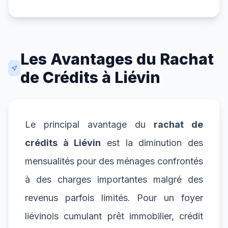
Les Avantages du Rachat
de Crédits à Liévin
Le principal avantage du
rachat de
crédits à Liévin
est la diminution des
mensualités pour des ménages confrontés
à des charges importantes malgré des
revenus parfois limités. Pour un foyer
liévinois cumulant prêt immobilier, crédit