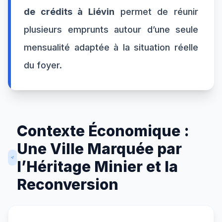
de crédits à Liévin
permet de réunir
plusieurs emprunts autour d’une seule
mensualité adaptée à la situation réelle
du foyer.
Contexte Économique :
Une Ville Marquée par
l’Héritage Minier et la
Reconversion