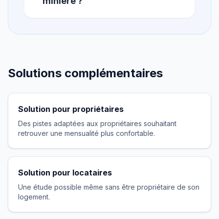
minière ?
Solutions complémentaires
Solution pour propriétaires
Des pistes adaptées aux propriétaires souhaitant
retrouver une mensualité plus confortable.
Solution pour locataires
Une étude possible même sans être propriétaire de son
logement.