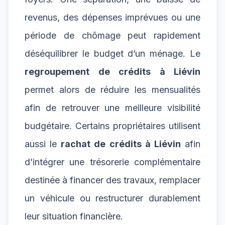
revenus, des dépenses imprévues ou une
période de chômage peut rapidement
déséquilibrer le budget d’un ménage. Le
regroupement de crédits à Liévin
permet alors de réduire les mensualités
afin de retrouver une meilleure visibilité
budgétaire. Certains propriétaires utilisent
aussi le
rachat de crédits à Liévin
afin
d’intégrer une trésorerie complémentaire
destinée à financer des travaux, remplacer
un véhicule ou restructurer durablement
leur situation financière.