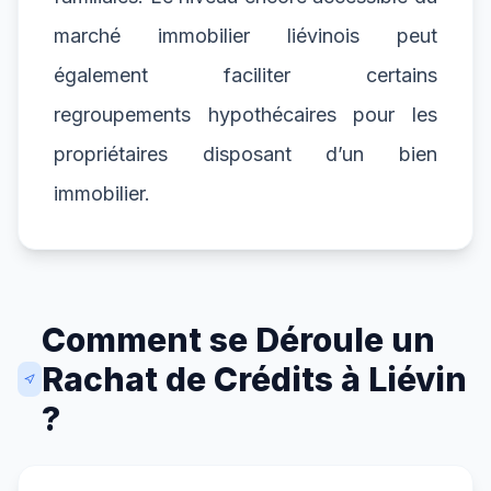
marché immobilier liévinois peut
également faciliter certains
regroupements hypothécaires pour les
propriétaires disposant d’un bien
immobilier.
Comment se Déroule un
Rachat de Crédits à Liévin
?