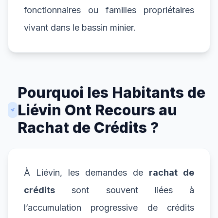
fonctionnaires ou familles propriétaires
vivant dans le bassin minier.
Pourquoi les Habitants de
Liévin Ont Recours au
Rachat de Crédits ?
À Liévin, les demandes de
rachat de
crédits
sont souvent liées à
l’accumulation progressive de crédits