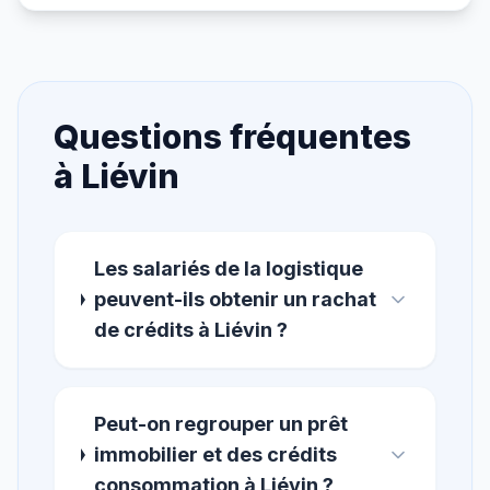
Questions fréquentes
à
Liévin
Les salariés de la logistique
peuvent-ils obtenir un rachat
de crédits à Liévin ?
Peut-on regrouper un prêt
immobilier et des crédits
consommation à Liévin ?