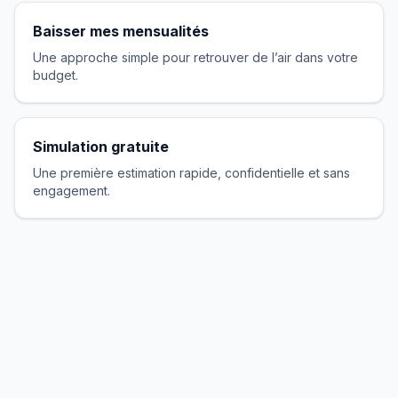
Baisser mes mensualités
Une approche simple pour retrouver de l’air dans votre
budget.
Simulation gratuite
Une première estimation rapide, confidentielle et sans
engagement.