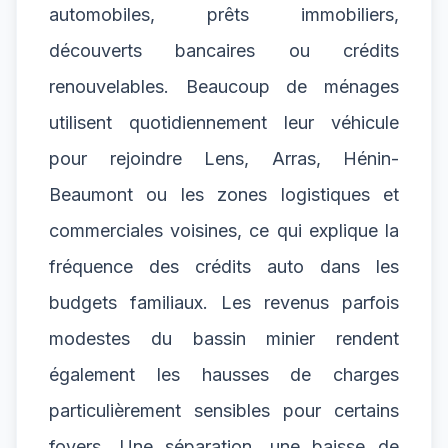
automobiles, prêts immobiliers,
découverts bancaires ou crédits
renouvelables. Beaucoup de ménages
utilisent quotidiennement leur véhicule
pour rejoindre Lens, Arras, Hénin-
Beaumont ou les zones logistiques et
commerciales voisines, ce qui explique la
fréquence des crédits auto dans les
budgets familiaux. Les revenus parfois
modestes du bassin minier rendent
également les hausses de charges
particulièrement sensibles pour certains
foyers. Une séparation, une baisse de