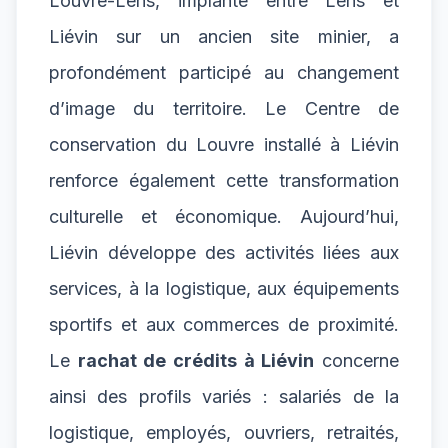
Louvre-Lens, implanté entre Lens et
Liévin sur un ancien site minier, a
profondément participé au changement
d’image du territoire. Le Centre de
conservation du Louvre installé à Liévin
renforce également cette transformation
culturelle et économique. Aujourd’hui,
Liévin développe des activités liées aux
services, à la logistique, aux équipements
sportifs et aux commerces de proximité.
Le
rachat de crédits à Liévin
concerne
ainsi des profils variés : salariés de la
logistique, employés, ouvriers, retraités,