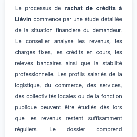
Le processus de
rachat de crédits à
Liévin
commence par une étude détaillée
de la situation financière du demandeur.
Le conseiller analyse les revenus, les
charges fixes, les crédits en cours, les
relevés bancaires ainsi que la stabilité
professionnelle. Les profils salariés de la
logistique, du commerce, des services,
des collectivités locales ou de la fonction
publique peuvent être étudiés dès lors
que les revenus restent suffisamment
réguliers. Le dossier comprend