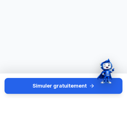
Simuler gratuitement