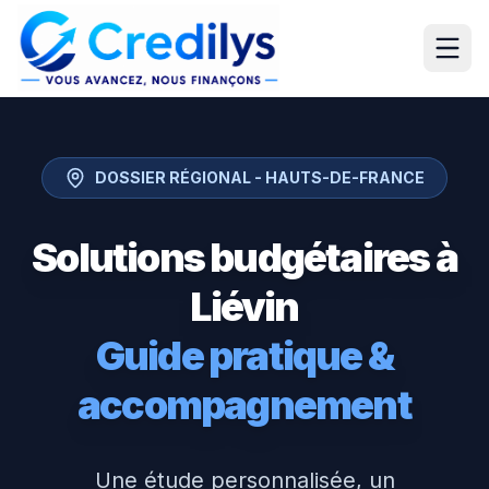
DOSSIER RÉGIONAL -
HAUTS-DE-FRANCE
Solutions budgétaires à
Liévin
Guide pratique &
accompagnement
Une étude personnalisée, un