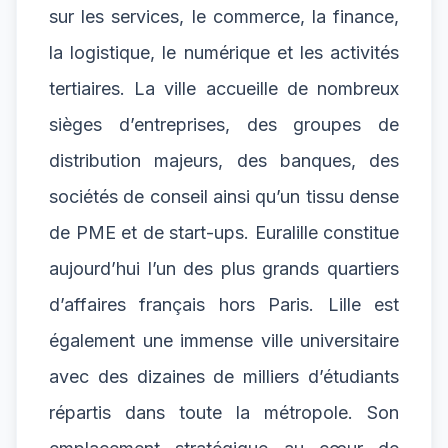
sur les services, le commerce, la finance,
la logistique, le numérique et les activités
tertiaires. La ville accueille de nombreux
sièges d’entreprises, des groupes de
distribution majeurs, des banques, des
sociétés de conseil ainsi qu’un tissu dense
de PME et de start-ups. Euralille constitue
aujourd’hui l’un des plus grands quartiers
d’affaires français hors Paris. Lille est
également une immense ville universitaire
avec des dizaines de milliers d’étudiants
répartis dans toute la métropole. Son