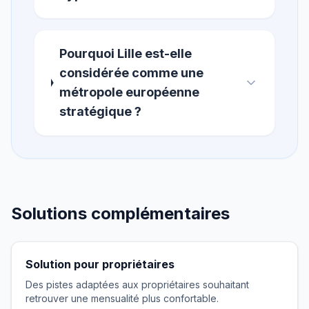
Pourquoi Lille est-elle
considérée comme une
métropole européenne
stratégique ?
Solutions complémentaires
Solution pour propriétaires
Des pistes adaptées aux propriétaires souhaitant
retrouver une mensualité plus confortable.