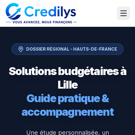
DOSSIER RÉGIONAL -
HAUTS-DE-FRANCE
Solutions budgétaires à
Lille
Guide pratique &
accompagnement
Une étude personnalisée, un