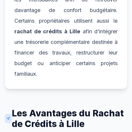
davantage de confort budgétaire.
Certains propriétaires utilisent aussi le
rachat de crédits à Lille
afin d’intégrer
une trésorerie complémentaire destinée à
financer des travaux, restructurer leur
budget ou anticiper certains projets
familiaux.
Les Avantages du Rachat
de Crédits à Lille