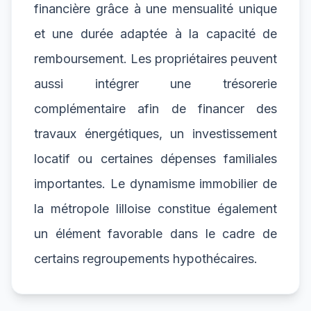
financière grâce à une mensualité unique
et une durée adaptée à la capacité de
remboursement. Les propriétaires peuvent
aussi intégrer une trésorerie
complémentaire afin de financer des
travaux énergétiques, un investissement
locatif ou certaines dépenses familiales
importantes. Le dynamisme immobilier de
la métropole lilloise constitue également
un élément favorable dans le cadre de
certains regroupements hypothécaires.