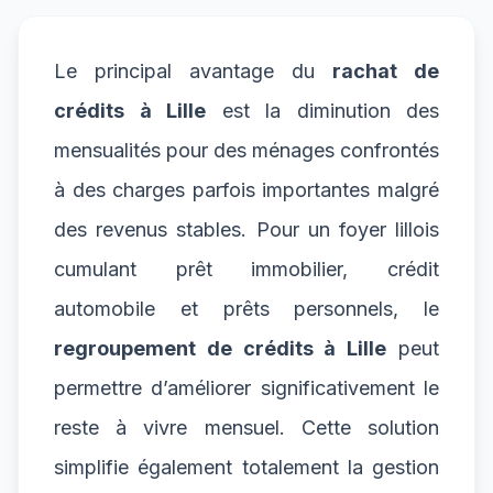
Le principal avantage du
rachat de
crédits à Lille
est la diminution des
mensualités pour des ménages confrontés
à des charges parfois importantes malgré
des revenus stables. Pour un foyer lillois
cumulant prêt immobilier, crédit
automobile et prêts personnels, le
regroupement de crédits à Lille
peut
permettre d’améliorer significativement le
reste à vivre mensuel. Cette solution
simplifie également totalement la gestion