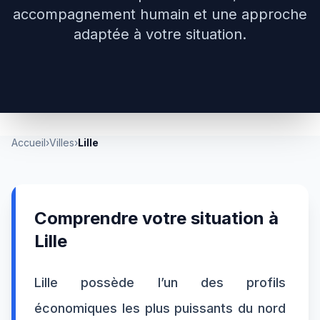
accompagnement humain et une approche
adaptée à votre situation.
Accueil
›
Villes
›
Lille
Comprendre votre situation à
Lille
Lille possède l’un des profils
économiques les plus puissants du nord