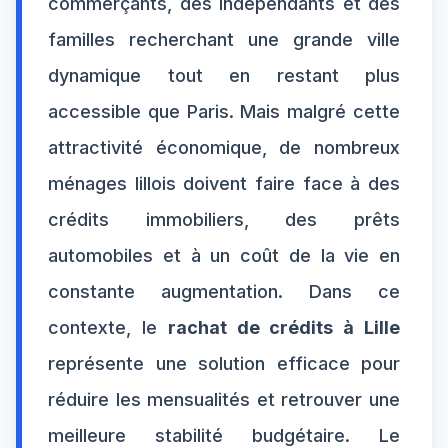
commerçants, des indépendants et des
familles recherchant une grande ville
dynamique tout en restant plus
accessible que Paris. Mais malgré cette
attractivité économique, de nombreux
ménages lillois doivent faire face à des
crédits immobiliers, des prêts
automobiles et à un coût de la vie en
constante augmentation. Dans ce
contexte, le
rachat de crédits à Lille
représente une solution efficace pour
réduire les mensualités et retrouver une
meilleure stabilité budgétaire. Le