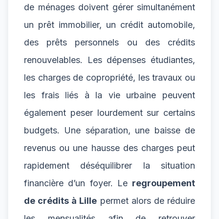
de ménages doivent gérer simultanément
un prêt immobilier, un crédit automobile,
des prêts personnels ou des crédits
renouvelables. Les dépenses étudiantes,
les charges de copropriété, les travaux ou
les frais liés à la vie urbaine peuvent
également peser lourdement sur certains
budgets. Une séparation, une baisse de
revenus ou une hausse des charges peut
rapidement déséquilibrer la situation
financière d’un foyer. Le
regroupement
de crédits à Lille
permet alors de réduire
les mensualités afin de retrouver