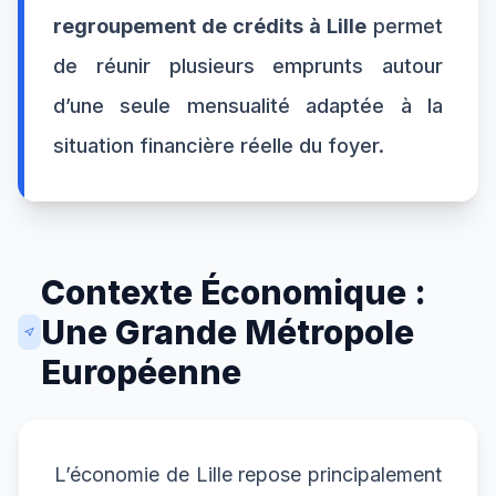
regroupement de crédits à Lille
permet
de réunir plusieurs emprunts autour
d’une seule mensualité adaptée à la
situation financière réelle du foyer.
Contexte Économique :
Une Grande Métropole
Européenne
L’économie de Lille repose principalement