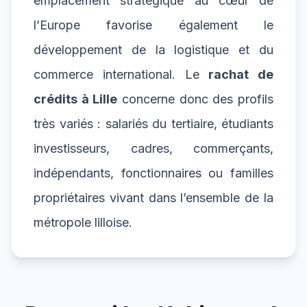
emplacement stratégique au cœur de
l’Europe favorise également le
développement de la logistique et du
commerce international. Le
rachat de
crédits à Lille
concerne donc des profils
très variés : salariés du tertiaire, étudiants
investisseurs, cadres, commerçants,
indépendants, fonctionnaires ou familles
propriétaires vivant dans l’ensemble de la
métropole lilloise.