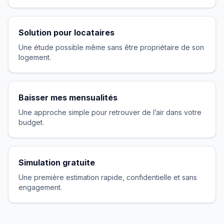
Solution pour locataires
Une étude possible même sans être propriétaire de son
logement.
Baisser mes mensualités
Une approche simple pour retrouver de l’air dans votre
budget.
Simulation gratuite
Une première estimation rapide, confidentielle et sans
engagement.