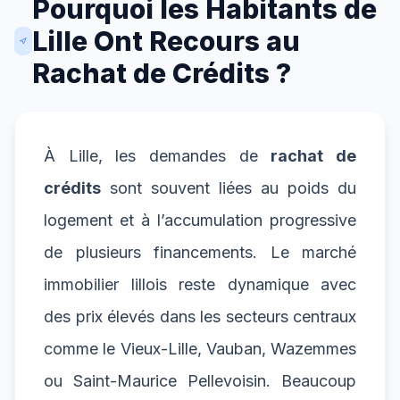
Pourquoi les Habitants de
Lille Ont Recours au
Rachat de Crédits ?
À Lille, les demandes de
rachat de
crédits
sont souvent liées au poids du
logement et à l’accumulation progressive
de plusieurs financements. Le marché
immobilier lillois reste dynamique avec
des prix élevés dans les secteurs centraux
comme le Vieux-Lille, Vauban, Wazemmes
ou Saint-Maurice Pellevoisin. Beaucoup