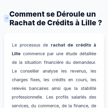
Comment se Déroule un
Rachat de Crédits à Lille ?
Le processus de
rachat de crédits à
Lille
commence par une étude détaillée
de la situation financière du demandeur.
Le conseiller analyse les revenus, les
charges fixes, les crédits en cours, les
relevés bancaires ainsi que la stabilité
professionnelle. Les profils salariés des
services, du commerce, de la finance, de