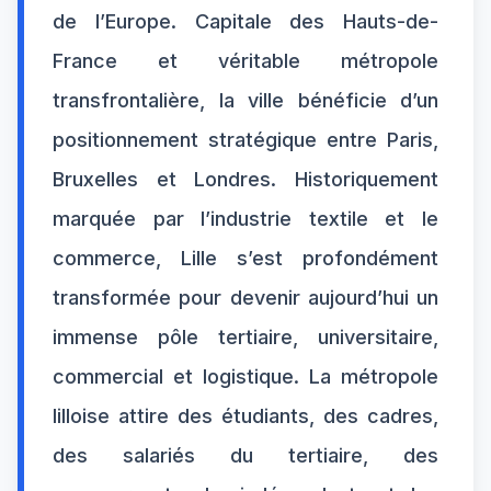
de l’Europe. Capitale des Hauts-de-
France et véritable métropole
transfrontalière, la ville bénéficie d’un
positionnement stratégique entre Paris,
Bruxelles et Londres. Historiquement
marquée par l’industrie textile et le
commerce, Lille s’est profondément
transformée pour devenir aujourd’hui un
immense pôle tertiaire, universitaire,
commercial et logistique. La métropole
lilloise attire des étudiants, des cadres,
des salariés du tertiaire, des