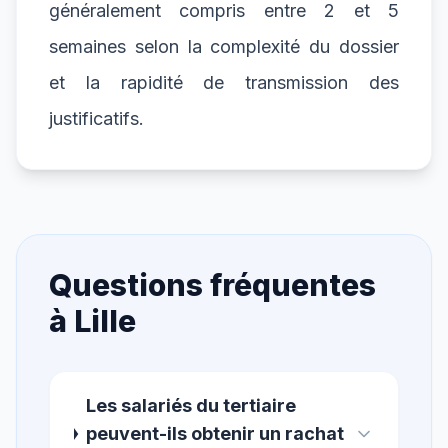
généralement compris entre 2 et 5
semaines selon la complexité du dossier
et la rapidité de transmission des
justificatifs.
Questions fréquentes
à
Lille
Les salariés du tertiaire
peuvent-ils obtenir un rachat