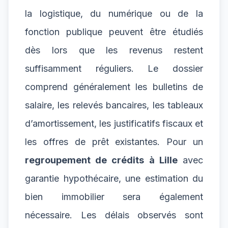
la logistique, du numérique ou de la
fonction publique peuvent être étudiés
dès lors que les revenus restent
suffisamment réguliers. Le dossier
comprend généralement les bulletins de
salaire, les relevés bancaires, les tableaux
d’amortissement, les justificatifs fiscaux et
les offres de prêt existantes. Pour un
regroupement de crédits à Lille
avec
garantie hypothécaire, une estimation du
bien immobilier sera également
nécessaire. Les délais observés sont