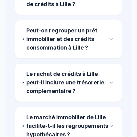
de crédits à Lille ?
Peut-on regrouper un prêt
immobilier et des crédits
consommation à Lille ?
Le rachat de crédits à Lille
peut-il inclure une trésorerie
complémentaire ?
Le marché immobilier de Lille
facilite-t-il les regroupements
hypothécaires ?