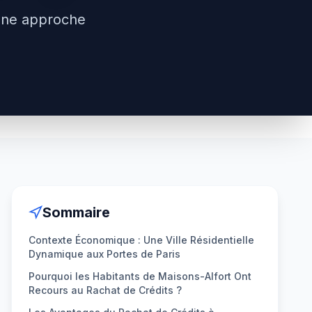
une approche
Sommaire
Contexte Économique : Une Ville Résidentielle
Dynamique aux Portes de Paris
Pourquoi les Habitants de Maisons-Alfort Ont
Recours au Rachat de Crédits ?