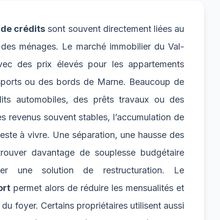
 de crédits
sont souvent directement liées au
t des ménages. Le marché immobilier du Val-
vec des prix élevés pour les appartements
nsports ou des bords de Marne. Beaucoup de
its automobiles, des prêts travaux ou des
s revenus souvent stables, l’accumulation de
 reste à vivre. Une séparation, une hausse des
trouver davantage de souplesse budgétaire
r une solution de restructuration. Le
ort
permet alors de réduire les mensualités et
 du foyer. Certains propriétaires utilisent aussi