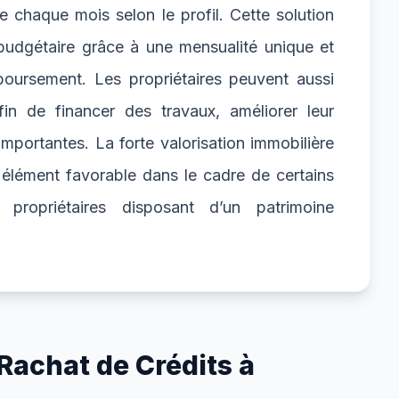
e chaque mois selon le profil. Cette solution
 budgétaire grâce à une mensualité unique et
oursement. Les propriétaires peuvent aussi
fin de financer des travaux, améliorer leur
mportantes. La forte valorisation immobilière
élément favorable dans le cadre de certains
propriétaires disposant d’un patrimoine
achat de Crédits à