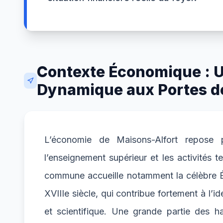
Contexte Économique : Un
Dynamique aux Portes de
L’économie de Maisons-Alfort repose pr
l’enseignement supérieur et les activités te
commune accueille notamment la célèbre Éco
XVIIIe siècle, qui contribue fortement à l’ide
et scientifique. Une grande partie des ha