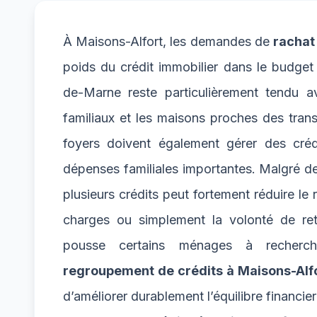
À Maisons-Alfort, les demandes de
rachat
poids du crédit immobilier dans le budge
de-Marne reste particulièrement tendu a
familiaux et les maisons proches des tra
foyers doivent également gérer des créd
dépenses familiales importantes. Malgré de
plusieurs crédits peut fortement réduire le
charges ou simplement la volonté de re
pousse certains ménages à recherche
regroupement de crédits à Maisons-Alf
d’améliorer durablement l’équilibre financier