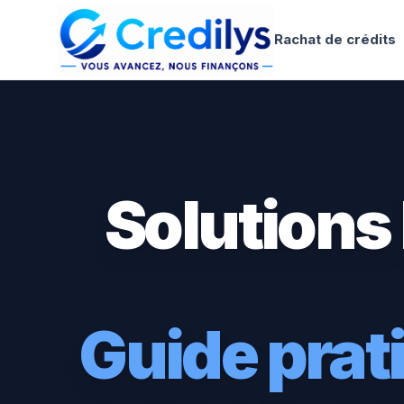
Rachat de crédits
Solutions
Guide pra