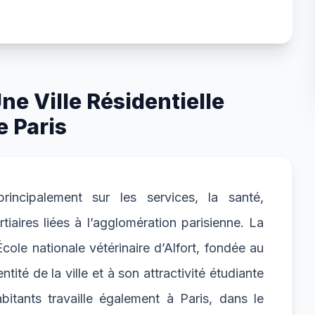
e Ville Résidentielle
 Paris
incipalement sur les services, la santé,
rtiaires liées à l’agglomération parisienne. La
le nationale vétérinaire d’Alfort, fondée au
ntité de la ville et à son attractivité étudiante
bitants travaille également à Paris, dans le