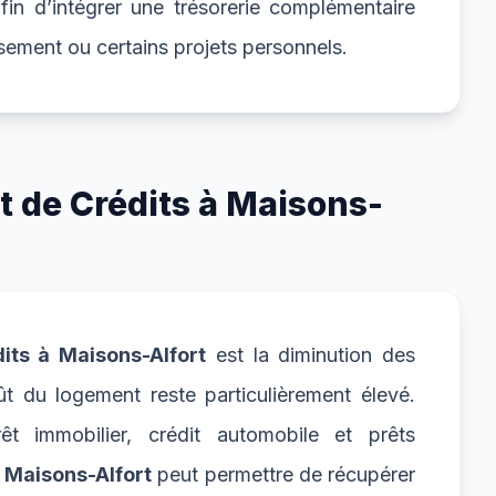
fin d’intégrer une trésorerie complémentaire
ssement ou certains projets personnels.
 de Crédits à Maisons-
its à Maisons-Alfort
est la diminution des
 du logement reste particulièrement élevé.
t immobilier, crédit automobile et prêts
 Maisons-Alfort
peut permettre de récupérer