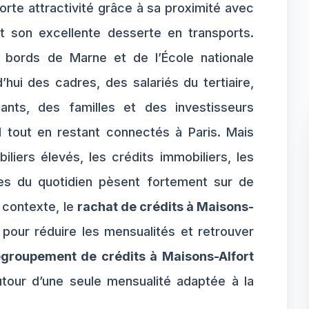
orte attractivité grâce à sa proximité avec
 et son excellente desserte en transports.
 bords de Marne et de l’École nationale
rd’hui des cadres, des salariés du tertiaire,
ants, des familles et des investisseurs
l tout en restant connectés à Paris. Mais
iliers élevés, les crédits immobiliers, les
es du quotidien pèsent fortement sur de
contexte, le
rachat de crédits à Maisons-
pour réduire les mensualités et retrouver
egroupement de crédits à Maisons-Alfort
tour d’une seule mensualité adaptée à la