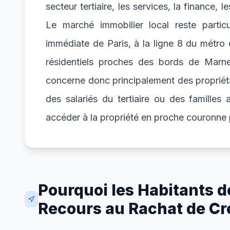
secteur tertiaire, les services, la finance, 
Le marché immobilier local reste partic
immédiate de Paris, à la ligne 8 du métro et
résidentiels proches des bords de Mar
concerne donc principalement des propriéta
des salariés du tertiaire ou des familles
accéder à la propriété en proche couronne 
Pourquoi les Habitants d
Recours au Rachat de Cré