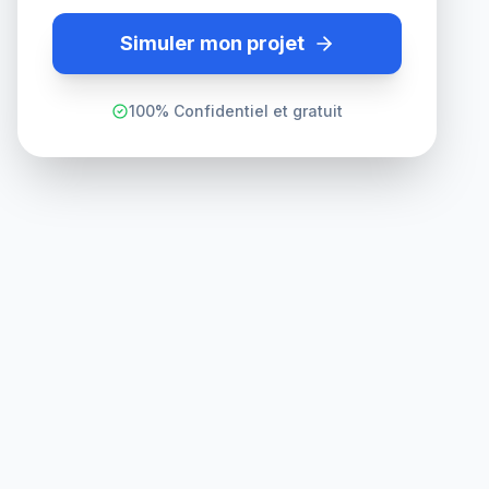
Simuler mon projet
100% Confidentiel et gratuit