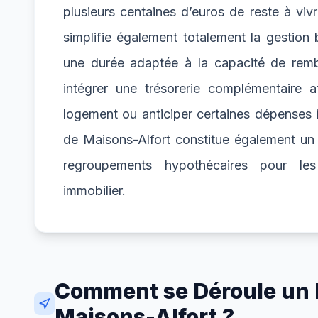
plusieurs centaines d’euros de reste à vivr
simplifie également totalement la gestion
une durée adaptée à la capacité de remb
intégrer une trésorerie complémentaire a
logement ou anticiper certaines dépenses i
de Maisons-Alfort constitue également un 
regroupements hypothécaires pour les 
immobilier.
Comment se Déroule un R
Maisons-Alfort ?