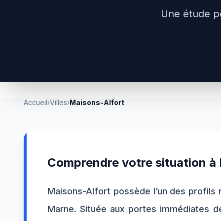
Une étude p
Accueil
›
Villes
›
Maisons-Alfort
Comprendre votre situation à
Maisons-Alfort possède l’un des profils 
Marne. Située aux portes immédiates de 