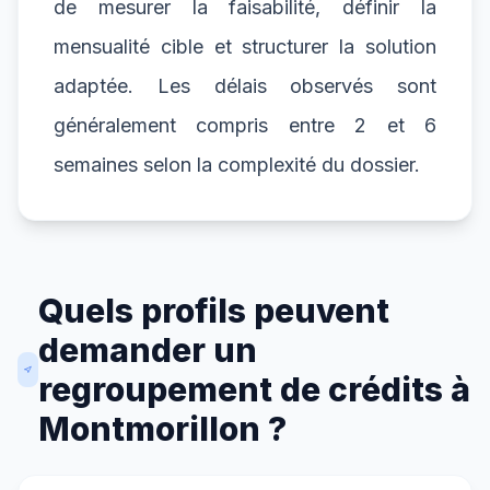
de mesurer la faisabilité, définir la
mensualité cible et structurer la solution
adaptée. Les délais observés sont
généralement compris entre 2 et 6
semaines selon la complexité du dossier.
Quels profils peuvent
demander un
regroupement de crédits à
Montmorillon ?