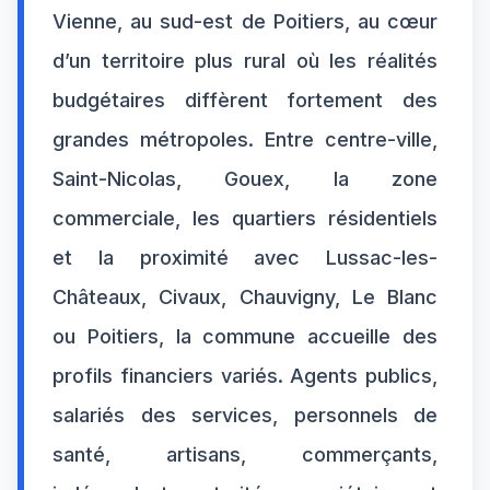
Vienne, au sud-est de Poitiers, au cœur
d’un territoire plus rural où les réalités
budgétaires diffèrent fortement des
grandes métropoles. Entre centre-ville,
Saint-Nicolas, Gouex, la zone
commerciale, les quartiers résidentiels
et la proximité avec Lussac-les-
Châteaux, Civaux, Chauvigny, Le Blanc
ou Poitiers, la commune accueille des
profils financiers variés. Agents publics,
salariés des services, personnels de
santé, artisans, commerçants,