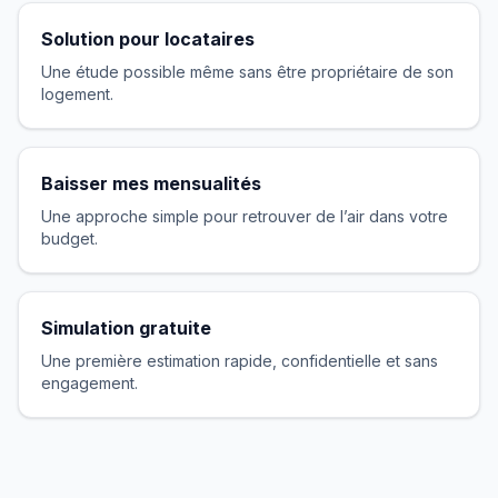
Solution pour locataires
Une étude possible même sans être propriétaire de son
logement.
Baisser mes mensualités
Une approche simple pour retrouver de l’air dans votre
budget.
Simulation gratuite
Une première estimation rapide, confidentielle et sans
engagement.