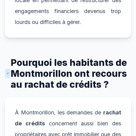
locale en permettant de restructurer des
engagements financiers devenus trop
lourds ou difficiles à gérer.
Pourquoi les habitants de
Montmorillon ont recours
au rachat de crédits ?
À Montmorillon, les demandes de
rachat
de crédits
concernent aussi bien des
propriétaires avec prêt immobilier que des