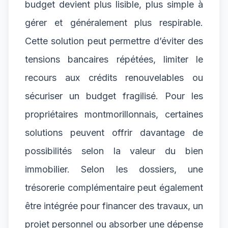
budget devient plus lisible, plus simple à
gérer et généralement plus respirable.
Cette solution peut permettre d’éviter des
tensions bancaires répétées, limiter le
recours aux crédits renouvelables ou
sécuriser un budget fragilisé. Pour les
propriétaires montmorillonnais, certaines
solutions peuvent offrir davantage de
possibilités selon la valeur du bien
immobilier. Selon les dossiers, une
trésorerie complémentaire peut également
être intégrée pour financer des travaux, un
projet personnel ou absorber une dépense