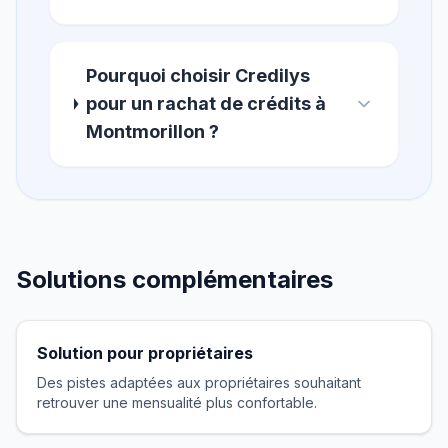
Pourquoi choisir Credilys
pour un rachat de crédits à
Montmorillon ?
Solutions complémentaires
Solution pour propriétaires
Des pistes adaptées aux propriétaires souhaitant
retrouver une mensualité plus confortable.