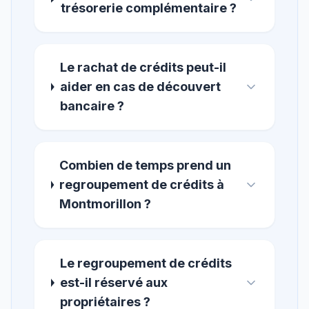
trésorerie complémentaire ?
Le rachat de crédits peut-il
aider en cas de découvert
bancaire ?
Combien de temps prend un
regroupement de crédits à
Montmorillon ?
Le regroupement de crédits
est-il réservé aux
propriétaires ?