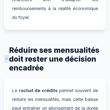
remboursements à la réalité économique
du foyer.
Réduire ses mensualités
doit rester une décision
encadrée
Le
rachat de crédits
permet souvent de
réduire les mensualités, mais cette baisse
peut entraîner un allongement de la durée