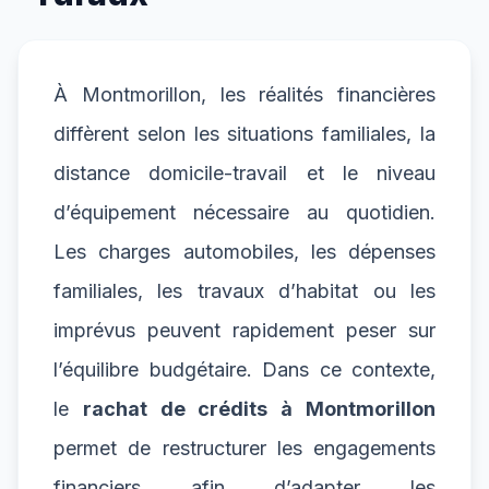
À Montmorillon, les réalités financières
diffèrent selon les situations familiales, la
distance domicile-travail et le niveau
d’équipement nécessaire au quotidien.
Les charges automobiles, les dépenses
familiales, les travaux d’habitat ou les
imprévus peuvent rapidement peser sur
l’équilibre budgétaire. Dans ce contexte,
le
rachat de crédits à Montmorillon
permet de restructurer les engagements
financiers afin d’adapter les