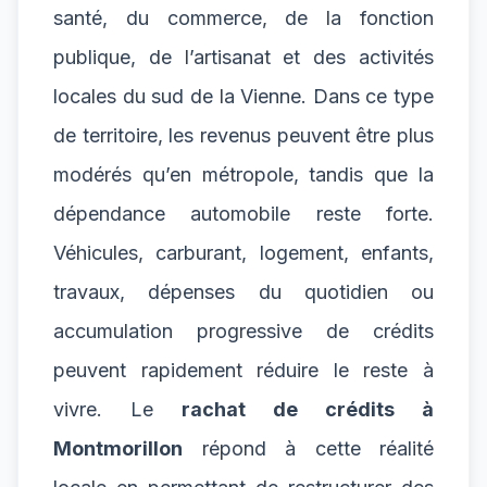
santé, du commerce, de la fonction
publique, de l’artisanat et des activités
locales du sud de la Vienne. Dans ce type
de territoire, les revenus peuvent être plus
modérés qu’en métropole, tandis que la
dépendance automobile reste forte.
Véhicules, carburant, logement, enfants,
travaux, dépenses du quotidien ou
accumulation progressive de crédits
peuvent rapidement réduire le reste à
vivre. Le
rachat de crédits à
Montmorillon
répond à cette réalité