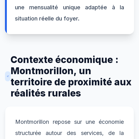
une mensualité unique adaptée à la
situation réelle du foyer.
Contexte économique :
Montmorillon, un
territoire de proximité aux
réalités rurales
Montmorillon repose sur une économie
structurée autour des services, de la