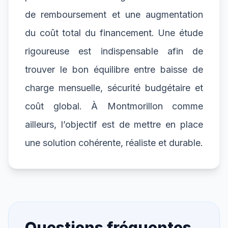
de remboursement et une augmentation
du coût total du financement. Une étude
rigoureuse est indispensable afin de
trouver le bon équilibre entre baisse de
charge mensuelle, sécurité budgétaire et
coût global. À Montmorillon comme
ailleurs, l’objectif est de mettre en place
une solution cohérente, réaliste et durable.
Questions fréquentes