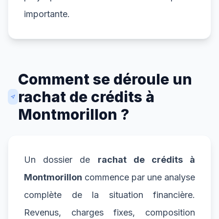
importante.
Comment se déroule un
rachat de crédits à
Montmorillon ?
Un dossier de
rachat de crédits à
Montmorillon
commence par une analyse
complète de la situation financière.
Revenus, charges fixes, composition