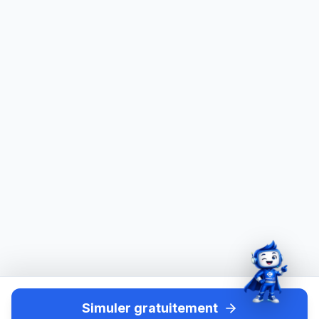
Simuler gratuitement