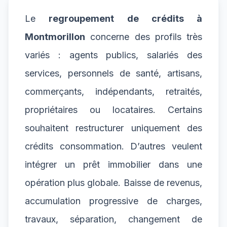
Le
regroupement de crédits à
Montmorillon
concerne des profils très
variés : agents publics, salariés des
services, personnels de santé, artisans,
commerçants, indépendants, retraités,
propriétaires ou locataires. Certains
souhaitent restructurer uniquement des
crédits consommation. D’autres veulent
intégrer un prêt immobilier dans une
opération plus globale. Baisse de revenus,
accumulation progressive de charges,
travaux, séparation, changement de