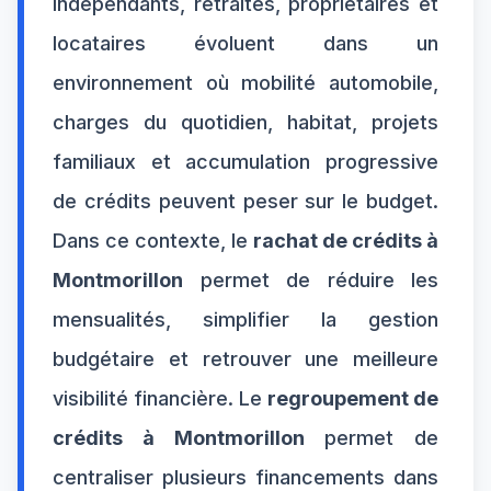
indépendants, retraités, propriétaires et
locataires évoluent dans un
environnement où mobilité automobile,
charges du quotidien, habitat, projets
familiaux et accumulation progressive
de crédits peuvent peser sur le budget.
Dans ce contexte, le
rachat de crédits à
Montmorillon
permet de réduire les
mensualités, simplifier la gestion
budgétaire et retrouver une meilleure
visibilité financière. Le
regroupement de
crédits à Montmorillon
permet de
centraliser plusieurs financements dans