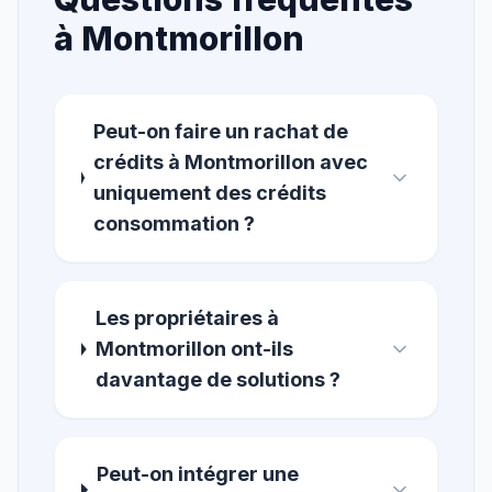
à
Montmorillon
Peut-on faire un rachat de
crédits à Montmorillon avec
uniquement des crédits
consommation ?
Les propriétaires à
Montmorillon ont-ils
davantage de solutions ?
Peut-on intégrer une