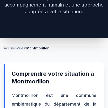
accompagnement humain et une approche
adaptée à votre situation.
Accueil
›
Villes
›
Montmorillon
Comprendre votre situation à
Montmorillon
Montmorillon est une commune
emblématique du département de la