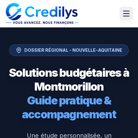
DOSSIER RÉGIONAL -
NOUVELLE-AQUITAINE
Solutions budgétaires à
Montmorillon
Guide pratique &
accompagnement
Une étude personnalisée, un