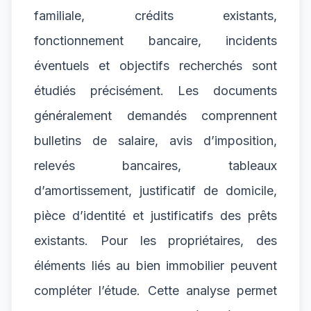
familiale, crédits existants,
fonctionnement bancaire, incidents
éventuels et objectifs recherchés sont
étudiés précisément. Les documents
généralement demandés comprennent
bulletins de salaire, avis d’imposition,
relevés bancaires, tableaux
d’amortissement, justificatif de domicile,
pièce d’identité et justificatifs des prêts
existants. Pour les propriétaires, des
éléments liés au bien immobilier peuvent
compléter l’étude. Cette analyse permet