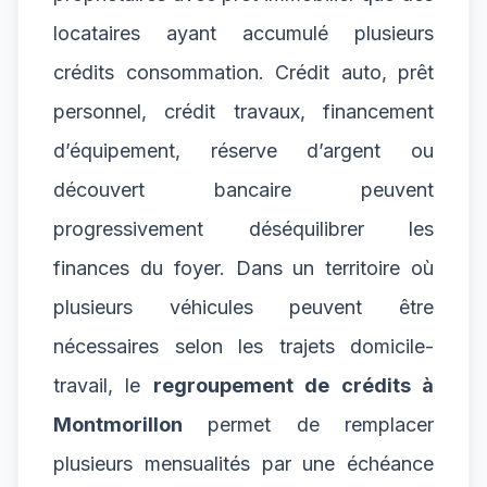
locataires ayant accumulé plusieurs
crédits consommation. Crédit auto, prêt
personnel, crédit travaux, financement
d’équipement, réserve d’argent ou
découvert bancaire peuvent
progressivement déséquilibrer les
finances du foyer. Dans un territoire où
plusieurs véhicules peuvent être
nécessaires selon les trajets domicile-
travail, le
regroupement de crédits à
Montmorillon
permet de remplacer
plusieurs mensualités par une échéance