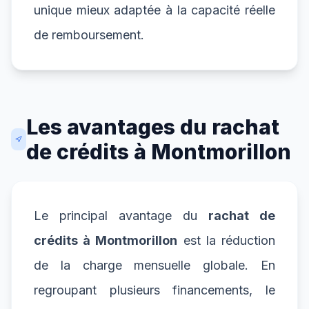
unique mieux adaptée à la capacité réelle
de remboursement.
Les avantages du rachat
de crédits à Montmorillon
Le principal avantage du
rachat de
crédits à Montmorillon
est la réduction
de la charge mensuelle globale. En
regroupant plusieurs financements, le