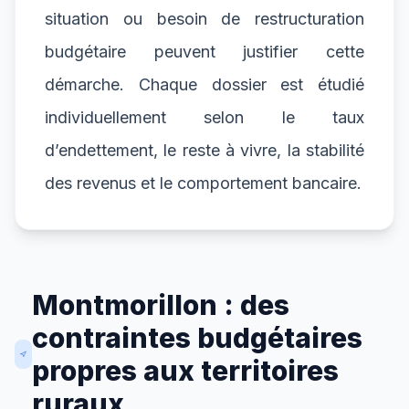
situation ou besoin de restructuration
budgétaire peuvent justifier cette
démarche. Chaque dossier est étudié
individuellement selon le taux
d’endettement, le reste à vivre, la stabilité
des revenus et le comportement bancaire.
Montmorillon : des
contraintes budgétaires
propres aux territoires
ruraux