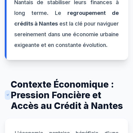
Nantais de stabiliser leurs finances à
long terme. Le
regroupement de
crédits à Nantes
est la clé pour naviguer
sereinement dans une économie urbaine
exigeante et en constante évolution.
Contexte Économique :
Pression Foncière et
Accès au Crédit à Nantes