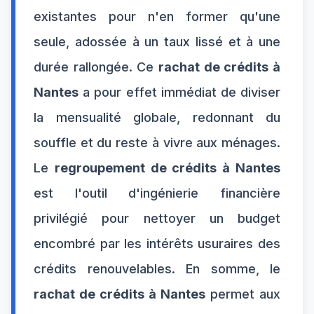
existantes pour n'en former qu'une
seule, adossée à un taux lissé et à une
durée rallongée. Ce
rachat de crédits à
Nantes
a pour effet immédiat de diviser
la mensualité globale, redonnant du
souffle et du reste à vivre aux ménages.
Le
regroupement de crédits à Nantes
est l'outil d'ingénierie financière
privilégié pour nettoyer un budget
encombré par les intérêts usuraires des
crédits renouvelables. En somme, le
rachat de crédits à Nantes
permet aux