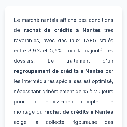
Le marché nantais affiche des conditions
de
rachat de crédits à Nantes
très
favorables, avec des taux TAEG situés
entre 3,9% et 5,6% pour la majorité des
dossiers. Le traitement d'un
regroupement de crédits à Nantes
par
les intermédiaires spécialisés est optimisé,
nécessitant généralement de 15 à 20 jours
pour un décaissement complet. Le
montage du
rachat de crédits à Nantes
exige la collecte rigoureuse des