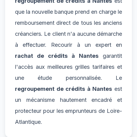
regroupement de crédits à Nantes
est
que la nouvelle banque prend en charge le
remboursement direct de tous les anciens
créanciers. Le client n'a aucune démarche
à effectuer. Recourir à un expert en
rachat de crédits à Nantes
garantit
l'accès aux meilleures grilles tarifaires et
une étude personnalisée. Le
regroupement de crédits à Nantes
est
un mécanisme hautement encadré et
protecteur pour les emprunteurs de Loire-
Atlantique.