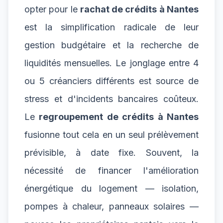
opter pour le
rachat de crédits à Nantes
est la simplification radicale de leur
gestion budgétaire et la recherche de
liquidités mensuelles. Le jonglage entre 4
ou 5 créanciers différents est source de
stress et d'incidents bancaires coûteux.
Le
regroupement de crédits à Nantes
fusionne tout cela en un seul prélèvement
prévisible, à date fixe. Souvent, la
nécessité de financer l'amélioration
énergétique du logement — isolation,
pompes à chaleur, panneaux solaires —