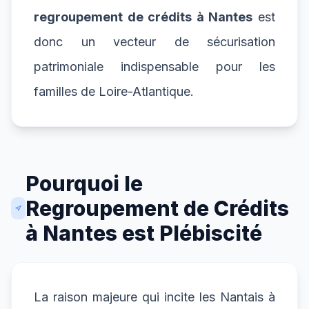
regroupement de crédits à Nantes
est
donc un vecteur de sécurisation
patrimoniale indispensable pour les
familles de Loire-Atlantique.
Pourquoi le
Regroupement de Crédits
à Nantes est Plébiscité
La raison majeure qui incite les Nantais à