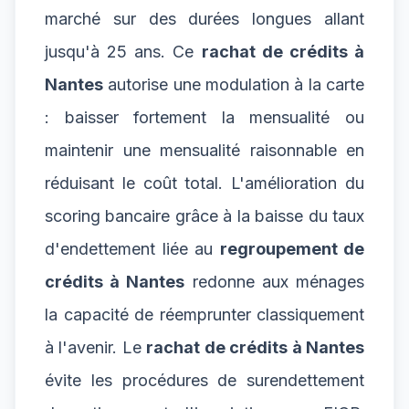
marché sur des durées longues allant
jusqu'à 25 ans. Ce
rachat de crédits à
Nantes
autorise une modulation à la carte
: baisser fortement la mensualité ou
maintenir une mensualité raisonnable en
réduisant le coût total. L'amélioration du
scoring bancaire grâce à la baisse du taux
d'endettement liée au
regroupement de
crédits à Nantes
redonne aux ménages
la capacité de réemprunter classiquement
à l'avenir. Le
rachat de crédits à Nantes
évite les procédures de surendettement