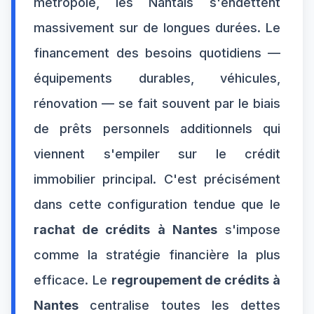
métropole, les Nantais s'endettent
massivement sur de longues durées. Le
financement des besoins quotidiens —
équipements durables, véhicules,
rénovation — se fait souvent par le biais
de prêts personnels additionnels qui
viennent s'empiler sur le crédit
immobilier principal. C'est précisément
dans cette configuration tendue que le
rachat de crédits à Nantes
s'impose
comme la stratégie financière la plus
efficace. Le
regroupement de crédits à
Nantes
centralise toutes les dettes