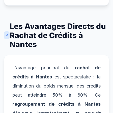
Les Avantages Directs du
Rachat de Crédits à
Nantes
L'avantage principal du
rachat de
crédits à Nantes
est spectaculaire : la
diminution du poids mensuel des crédits
peut atteindre 50% à 60%. Ce
regroupement de crédits à Nantes