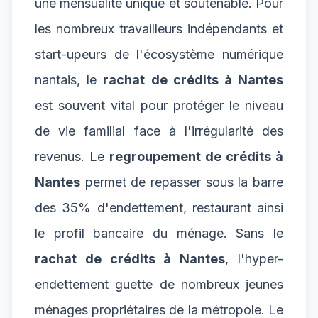
une mensualité unique et soutenable. Pour
les nombreux travailleurs indépendants et
start-upeurs de l'écosystème numérique
nantais, le
rachat de crédits à Nantes
est souvent vital pour protéger le niveau
de vie familial face à l'irrégularité des
revenus. Le
regroupement de crédits à
Nantes
permet de repasser sous la barre
des 35% d'endettement, restaurant ainsi
le profil bancaire du ménage. Sans le
rachat de crédits à Nantes
, l'hyper-
endettement guette de nombreux jeunes
ménages propriétaires de la métropole. Le