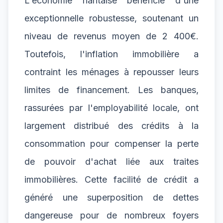
L'économie nantaise bénéficie d'une
exceptionnelle robustesse, soutenant un
niveau de revenus moyen de 2 400€.
Toutefois, l'inflation immobilière a
contraint les ménages à repousser leurs
limites de financement. Les banques,
rassurées par l'employabilité locale, ont
largement distribué des crédits à la
consommation pour compenser la perte
de pouvoir d'achat liée aux traites
immobilières. Cette facilité de crédit a
généré une superposition de dettes
dangereuse pour de nombreux foyers