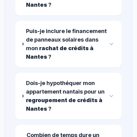
Nantes
?
Puis-je inclure le financement
de panneaux solaires dans
mon
rachat de crédits à
Nantes
?
Dois-je hypothéquer mon
appartement nantais pour un
regroupement de crédits à
Nantes
?
Combien de temps dure un