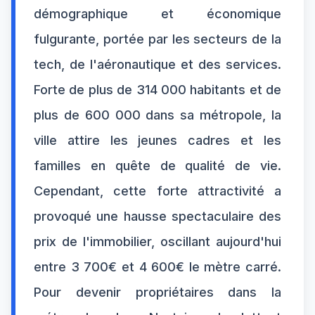
démographique et économique
fulgurante, portée par les secteurs de la
tech, de l'aéronautique et des services.
Forte de plus de 314 000 habitants et de
plus de 600 000 dans sa métropole, la
ville attire les jeunes cadres et les
familles en quête de qualité de vie.
Cependant, cette forte attractivité a
provoqué une hausse spectaculaire des
prix de l'immobilier, oscillant aujourd'hui
entre 3 700€ et 4 600€ le mètre carré.
Pour devenir propriétaires dans la