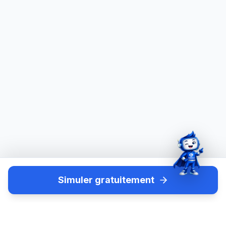
Simuler gratuitement