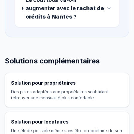
augmenter avec le
rachat de
crédits à Nantes
?
Solutions complémentaires
Solution pour propriétaires
Des pistes adaptées aux propriétaires souhaitant
retrouver une mensualité plus confortable.
Solution pour locataires
Une étude possible même sans être propriétaire de son