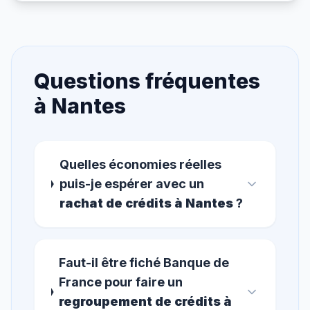
Questions fréquentes
à
Nantes
Quelles économies réelles
puis-je espérer avec un
rachat de crédits à Nantes
?
Faut-il être fiché Banque de
France pour faire un
regroupement de crédits à