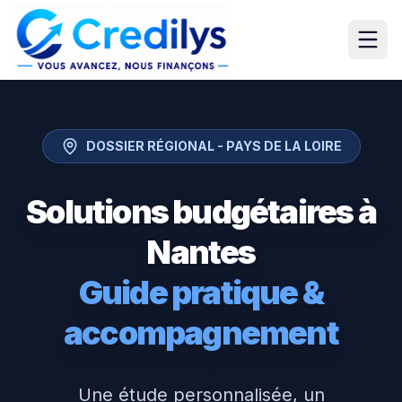
DOSSIER RÉGIONAL -
PAYS DE LA LOIRE
Solutions budgétaires à
Nantes
Guide pratique &
accompagnement
Une étude personnalisée, un