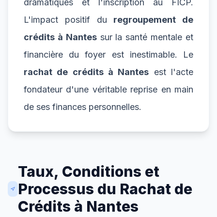
dramatiques et l'inscription au FICP.
L'impact positif du
regroupement de
crédits à Nantes
sur la santé mentale et
financière du foyer est inestimable. Le
rachat de crédits à Nantes
est l'acte
fondateur d'une véritable reprise en main
de ses finances personnelles.
Taux, Conditions et
Processus du Rachat de
Crédits à Nantes