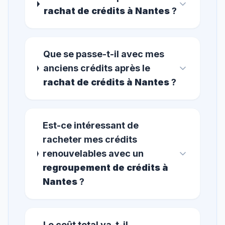
rachat de crédits à Nantes
?
Que se passe-t-il avec mes
anciens crédits après le
rachat de crédits à Nantes
?
Est-ce intéressant de
racheter mes crédits
renouvelables avec un
regroupement de crédits à
Nantes
?
Le coût total va-t-il