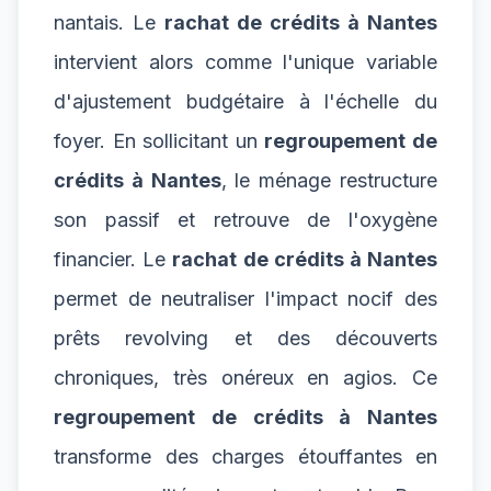
nantais. Le
rachat de crédits à Nantes
intervient alors comme l'unique variable
d'ajustement budgétaire à l'échelle du
foyer. En sollicitant un
regroupement de
crédits à Nantes
, le ménage restructure
son passif et retrouve de l'oxygène
financier. Le
rachat de crédits à Nantes
permet de neutraliser l'impact nocif des
prêts revolving et des découverts
chroniques, très onéreux en agios. Ce
regroupement de crédits à Nantes
transforme des charges étouffantes en