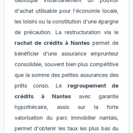
débloque instantanément un pouvoir
d'achat utilisable pour l'économie locale,
les loisirs ou la constitution d'une épargne
de précaution. La restructuration via le
rachat de crédits à Nantes
permet de
bénéficier d'une assurance emprunteur
consolidée, souvent bien plus compétitive
que la somme des petites assurances des
prêts conso. Le
regroupement de
crédits à Nantes
avec garantie
hypothécaire, assis sur la forte
valorisation du parc immobilier nantais,
permet d'obtenir les taux les plus bas du