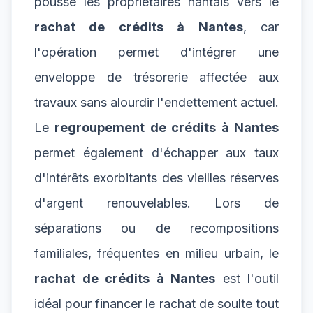
pousse les propriétaires nantais vers le
rachat de crédits à Nantes
, car
l'opération permet d'intégrer une
enveloppe de trésorerie affectée aux
travaux sans alourdir l'endettement actuel.
Le
regroupement de crédits à Nantes
permet également d'échapper aux taux
d'intérêts exorbitants des vieilles réserves
d'argent renouvelables. Lors de
séparations ou de recompositions
familiales, fréquentes en milieu urbain, le
rachat de crédits à Nantes
est l'outil
idéal pour financer le rachat de soulte tout