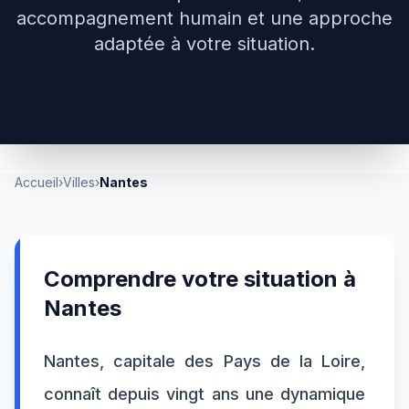
accompagnement humain et une approche
adaptée à votre situation.
Accueil
›
Villes
›
Nantes
Comprendre votre situation à
Nantes
Nantes, capitale des Pays de la Loire,
connaît depuis vingt ans une dynamique