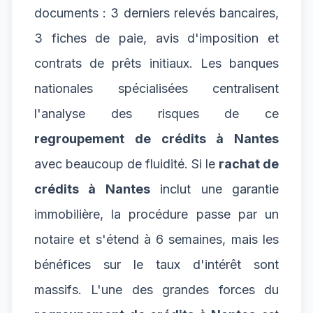
documents : 3 derniers relevés bancaires,
3 fiches de paie, avis d'imposition et
contrats de prêts initiaux. Les banques
nationales spécialisées centralisent
l'analyse des risques de ce
regroupement de crédits à Nantes
avec beaucoup de fluidité. Si le
rachat de
crédits à Nantes
inclut une garantie
immobilière, la procédure passe par un
notaire et s'étend à 6 semaines, mais les
bénéfices sur le taux d'intérêt sont
massifs. L'une des grandes forces du