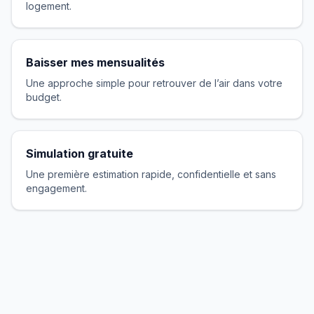
logement.
Baisser mes mensualités
Une approche simple pour retrouver de l’air dans votre
budget.
Simulation gratuite
Une première estimation rapide, confidentielle et sans
engagement.