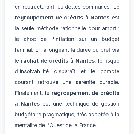
en restructurant les dettes communes. Le
regroupement de crédits à Nantes
est
la seule méthode rationnelle pour amortir
le choc de l'inflation sur un budget
familial. En allongeant la durée du prêt via
le
rachat de crédits à Nantes
, le risque
d'insolvabilité disparaît et le compte
courant retrouve une sérénité durable.
Finalement, le
regroupement de crédits
à Nantes
est une technique de gestion
budgétaire pragmatique, très adaptée à la
mentalité de l'Ouest de la France.