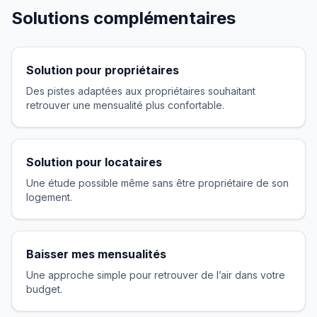
Solutions complémentaires
Solution pour propriétaires
Des pistes adaptées aux propriétaires souhaitant
retrouver une mensualité plus confortable.
Solution pour locataires
Une étude possible même sans être propriétaire de son
logement.
Baisser mes mensualités
Une approche simple pour retrouver de l’air dans votre
budget.