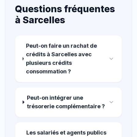
Questions fréquentes
à
Sarcelles
Peut-on faire un rachat de
crédits à Sarcelles avec
plusieurs crédits
consommation ?
Peut-on intégrer une
trésorerie complémentaire ?
Les salariés et agents publics