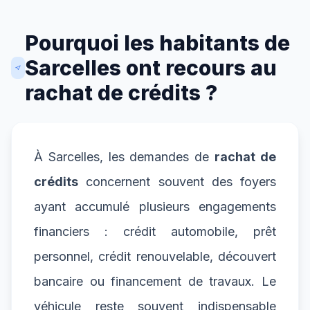
Pourquoi les habitants de
Sarcelles ont recours au
rachat de crédits ?
À Sarcelles, les demandes de
rachat de
crédits
concernent souvent des foyers
ayant accumulé plusieurs engagements
financiers : crédit automobile, prêt
personnel, crédit renouvelable, découvert
bancaire ou financement de travaux. Le
véhicule reste souvent indispensable