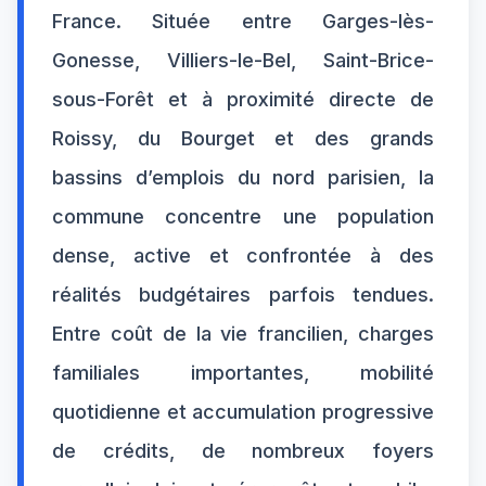
France. Située entre Garges-lès-
Gonesse, Villiers-le-Bel, Saint-Brice-
sous-Forêt et à proximité directe de
Roissy, du Bourget et des grands
bassins d’emplois du nord parisien, la
commune concentre une population
dense, active et confrontée à des
réalités budgétaires parfois tendues.
Entre coût de la vie francilien, charges
familiales importantes, mobilité
quotidienne et accumulation progressive
de crédits, de nombreux foyers