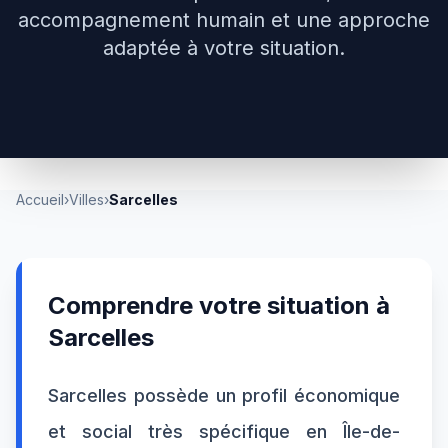
accompagnement humain et une approche
adaptée à votre situation.
Accueil
›
Villes
›
Sarcelles
Comprendre votre situation à
Sarcelles
Sarcelles possède un profil économique
et social très spécifique en Île-de-