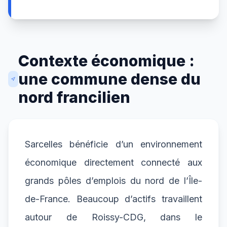
Contexte économique :
une commune dense du
nord francilien
Sarcelles bénéficie d’un environnement
économique directement connecté aux
grands pôles d’emplois du nord de l’Île-
de-France. Beaucoup d’actifs travaillent
autour de Roissy-CDG, dans le