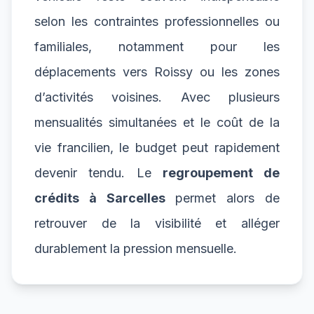
selon les contraintes professionnelles ou
familiales, notamment pour les
déplacements vers Roissy ou les zones
d’activités voisines. Avec plusieurs
mensualités simultanées et le coût de la
vie francilien, le budget peut rapidement
devenir tendu. Le
regroupement de
crédits à Sarcelles
permet alors de
retrouver de la visibilité et alléger
durablement la pression mensuelle.