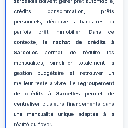
sarcellois doivent gérer prêt automobile,
crédits consommation, prêts
personnels, découverts bancaires ou
parfois prêt immobilier. Dans ce
contexte, le
rachat de crédits à
Sarcelles
permet de réduire les
mensualités, simplifier totalement la
gestion budgétaire et retrouver un
meilleur reste à vivre. Le
regroupement
de crédits à Sarcelles
permet de
centraliser plusieurs financements dans
une mensualité unique adaptée à la
réalité du foyer.