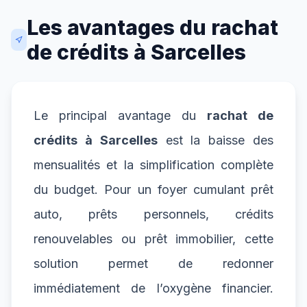
Les avantages du rachat
de crédits à Sarcelles
Le principal avantage du
rachat de
crédits à Sarcelles
est la baisse des
mensualités et la simplification complète
du budget. Pour un foyer cumulant prêt
auto, prêts personnels, crédits
renouvelables ou prêt immobilier, cette
solution permet de redonner
immédiatement de l’oxygène financier.