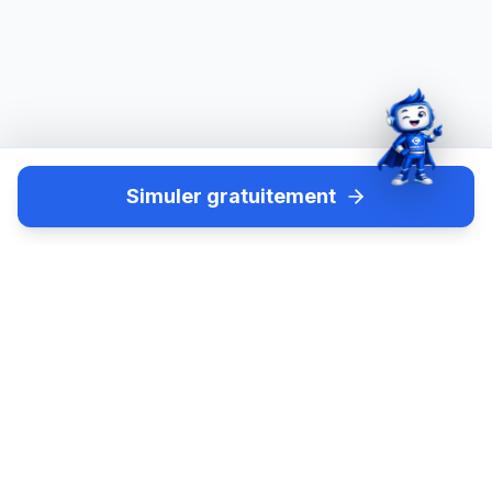
Simuler gratuitement