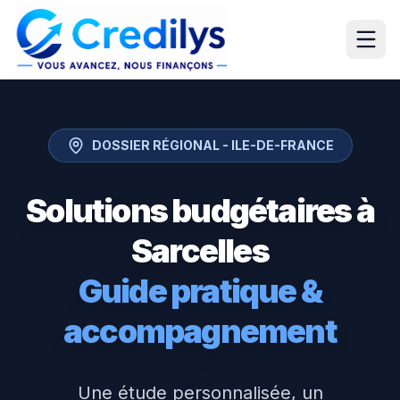
DOSSIER RÉGIONAL -
ILE-DE-FRANCE
Solutions budgétaires à
Sarcelles
Guide pratique &
accompagnement
Une étude personnalisée, un