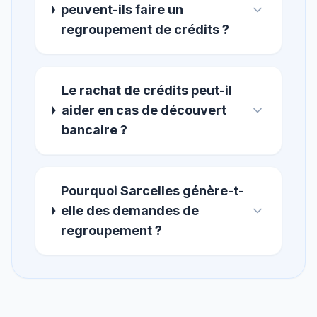
peuvent-ils faire un
regroupement de crédits ?
Le rachat de crédits peut-il
aider en cas de découvert
bancaire ?
Pourquoi Sarcelles génère-t-
elle des demandes de
regroupement ?