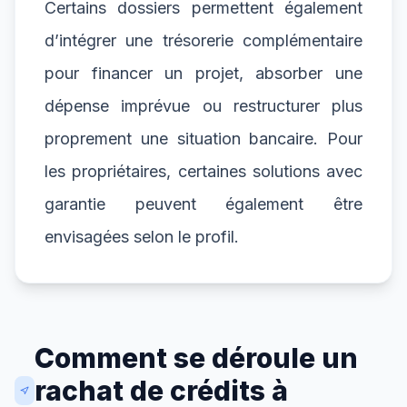
Certains dossiers permettent également
d’intégrer une trésorerie complémentaire
pour financer un projet, absorber une
dépense imprévue ou restructurer plus
proprement une situation bancaire. Pour
les propriétaires, certaines solutions avec
garantie peuvent également être
envisagées selon le profil.
Comment se déroule un
rachat de crédits à