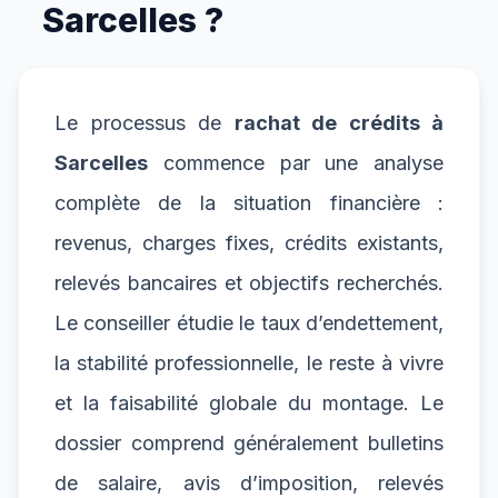
Sarcelles ?
Le processus de
rachat de crédits à
Sarcelles
commence par une analyse
complète de la situation financière :
revenus, charges fixes, crédits existants,
relevés bancaires et objectifs recherchés.
Le conseiller étudie le taux d’endettement,
la stabilité professionnelle, le reste à vivre
et la faisabilité globale du montage. Le
dossier comprend généralement bulletins
de salaire, avis d’imposition, relevés