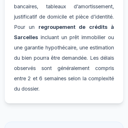
bancaires, tableaux d’amortissement,
justificatif de domicile et pièce d’identité.
Pour un
regroupement de crédits à
Sarcelles
incluant un prêt immobilier ou
une garantie hypothécaire, une estimation
du bien pourra être demandée. Les délais
observés sont généralement compris
entre 2 et 6 semaines selon la complexité
du dossier.