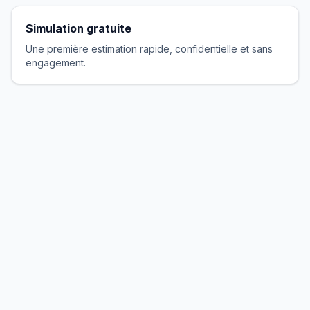
Simulation gratuite
Une première estimation rapide, confidentielle et sans
engagement.