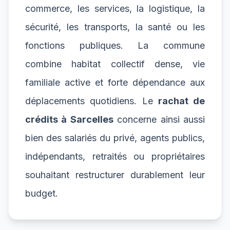
commerce, les services, la logistique, la
sécurité, les transports, la santé ou les
fonctions publiques. La commune
combine habitat collectif dense, vie
familiale active et forte dépendance aux
déplacements quotidiens. Le
rachat de
crédits à Sarcelles
concerne ainsi aussi
bien des salariés du privé, agents publics,
indépendants, retraités ou propriétaires
souhaitant restructurer durablement leur
budget.