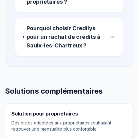
propriétaires ?
Pourquoi choisir Credilys
pour un rachat de crédits à
Saulx-les-Chartreux ?
Solutions complémentaires
Solution pour propriétaires
Des pistes adaptées aux propriétaires souhaitant
retrouver une mensualité plus confortable.