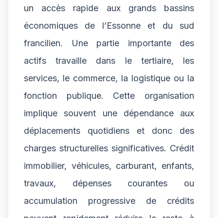
un accès rapide aux grands bassins
économiques de l’Essonne et du sud
francilien. Une partie importante des
actifs travaille dans le tertiaire, les
services, le commerce, la logistique ou la
fonction publique. Cette organisation
implique souvent une dépendance aux
déplacements quotidiens et donc des
charges structurelles significatives. Crédit
immobilier, véhicules, carburant, enfants,
travaux, dépenses courantes ou
accumulation progressive de crédits