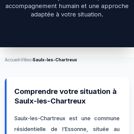
accompagnement humain et une approche
adaptée à votre situation.
Accueil
›
Villes
›
Saulx-les-Chartreux
Comprendre votre situation à
Saulx-les-Chartreux
Saulx-les-Chartreux est une commune
résidentielle de l’Essonne, située au