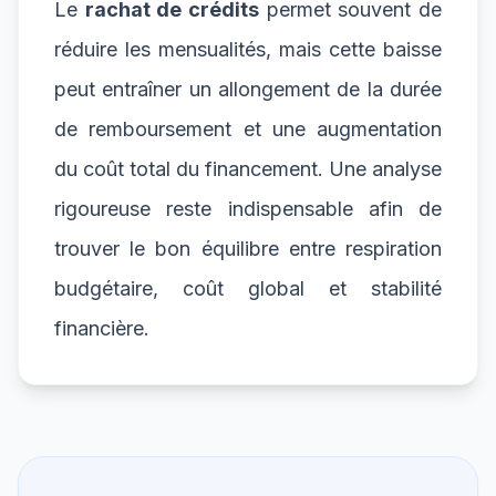
Le
rachat de crédits
permet souvent de
réduire les mensualités, mais cette baisse
peut entraîner un allongement de la durée
de remboursement et une augmentation
du coût total du financement. Une analyse
rigoureuse reste indispensable afin de
trouver le bon équilibre entre respiration
budgétaire, coût global et stabilité
financière.