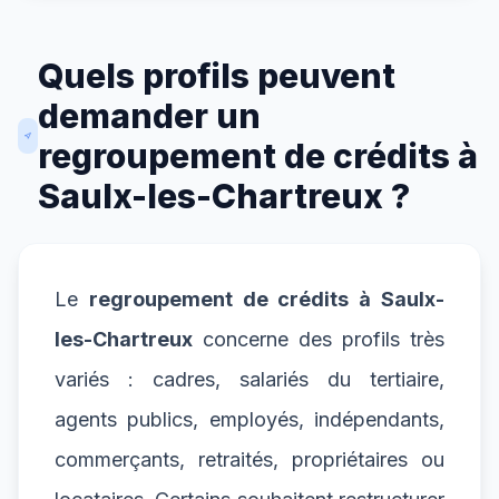
Quels profils peuvent
demander un
regroupement de crédits à
Saulx-les-Chartreux ?
Le
regroupement de crédits à Saulx-
les-Chartreux
concerne des profils très
variés : cadres, salariés du tertiaire,
agents publics, employés, indépendants,
commerçants, retraités, propriétaires ou