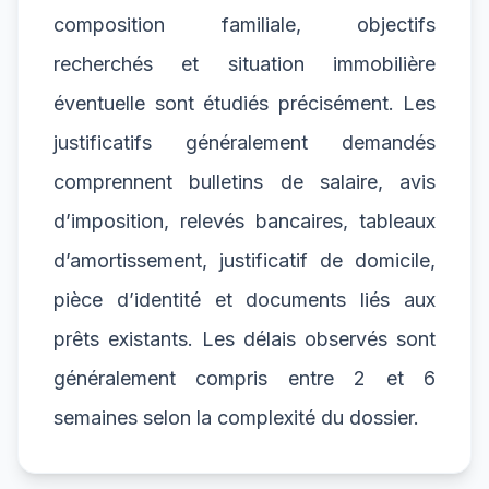
composition familiale, objectifs
recherchés et situation immobilière
éventuelle sont étudiés précisément. Les
justificatifs généralement demandés
comprennent bulletins de salaire, avis
d’imposition, relevés bancaires, tableaux
d’amortissement, justificatif de domicile,
pièce d’identité et documents liés aux
prêts existants. Les délais observés sont
généralement compris entre 2 et 6
semaines selon la complexité du dossier.