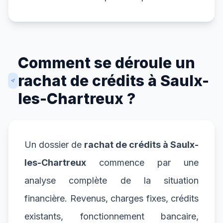
Comment se déroule un
rachat de crédits à Saulx-
les-Chartreux ?
Un dossier de
rachat de crédits à Saulx-
les-Chartreux
commence par une
analyse complète de la situation
financière. Revenus, charges fixes, crédits
existants, fonctionnement bancaire,