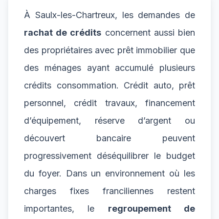
À Saulx-les-Chartreux, les demandes de
rachat de crédits
concernent aussi bien
des propriétaires avec prêt immobilier que
des ménages ayant accumulé plusieurs
crédits consommation. Crédit auto, prêt
personnel, crédit travaux, financement
d’équipement, réserve d’argent ou
découvert bancaire peuvent
progressivement déséquilibrer le budget
du foyer. Dans un environnement où les
charges fixes franciliennes restent
importantes, le
regroupement de