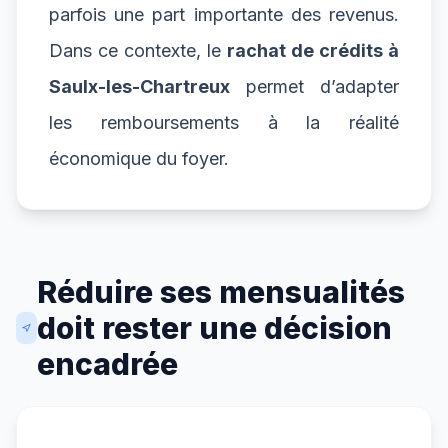
parfois une part importante des revenus.
Dans ce contexte, le
rachat de crédits à
Saulx-les-Chartreux
permet d’adapter
les remboursements à la réalité
économique du foyer.
Réduire ses mensualités
doit rester une décision
encadrée