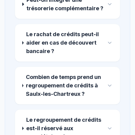
trésorerie complémentaire ?
Le rachat de crédits peut-il
aider en cas de découvert
bancaire ?
Combien de temps prend un
regroupement de crédits à
Saulx-les-Chartreux ?
Le regroupement de crédits
est-il réservé aux