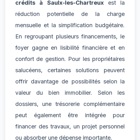
crédits à Saulx-les-Chartreux
est la
réduction potentielle de la charge
mensuelle et la simplification budgétaire.
En regroupant plusieurs financements, le
foyer gagne en lisibilité financière et en
confort de gestion. Pour les propriétaires
salucéens, certaines solutions peuvent
offrir davantage de possibilités selon la
valeur du bien immobilier. Selon les
dossiers, une trésorerie complémentaire
peut également être intégrée pour
financer des travaux, un projet personnel
ou absorber une dépense importante.