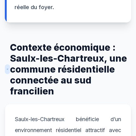
réelle du foyer.
Contexte économique :
Saulx-les-Chartreux, une
commune résidentielle
connectée au sud
francilien
Saulx-les-Chartreux bénéficie d’un
environnement résidentiel attractif avec