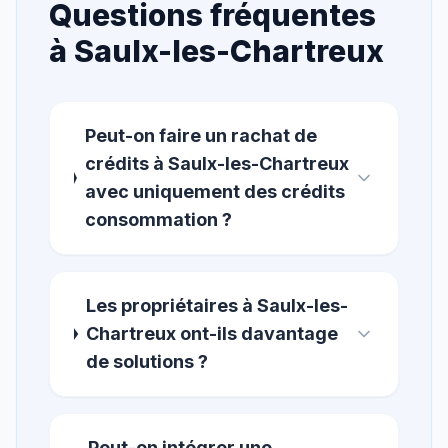
Questions fréquentes
à
Saulx-les-Chartreux
Peut-on faire un rachat de
crédits à Saulx-les-Chartreux
avec uniquement des crédits
consommation ?
Les propriétaires à Saulx-les-
Chartreux ont-ils davantage
de solutions ?
Peut-on intégrer une