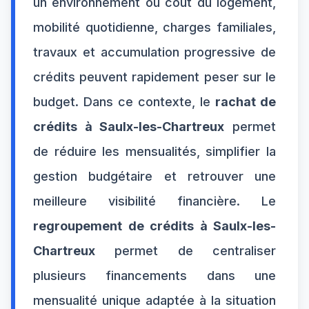
un environnement où coût du logement,
mobilité quotidienne, charges familiales,
travaux et accumulation progressive de
crédits peuvent rapidement peser sur le
budget. Dans ce contexte, le
rachat de
crédits à Saulx-les-Chartreux
permet
de réduire les mensualités, simplifier la
gestion budgétaire et retrouver une
meilleure visibilité financière. Le
regroupement de crédits à Saulx-les-
Chartreux
permet de centraliser
plusieurs financements dans une
mensualité unique adaptée à la situation