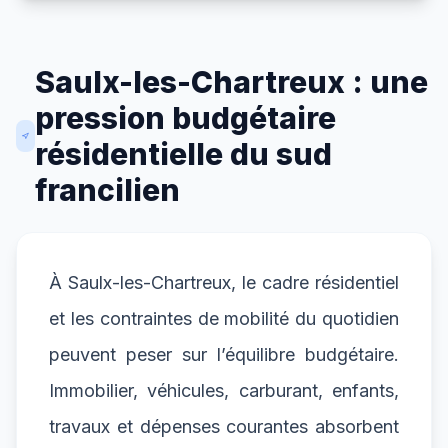
Saulx-les-Chartreux : une
pression budgétaire
résidentielle du sud
francilien
À Saulx-les-Chartreux, le cadre résidentiel
et les contraintes de mobilité du quotidien
peuvent peser sur l’équilibre budgétaire.
Immobilier, véhicules, carburant, enfants,
travaux et dépenses courantes absorbent