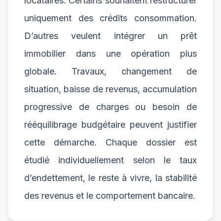
locataires. Certains souhaitent restructurer
uniquement des crédits consommation.
D’autres veulent intégrer un prêt
immobilier dans une opération plus
globale. Travaux, changement de
situation, baisse de revenus, accumulation
progressive de charges ou besoin de
rééquilibrage budgétaire peuvent justifier
cette démarche. Chaque dossier est
étudié individuellement selon le taux
d’endettement, le reste à vivre, la stabilité
des revenus et le comportement bancaire.