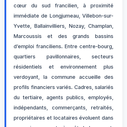
cœur du sud francilien, à proximité
immédiate de Longjumeau, Villebon-sur-
Yvette, Ballainvilliers, Nozay, Champlan,
Marcoussis et des grands bassins
d’emploi franciliens. Entre centre-bourg,
quartiers pavillonnaires, secteurs
résidentiels et environnement plus
verdoyant, la commune accueille des
profils financiers variés. Cadres, salariés
du tertiaire, agents publics, employés,
indépendants, commerçants, retraités,
propriétaires et locataires évoluent dans