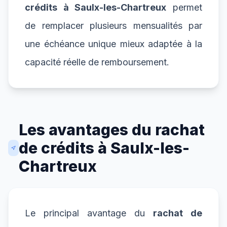
crédits à Saulx-les-Chartreux
permet
de remplacer plusieurs mensualités par
une échéance unique mieux adaptée à la
capacité réelle de remboursement.
Les avantages du rachat
de crédits à Saulx-les-
Chartreux
Le principal avantage du
rachat de