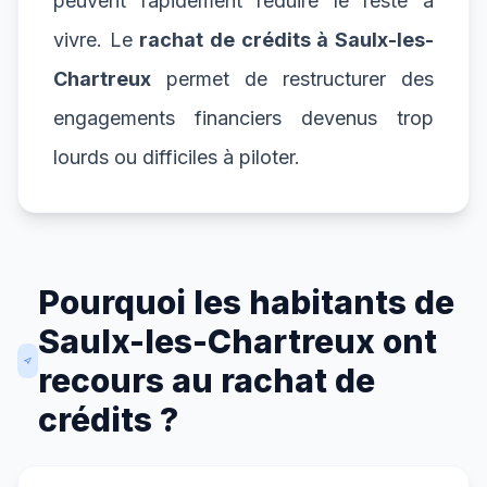
peuvent rapidement réduire le reste à
vivre. Le
rachat de crédits à Saulx-les-
Chartreux
permet de restructurer des
engagements financiers devenus trop
lourds ou difficiles à piloter.
Pourquoi les habitants de
Saulx-les-Chartreux ont
recours au rachat de
crédits ?