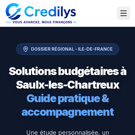
DOSSIER RÉGIONAL -
ILE-DE-FRANCE
Solutions budgétaires à
Saulx-les-Chartreux
Guide pratique &
accompagnement
Une étude personnalisée, un