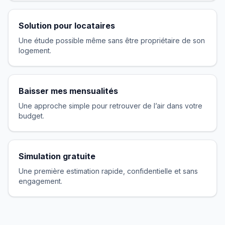
Solution pour locataires
Une étude possible même sans être propriétaire de son
logement.
Baisser mes mensualités
Une approche simple pour retrouver de l’air dans votre
budget.
Simulation gratuite
Une première estimation rapide, confidentielle et sans
engagement.