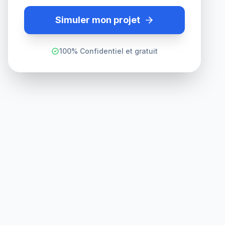
Simuler mon projet
100% Confidentiel et gratuit