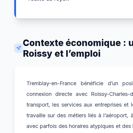
Contexte économique : un
Roissy et l’emploi
Tremblay-en-France bénéficie d’un po
connexion directe avec Roissy-Charles-de
transport, les services aux entreprises et
travaille sur des métiers liés à l’aéroport,
avec parfois des horaires atypiques et des