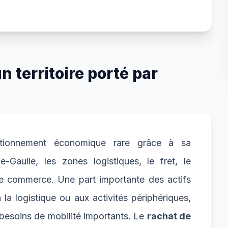
 territoire porté par
sitionnement économique rare grâce à sa
-Gaulle, les zones logistiques, le fret, le
 le commerce. Une part importante des actifs
 à la logistique ou aux activités périphériques,
 besoins de mobilité importants. Le
rachat de