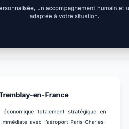
ersonnalisée, un accompagnement humain et 
adaptée à votre situation.
Tremblay-en-France
l économique totalement stratégique en
 immédiate avec l’aéroport Paris-Charles-