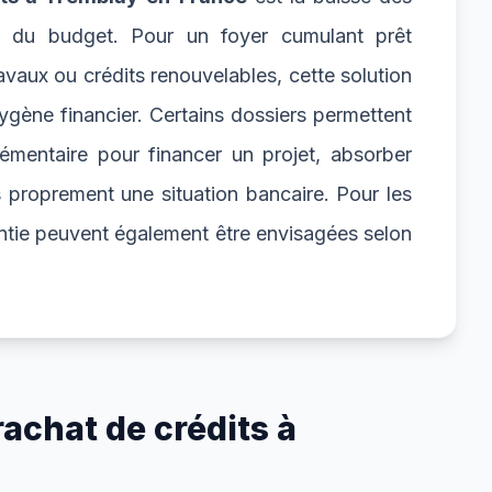
te du budget. Pour un foyer cumulant prêt
ravaux ou crédits renouvelables, cette solution
gène financier. Certains dossiers permettent
émentaire pour financer un projet, absorber
 proprement une situation bancaire. Pour les
antie peuvent également être envisagées selon
achat de crédits à